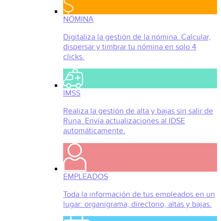
NÓMINA
Digitaliza la gestión de la nómina. Calcular,
dispersar y timbrar tu nómina en solo 4
clicks.
IMSS
Realiza la gestión de alta y bajas sin salir de
Runa. Envía actualizaciones al IDSE
automáticamente.
EMPLEADOS
Toda la información de tus empleados en un
lugar: organigrama, directorio, altas y bajas.