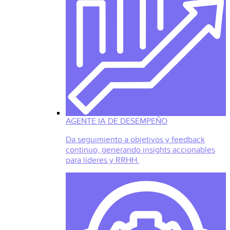
AGENTE IA DE DESEMPEÑO
Da seguimiento a objetivos y feedback
continuo, generando insights accionables
para líderes y RRHH.