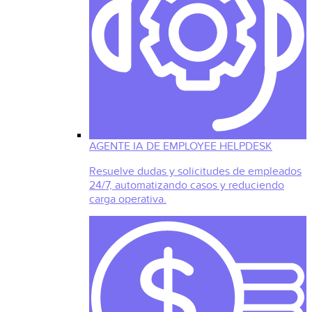
AGENTE IA DE EMPLOYEE HELPDESK
Resuelve dudas y solicitudes de empleados
24/7, automatizando casos y reduciendo
carga operativa.