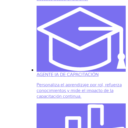
AGENTE IA DE CAPACITACIÓN
Personaliza el aprendizaje por rol, refuerza
conocimientos y mide el impacto de la
capacitación continua.