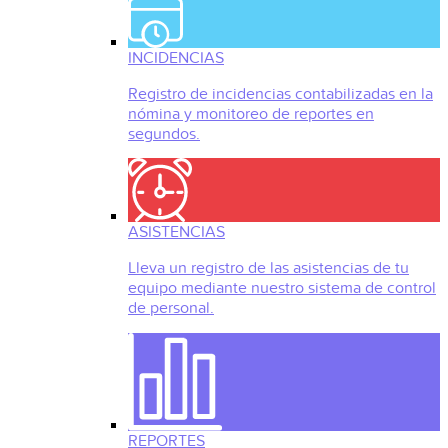
INCIDENCIAS
Registro de incidencias contabilizadas en la
nómina y monitoreo de reportes en
segundos.
ASISTENCIAS
Lleva un registro de las asistencias de tu
equipo mediante nuestro sistema de control
de personal.
REPORTES