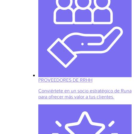
PROVEEDORES DE RRHH
Conviértete en un socio estratégico de Runa
para ofrecer más valor a tus clientes.