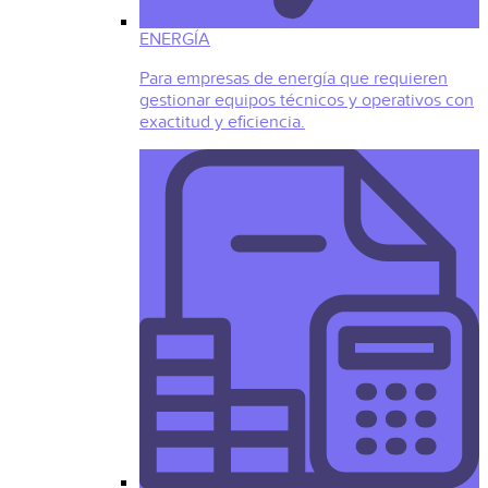
ENERGÍA
Para empresas de energía que requieren
gestionar equipos técnicos y operativos con
exactitud y eficiencia.