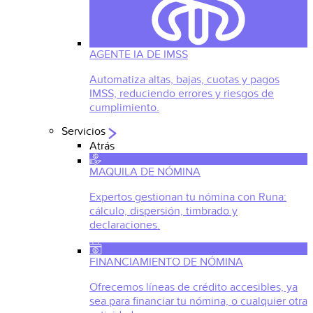
AGENTE IA DE IMSS
Automatiza altas, bajas, cuotas y pagos
IMSS, reduciendo errores y riesgos de
cumplimiento.
Servicios
Atrás
MAQUILA DE NÓMINA
Expertos gestionan tu nómina con Runa:
cálculo, dispersión, timbrado y
declaraciones.
FINANCIAMIENTO DE NÓMINA
Ofrecemos líneas de crédito accesibles, ya
sea para financiar tu nómina, o cualquier otra