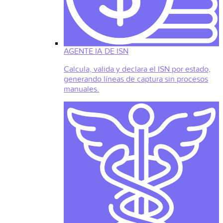
AGENTE IA DE ISN
Calcula, valida y declara el ISN por estado,
generando líneas de captura sin procesos
manuales.