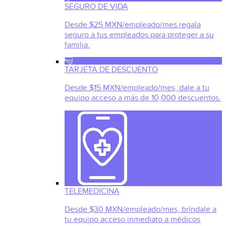
SEGURO DE VIDA
Desde $25 MXN/empleado/mes regala
seguro a tus empleados para proteger a su
familia.
TARJETA DE DESCUENTO
Desde $15 MXN/empleado/mes, dale a tu
equipo acceso a más de 10,000 descuentos.
TELEMEDICINA
Desde $30 MXN/empleado/mes, bríndale a
tu equipo acceso inmediato a médicos