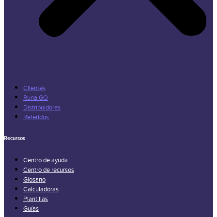
Clientes
Runa GO
Distribuidores
Referidos
Recursos
Centro de ayuda
Centro de recursos
Glosario
Calculadoras
Plantillas
Guías