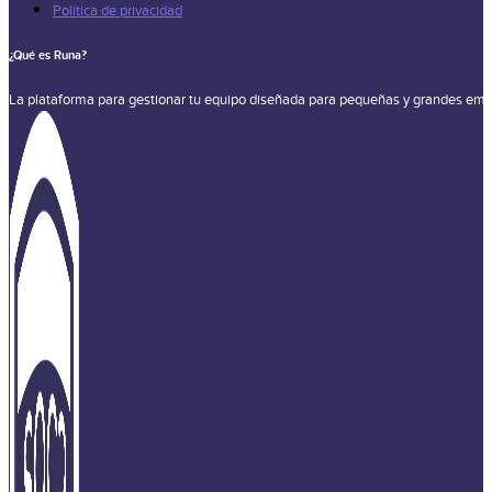
Política de privacidad
¿Qué es Runa?
La plataforma para gestionar tu equipo diseñada para pequeñas y grandes emp