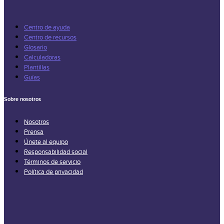
Centro de ayuda
Centro de recursos
Glosario
Calculadoras
Plantillas
Guías
Sobre nosotros
Nosotros
Prensa
Únete al equipo
Responsabilidad social
Términos de servicio
Política de privacidad