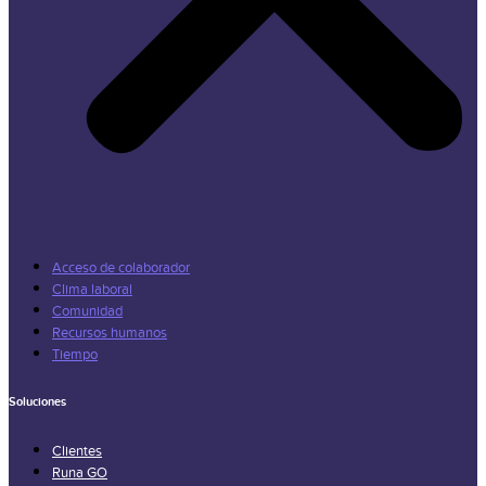
Acceso de colaborador
Clima laboral
Comunidad
Recursos humanos
Tiempo
Soluciones
Clientes
Runa GO