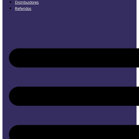
Distribuidores
Referidos