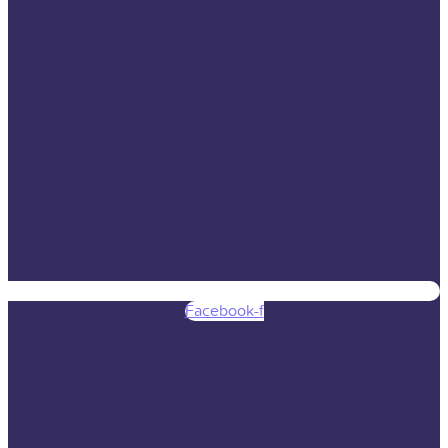
Facebook-f