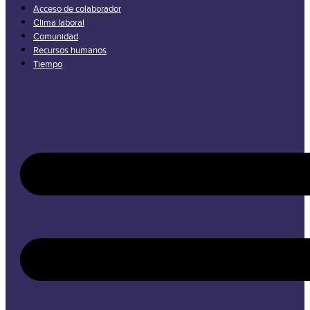
Acceso de colaborador
Clima laboral
Comunidad
Recursos humanos
Tiempo