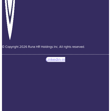
© Copyright 2026 Runa HR Holdings Inc. All rights reserved.
Linkedin-in