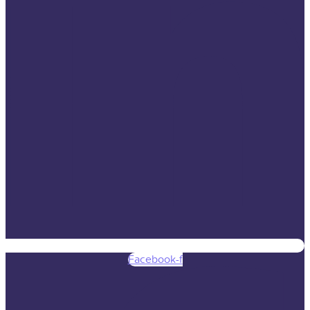
Facebook-f