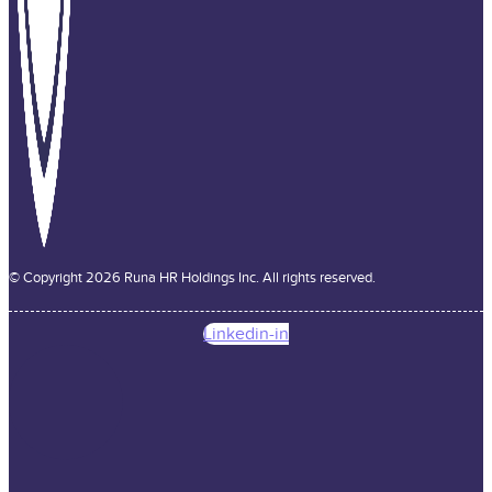
© Copyright 2026 Runa HR Holdings Inc. All rights reserved.
Linkedin-in