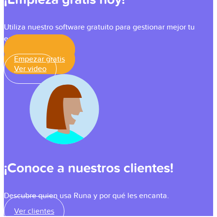
Utiliza nuestro software gratuito para gestionar mejor tu
equipo.
Empezar gratis
Empezar gratis
Ver video
¡Conoce a nuestros clientes!
Descubre quien usa Runa y por qué les encanta.
Ver clientes