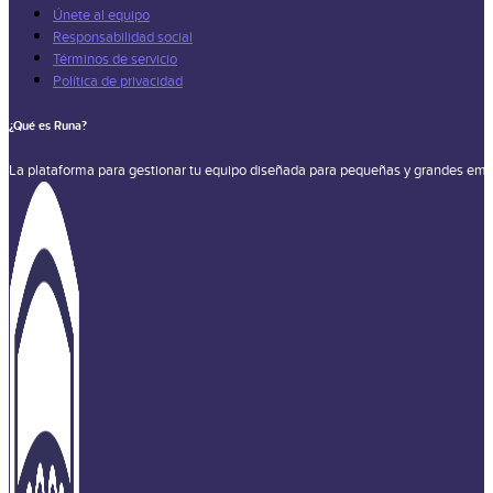
Únete al equipo
Responsabilidad social
Términos de servicio
Política de privacidad
¿Qué es Runa?
La plataforma para gestionar tu equipo diseñada para pequeñas y grandes emp