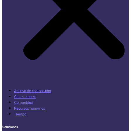
Acceso de colaborador
Clima laboral
Comunidad
Recursos humanos
Tiempo
Soluciones