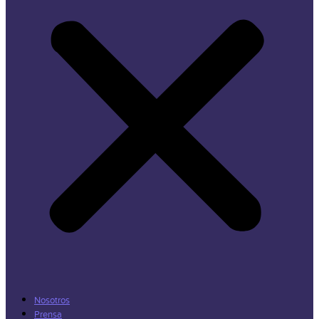
Nosotros
Prensa