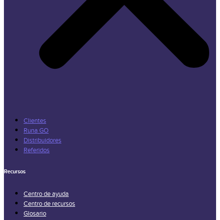
Clientes
Runa GO
Distribuidores
Referidos
Recursos
Centro de ayuda
Centro de recursos
Glosario