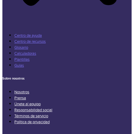
Centro de ayuda
Centro de recursos
Glosario
Calculadoras
Plantillas
Guías
Sobre nosotros
Nosotros
Prensa
Únete al equipo
Responsabilidad social
Términos de servicio
Política de privacidad