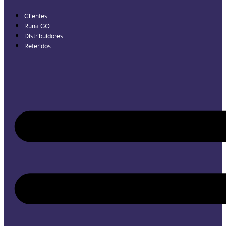
Clientes
Runa GO
Distribuidores
Referidos