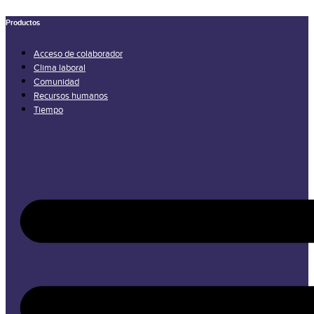
Productos
Acceso de colaborador
Clima laboral
Comunidad
Recursos humanos
Tiempo