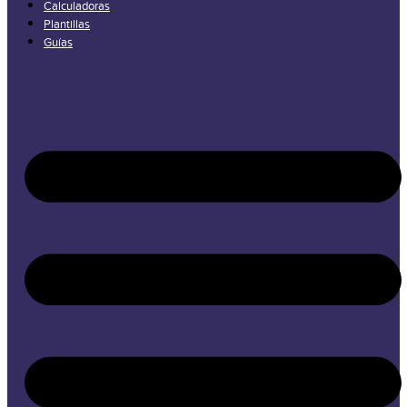
Calculadoras
Plantillas
Guías