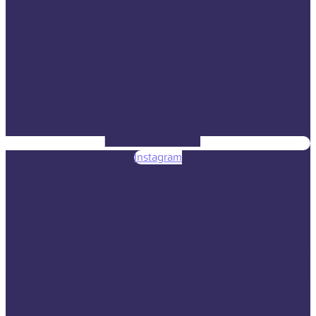
Instagram