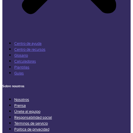
Centro de ayuda
Centro de recursos
Glosario
Calculadoras
Plantillas
Guías
Sobre nosotros
Nosotros
Prensa
Únete al equipo
Responsabilidad social
Términos de servicio
Política de privacidad