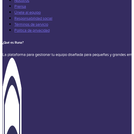
Nosotros
Prensa
Únete al equipo
Responsabilidad social
Términos de servicio
Política de privacidad
¿Qué es Runa?
La plataforma para gestionar tu equipo diseñada para pequeñas y grandes emp