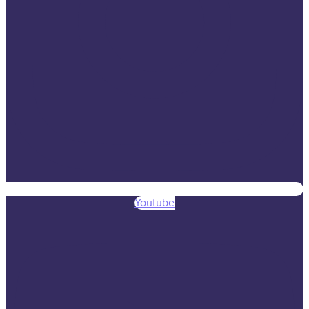
Youtube