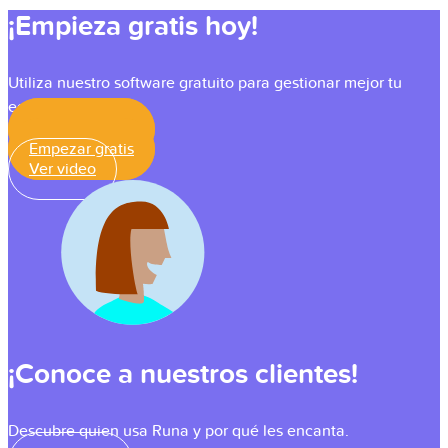
¡Empieza gratis hoy!
Utiliza nuestro software gratuito para gestionar mejor tu
equipo.
Empezar gratis
Empezar gratis
Ver video
¡Conoce a nuestros clientes!
Descubre quien usa Runa y por qué les encanta.