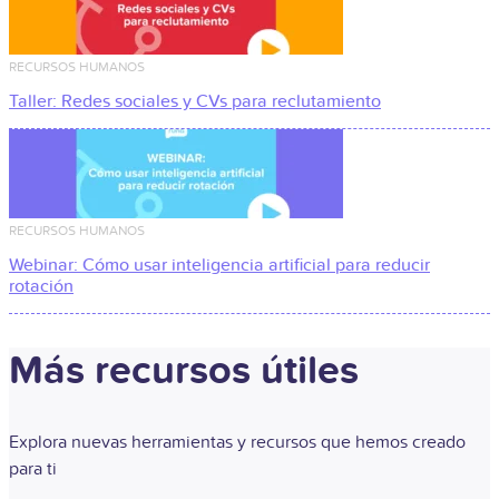
RECURSOS HUMANOS
Taller: Redes sociales y CVs para reclutamiento
RECURSOS HUMANOS
Webinar: Cómo usar inteligencia artificial para reducir
rotación
Más recursos útiles​
Explora nuevas herramientas y recursos que hemos creado
para ti