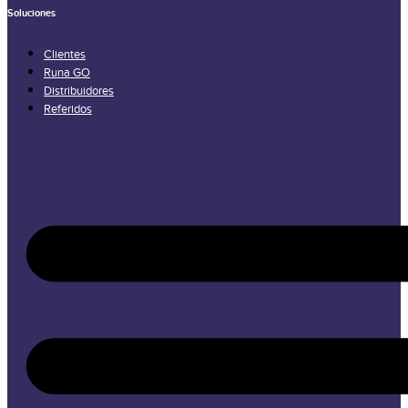
Soluciones
Clientes
Runa GO
Distribuidores
Referidos