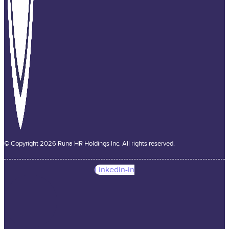
© Copyright 2026 Runa HR Holdings Inc. All rights reserved.
Linkedin-in