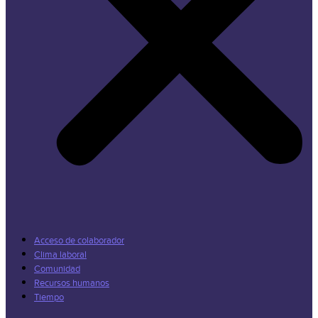
Acceso de colaborador
Clima laboral
Comunidad
Recursos humanos
Tiempo