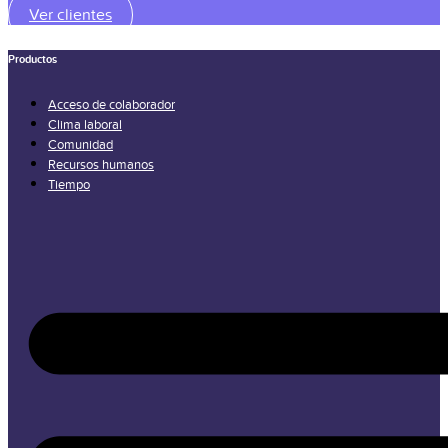
Ver clientes
Productos
Acceso de colaborador
Clima laboral
Comunidad
Recursos humanos
Tiempo