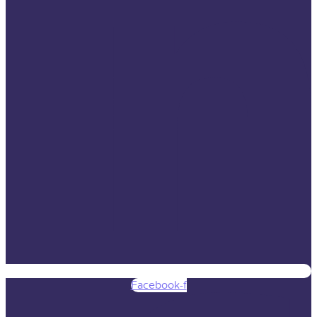
Facebook-f