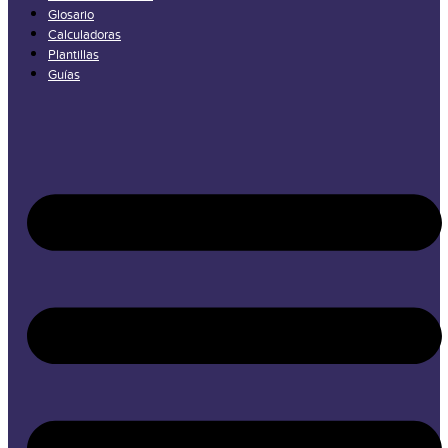
Glosario
Calculadoras
Plantillas
Guías