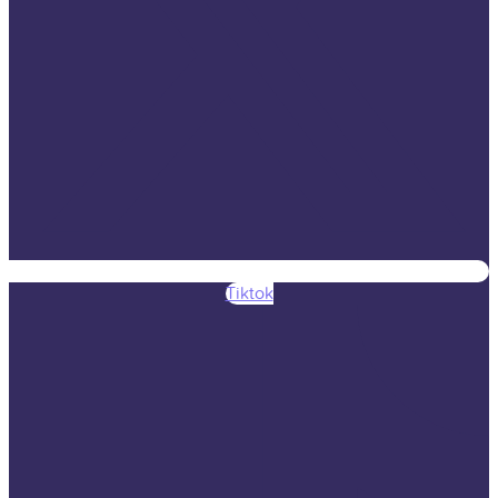
Tiktok