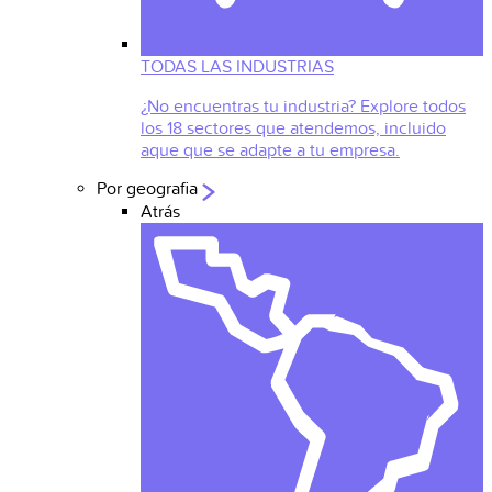
TODAS LAS INDUSTRIAS
¿No encuentras tu industria? Explore todos
los 18 sectores que atendemos, incluido
aque que se adapte a tu empresa.
Por geografia
Atrás