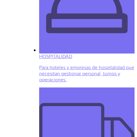
HOSPITALIDAD
Para hoteles y empresas de hospitalidad que
necesitan gestionar personal, turnos y
operaciones.