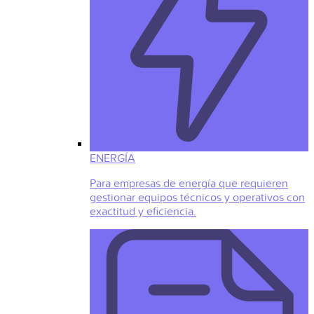
ENERGÍA
Para empresas de energía que requieren
gestionar equipos técnicos y operativos con
exactitud y eficiencia.