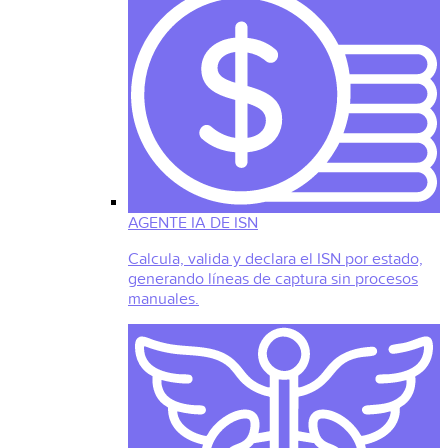
AGENTE IA DE ISN
Calcula, valida y declara el ISN por estado,
generando líneas de captura sin procesos
manuales.