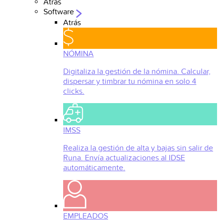
Atrás
Software
Atrás
NÓMINA
Digitaliza la gestión de la nómina. Calcular,
dispersar y timbrar tu nómina en solo 4
clicks.
IMSS
Realiza la gestión de alta y bajas sin salir de
Runa. Envía actualizaciones al IDSE
automáticamente.
EMPLEADOS