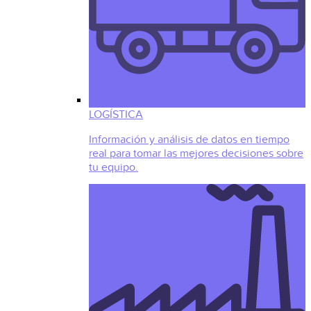
LOGÍSTICA
Información y análisis de datos en tiempo
real para tomar las mejores decisiones sobre
tu equipo.