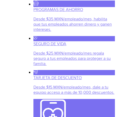
PROGRAMAS DE AHORRO
Desde $35 MXN/empleado/mes, habilita
que tus empleados ahorren dinero y ganen
intereses.
SEGURO DE VIDA
Desde $25 MXN/empleado/mes regala
seguro a tus empleados para proteger a su
familia.
TARJETA DE DESCUENTO
Desde $15 MXN/empleado/mes, dale a tu
equipo acceso a más de 10,000 descuentos.