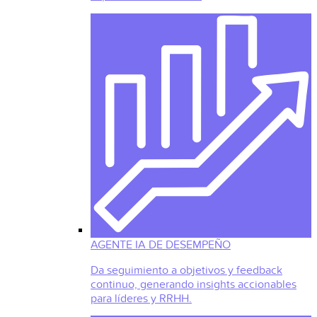
AGENTE IA DE DESEMPEÑO
Da seguimiento a objetivos y feedback
continuo, generando insights accionables
para líderes y RRHH.