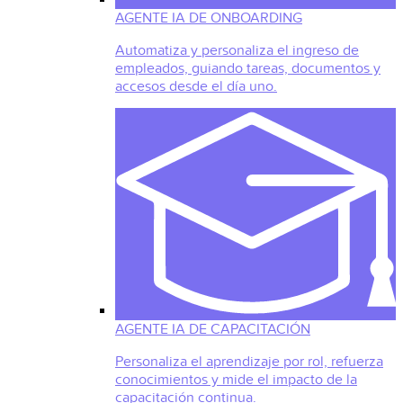
AGENTE IA DE ONBOARDING
Automatiza y personaliza el ingreso de
empleados, guiando tareas, documentos y
accesos desde el día uno.
AGENTE IA DE CAPACITACIÓN
Personaliza el aprendizaje por rol, refuerza
conocimientos y mide el impacto de la
capacitación continua.