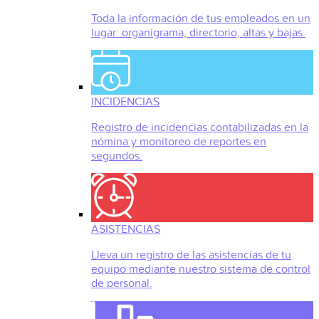
Toda la información de tus empleados en un
lugar: organigrama, directorio, altas y bajas.
INCIDENCIAS
Registro de incidencias contabilizadas en la
nómina y monitoreo de reportes en
segundos.
ASISTENCIAS
Lleva un registro de las asistencias de tu
equipo mediante nuestro sistema de control
de personal.