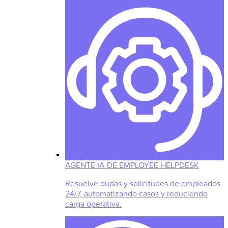
AGENTE IA DE EMPLOYEE HELPDESK
Resuelve dudas y solicitudes de empleados
24/7, automatizando casos y reduciendo
carga operativa.