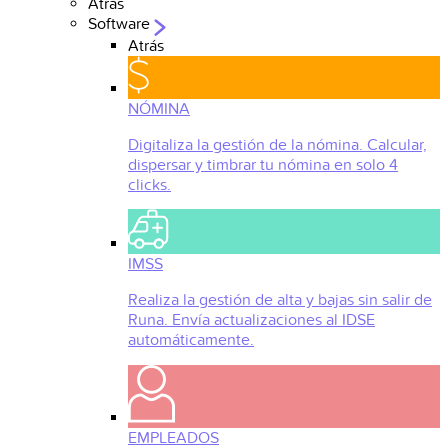
Atrás
Software
Atrás
NÓMINA
Digitaliza la gestión de la nómina. Calcular,
dispersar y timbrar tu nómina en solo 4
clicks.
IMSS
Realiza la gestión de alta y bajas sin salir de
Runa. Envía actualizaciones al IDSE
automáticamente.
EMPLEADOS