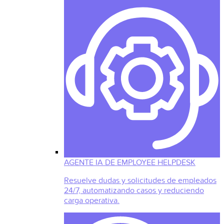
AGENTE IA DE EMPLOYEE HELPDESK
Resuelve dudas y solicitudes de empleados
24/7, automatizando casos y reduciendo
carga operativa.