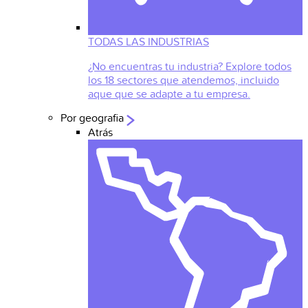
TODAS LAS INDUSTRIAS
¿No encuentras tu industria? Explore todos
los 18 sectores que atendemos, incluido
aque que se adapte a tu empresa.
Por geografia
Atrás