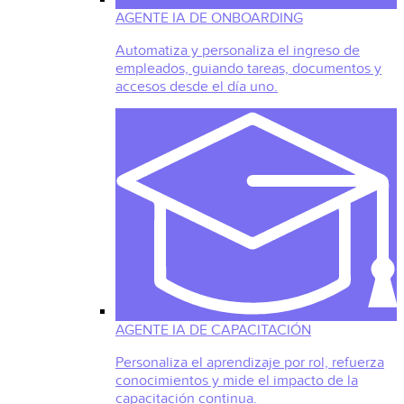
AGENTE IA DE ONBOARDING
Automatiza y personaliza el ingreso de
empleados, guiando tareas, documentos y
accesos desde el día uno.
AGENTE IA DE CAPACITACIÓN
Personaliza el aprendizaje por rol, refuerza
conocimientos y mide el impacto de la
capacitación continua.