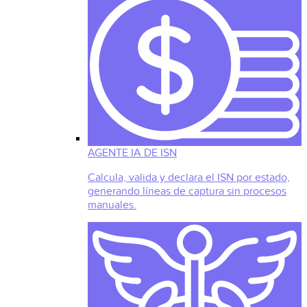
AGENTE IA DE ISN
Calcula, valida y declara el ISN por estado,
generando líneas de captura sin procesos
manuales.