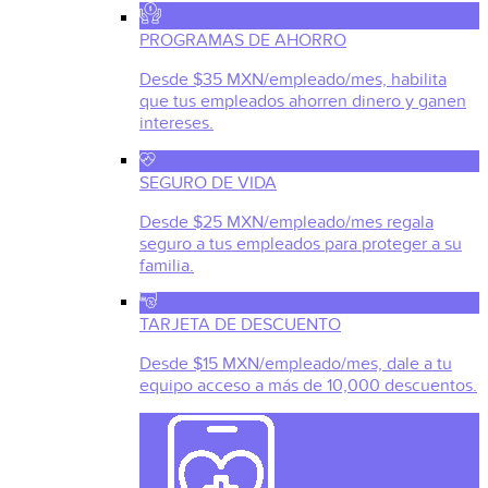
PROGRAMAS DE AHORRO
Desde $35 MXN/empleado/mes, habilita
que tus empleados ahorren dinero y ganen
intereses.
SEGURO DE VIDA
Desde $25 MXN/empleado/mes regala
seguro a tus empleados para proteger a su
familia.
TARJETA DE DESCUENTO
Desde $15 MXN/empleado/mes, dale a tu
equipo acceso a más de 10,000 descuentos.