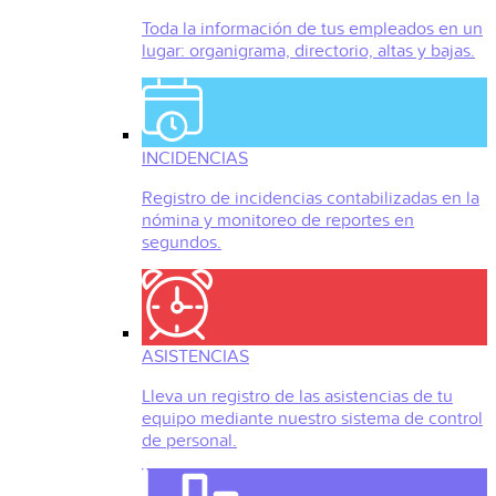
Toda la información de tus empleados en un
lugar: organigrama, directorio, altas y bajas.
INCIDENCIAS
Registro de incidencias contabilizadas en la
nómina y monitoreo de reportes en
segundos.
ASISTENCIAS
Lleva un registro de las asistencias de tu
equipo mediante nuestro sistema de control
de personal.