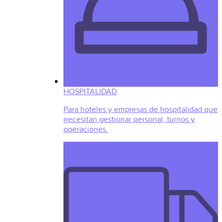
HOSPITALIDAD
Para hoteles y empresas de hospitalidad que
necesitan gestionar personal, turnos y
operaciones.