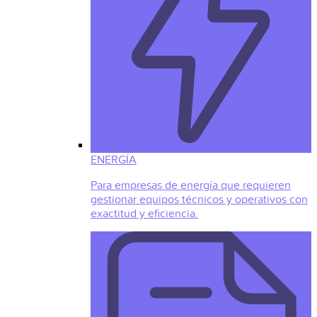
ENERGÍA
Para empresas de energía que requieren
gestionar equipos técnicos y operativos con
exactitud y eficiencia.