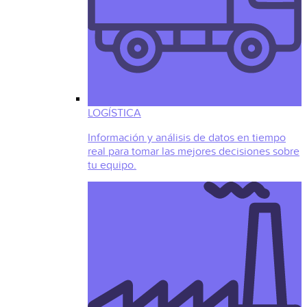
LOGÍSTICA
Información y análisis de datos en tiempo
real para tomar las mejores decisiones sobre
tu equipo.