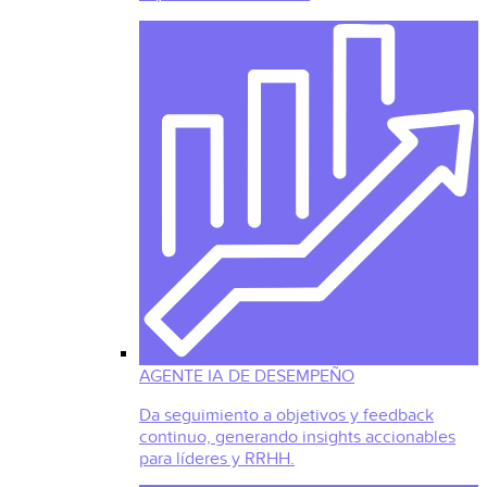
AGENTE IA DE DESEMPEÑO
Da seguimiento a objetivos y feedback
continuo, generando insights accionables
para líderes y RRHH.