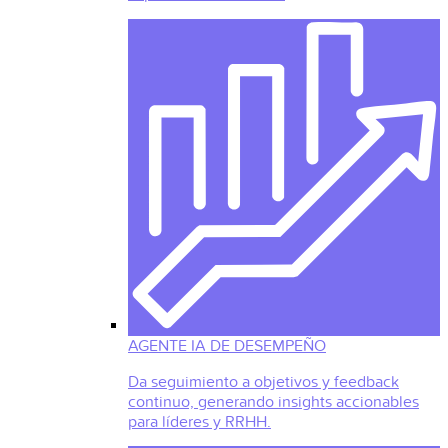
AGENTE IA DE DESEMPEÑO
Da seguimiento a objetivos y feedback
continuo, generando insights accionables
para líderes y RRHH.