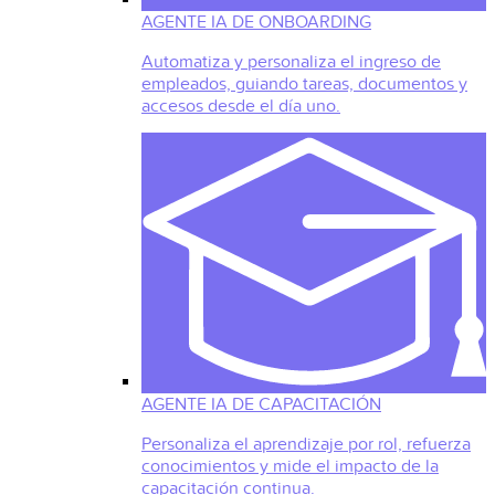
AGENTE IA DE ONBOARDING
Automatiza y personaliza el ingreso de
empleados, guiando tareas, documentos y
accesos desde el día uno.
AGENTE IA DE CAPACITACIÓN
Personaliza el aprendizaje por rol, refuerza
conocimientos y mide el impacto de la
capacitación continua.