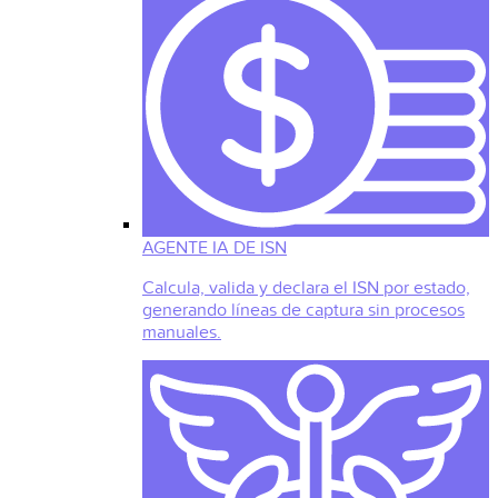
AGENTE IA DE ISN
Calcula, valida y declara el ISN por estado,
generando líneas de captura sin procesos
manuales.