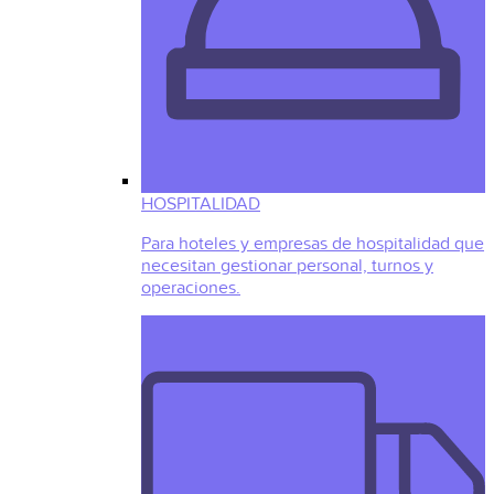
HOSPITALIDAD
Para hoteles y empresas de hospitalidad que
necesitan gestionar personal, turnos y
operaciones.