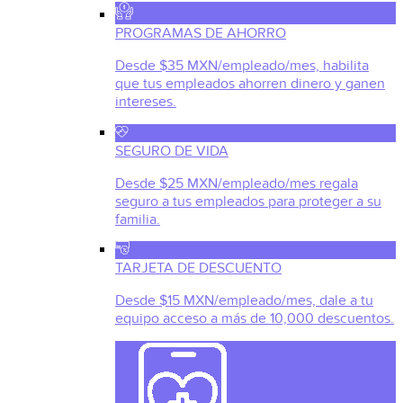
PROGRAMAS DE AHORRO
Desde $35 MXN/empleado/mes, habilita
que tus empleados ahorren dinero y ganen
intereses.
SEGURO DE VIDA
Desde $25 MXN/empleado/mes regala
seguro a tus empleados para proteger a su
familia.
TARJETA DE DESCUENTO
Desde $15 MXN/empleado/mes, dale a tu
equipo acceso a más de 10,000 descuentos.