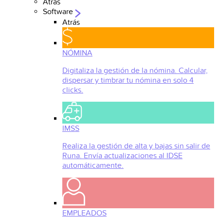
Atrás
Software
Atrás
NÓMINA
Digitaliza la gestión de la nómina. Calcular,
dispersar y timbrar tu nómina en solo 4
clicks.
IMSS
Realiza la gestión de alta y bajas sin salir de
Runa. Envía actualizaciones al IDSE
automáticamente.
EMPLEADOS