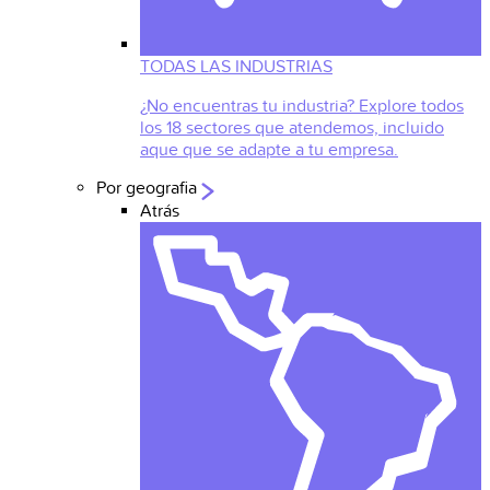
TODAS LAS INDUSTRIAS
¿No encuentras tu industria? Explore todos
los 18 sectores que atendemos, incluido
aque que se adapte a tu empresa.
Por geografia
Atrás