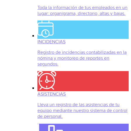
Toda la información de tus empleados en un
lugar: organigrama, directorio, altas y bajas.
INCIDENCIAS
Registro de incidencias contabilizadas en la
nómina y monitoreo de reportes en
segundos.
ASISTENCIAS
Lleva un registro de las asistencias de tu
equipo mediante nuestro sistema de control
de personal.