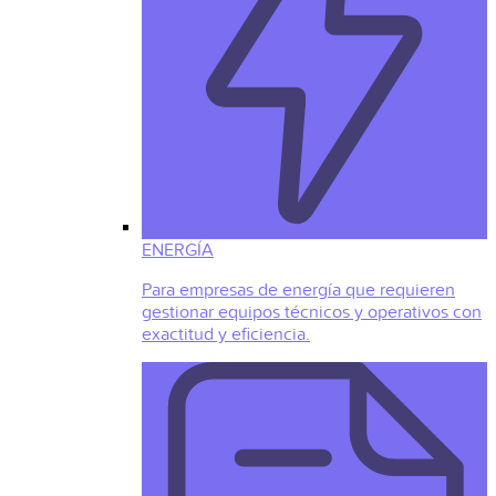
ENERGÍA
Para empresas de energía que requieren
gestionar equipos técnicos y operativos con
exactitud y eficiencia.