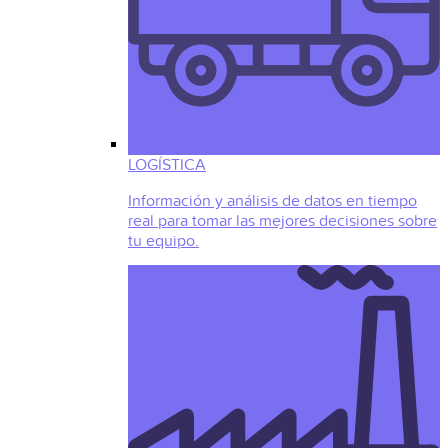
LOGÍSTICA
Información y análisis de datos en tiempo
real para tomar las mejores decisiones sobre
tu equipo.