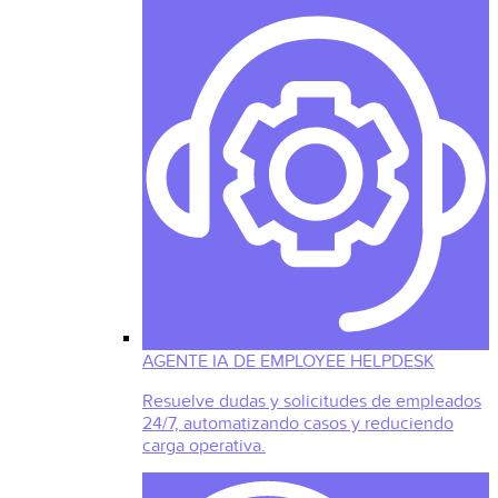
AGENTE IA DE EMPLOYEE HELPDESK
Resuelve dudas y solicitudes de empleados
24/7, automatizando casos y reduciendo
carga operativa.