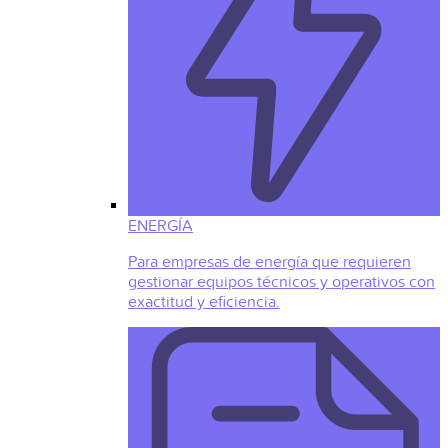
ENERGÍA
Para empresas de energía que requieren
gestionar equipos técnicos y operativos con
exactitud y eficiencia.