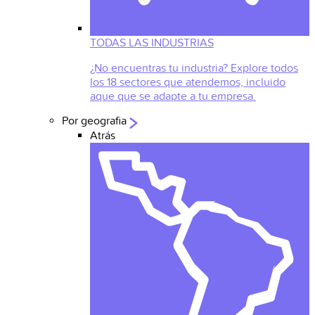
TODAS LAS INDUSTRIAS
¿No encuentras tu industria? Explore todos
los 18 sectores que atendemos, incluido
aque que se adapte a tu empresa.
Por geografia
Atrás