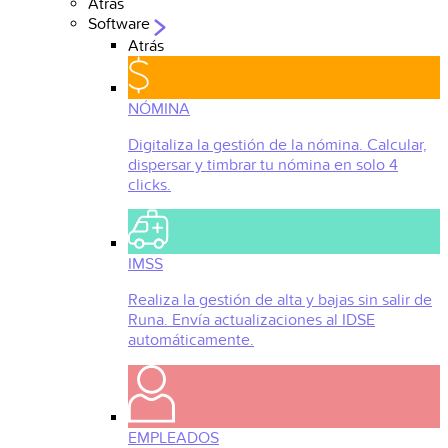
Atrás
Software
Atrás
NÓMINA
Digitaliza la gestión de la nómina. Calcular,
dispersar y timbrar tu nómina en solo 4
clicks.
IMSS
Realiza la gestión de alta y bajas sin salir de
Runa. Envía actualizaciones al IDSE
automáticamente.
EMPLEADOS