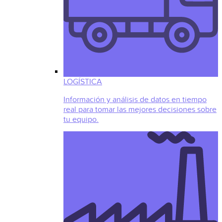
LOGÍSTICA
Información y análisis de datos en tiempo
real para tomar las mejores decisiones sobre
tu equipo.