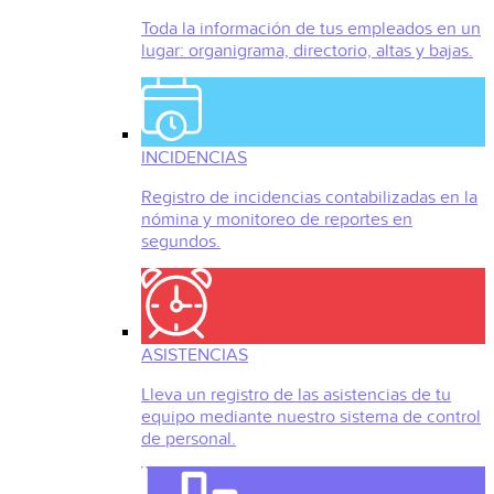
Toda la información de tus empleados en un
lugar: organigrama, directorio, altas y bajas.
INCIDENCIAS
Registro de incidencias contabilizadas en la
nómina y monitoreo de reportes en
segundos.
ASISTENCIAS
Lleva un registro de las asistencias de tu
equipo mediante nuestro sistema de control
de personal.