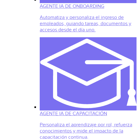
AGENTE IA DE ONBOARDING
Automatiza y personaliza el ingreso de
empleados, guiando tareas, documentos y
accesos desde el día uno.
AGENTE IA DE CAPACITACIÓN
Personaliza el aprendizaje por rol, refuerza
conocimientos y mide el impacto de la
capacitación continua.