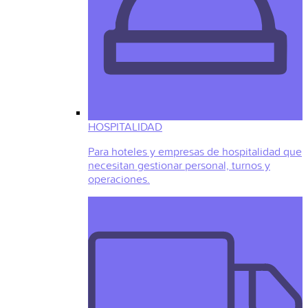
HOSPITALIDAD
Para hoteles y empresas de hospitalidad que
necesitan gestionar personal, turnos y
operaciones.