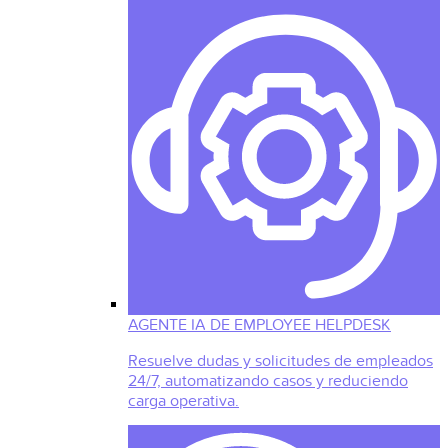
AGENTE IA DE EMPLOYEE HELPDESK
Resuelve dudas y solicitudes de empleados
24/7, automatizando casos y reduciendo
carga operativa.