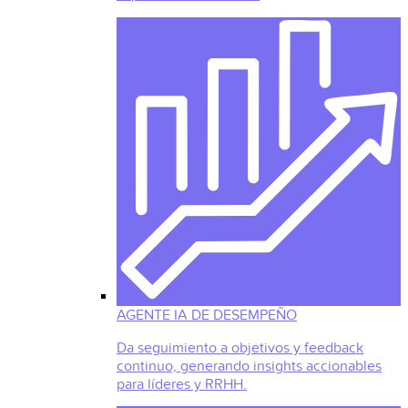
AGENTE IA DE DESEMPEÑO
Da seguimiento a objetivos y feedback
continuo, generando insights accionables
para líderes y RRHH.