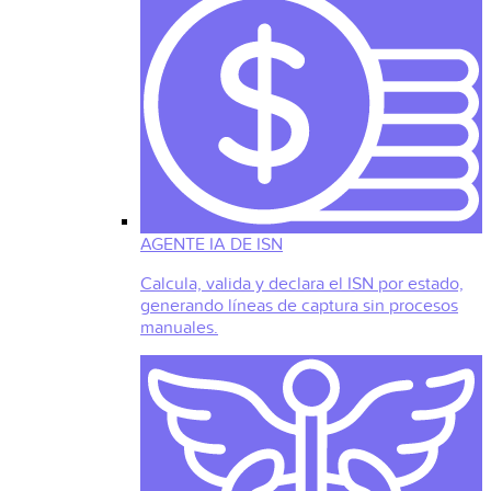
AGENTE IA DE ISN
Calcula, valida y declara el ISN por estado,
generando líneas de captura sin procesos
manuales.