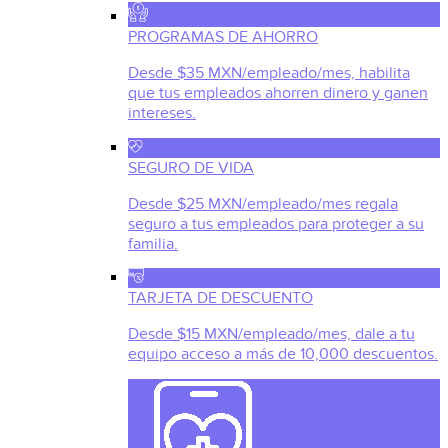
PROGRAMAS DE AHORRO
Desde $35 MXN/empleado/mes, habilita
que tus empleados ahorren dinero y ganen
intereses.
SEGURO DE VIDA
Desde $25 MXN/empleado/mes regala
seguro a tus empleados para proteger a su
familia.
TARJETA DE DESCUENTO
Desde $15 MXN/empleado/mes, dale a tu
equipo acceso a más de 10,000 descuentos.