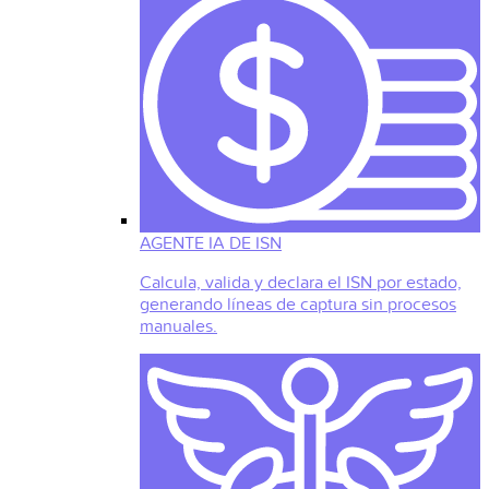
AGENTE IA DE ISN
Calcula, valida y declara el ISN por estado,
generando líneas de captura sin procesos
manuales.