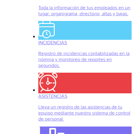
Toda la información de tus empleados en un
lugar: organigrama, directorio, altas y bajas.
INCIDENCIAS
Registro de incidencias contabilizadas en la
nómina y monitoreo de reportes en
segundos.
ASISTENCIAS
Lleva un registro de las asistencias de tu
equipo mediante nuestro sistema de control
de personal.