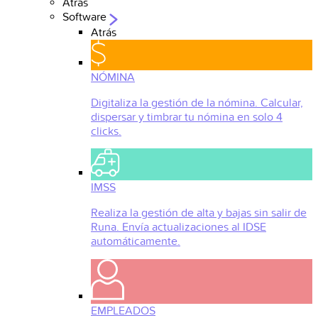
Atrás
Software
Atrás
NÓMINA
Digitaliza la gestión de la nómina. Calcular,
dispersar y timbrar tu nómina en solo 4
clicks.
IMSS
Realiza la gestión de alta y bajas sin salir de
Runa. Envía actualizaciones al IDSE
automáticamente.
EMPLEADOS