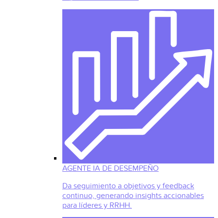
AGENTE IA DE DESEMPEÑO
Da seguimiento a objetivos y feedback
continuo, generando insights accionables
para líderes y RRHH.