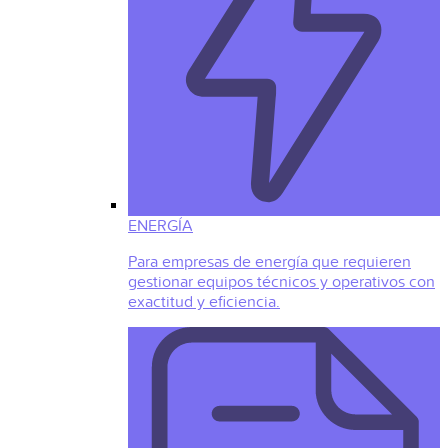
ENERGÍA
Para empresas de energía que requieren
gestionar equipos técnicos y operativos con
exactitud y eficiencia.