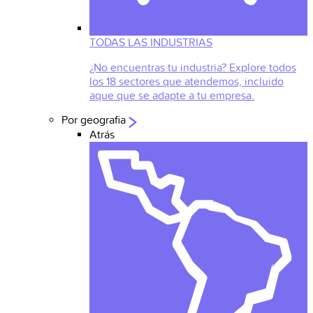
TODAS LAS INDUSTRIAS
¿No encuentras tu industria? Explore todos
los 18 sectores que atendemos, incluido
aque que se adapte a tu empresa.
Por geografia
Atrás