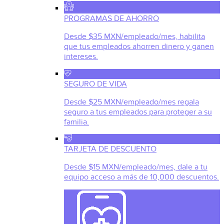
PROGRAMAS DE AHORRO
Desde $35 MXN/empleado/mes, habilita
que tus empleados ahorren dinero y ganen
intereses.
SEGURO DE VIDA
Desde $25 MXN/empleado/mes regala
seguro a tus empleados para proteger a su
familia.
TARJETA DE DESCUENTO
Desde $15 MXN/empleado/mes, dale a tu
equipo acceso a más de 10,000 descuentos.