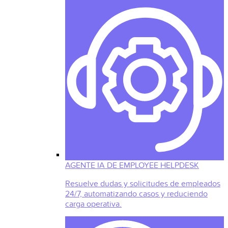
AGENTE IA DE EMPLOYEE HELPDESK
Resuelve dudas y solicitudes de empleados
24/7, automatizando casos y reduciendo
carga operativa.