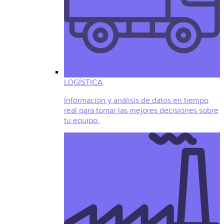
LOGÍSTICA
Información y análisis de datos en tiempo
real para tomar las mejores decisiones sobre
tu equipo.