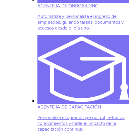
AGENTE IA DE ONBOARDING
Automatiza y personaliza el ingreso de
empleados, guiando tareas, documentos y
accesos desde el día uno.
AGENTE IA DE CAPACITACIÓN
Personaliza el aprendizaje por rol, refuerza
conocimientos y mide el impacto de la
capacitación continua.