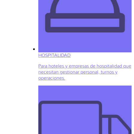
HOSPITALIDAD
Para hoteles y empresas de hospitalidad que
necesitan gestionar personal, turnos y
operaciones.