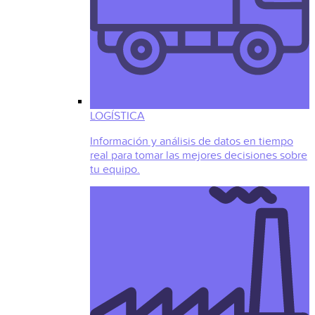
LOGÍSTICA
Información y análisis de datos en tiempo
real para tomar las mejores decisiones sobre
tu equipo.