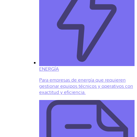
ENERGÍA
Para empresas de energía que requieren
gestionar equipos técnicos y operativos con
exactitud y eficiencia.