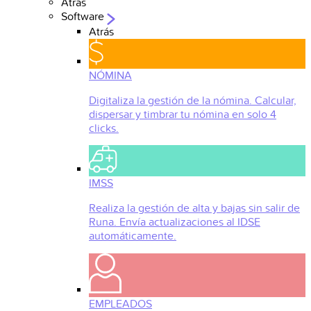
Atrás
Software
Atrás
NÓMINA
Digitaliza la gestión de la nómina. Calcular,
dispersar y timbrar tu nómina en solo 4
clicks.
IMSS
Realiza la gestión de alta y bajas sin salir de
Runa. Envía actualizaciones al IDSE
automáticamente.
EMPLEADOS