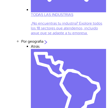
TODAS LAS INDUSTRIAS
¿No encuentras tu industria? Explore todos
los 18 sectores que atendemos, incluido
aque que se adapte a tu empresa.
Por geografia
Atrás