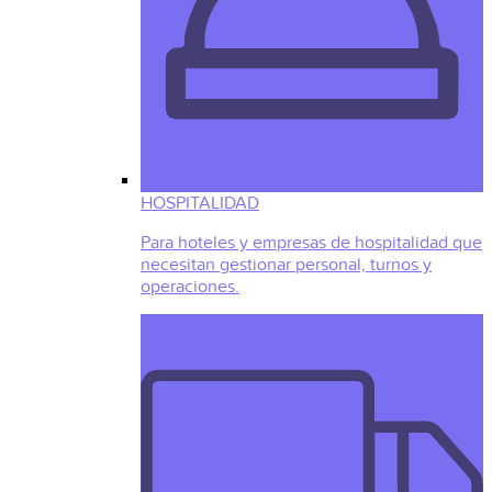
HOSPITALIDAD
Para hoteles y empresas de hospitalidad que
necesitan gestionar personal, turnos y
operaciones.