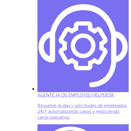
AGENTE IA DE EMPLOYEE HELPDESK
Resuelve dudas y solicitudes de empleados
24/7, automatizando casos y reduciendo
carga operativa.