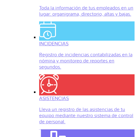
Toda la información de tus empleados en un
lugar: organigrama, directorio, altas y bajas.
INCIDENCIAS
Registro de incidencias contabilizadas en la
nómina y monitoreo de reportes en
segundos.
ASISTENCIAS
Lleva un registro de las asistencias de tu
equipo mediante nuestro sistema de control
de personal.