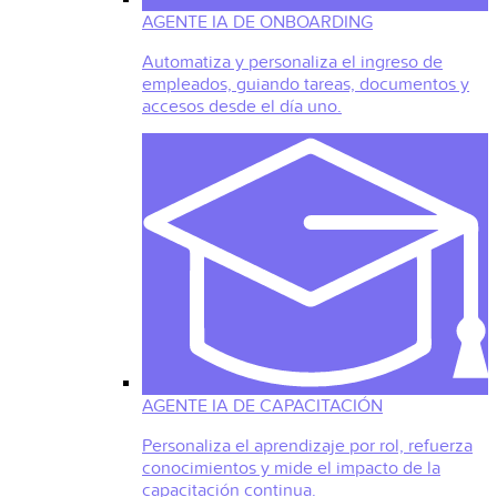
AGENTE IA DE ONBOARDING
Automatiza y personaliza el ingreso de
empleados, guiando tareas, documentos y
accesos desde el día uno.
AGENTE IA DE CAPACITACIÓN
Personaliza el aprendizaje por rol, refuerza
conocimientos y mide el impacto de la
capacitación continua.