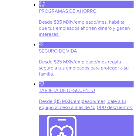
PROGRAMAS DE AHORRO
Desde $35 MXN/empleado/mes, habilita
que tus empleados ahorren dinero y ganen
intereses.
SEGURO DE VIDA
Desde $25 MXN/empleado/mes regala
seguro a tus empleados para proteger a su
familia.
TARJETA DE DESCUENTO
Desde $15 MXN/empleado/mes, dale a tu
equipo acceso a más de 10,000 descuentos.