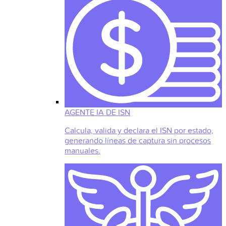
AGENTE IA DE ISN
Calcula, valida y declara el ISN por estado,
generando líneas de captura sin procesos
manuales.