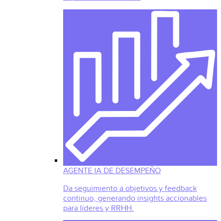
AGENTE IA DE DESEMPEÑO
Da seguimiento a objetivos y feedback
continuo, generando insights accionables
para líderes y RRHH.