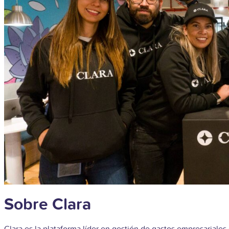
Sobre Clara