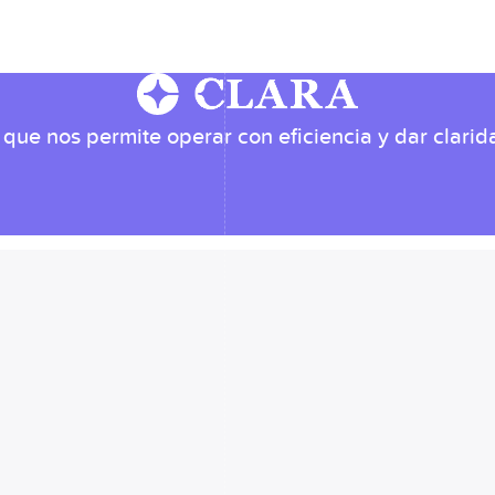
ue nos permite operar con eficiencia y dar clarida