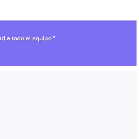
d a todo el equipo."