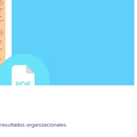
 resultados organizacionales.