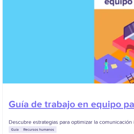
Guía de trabajo en equipo p
Descubre estrategias para optimizar la comunicación i
Guía
Recursos humanos