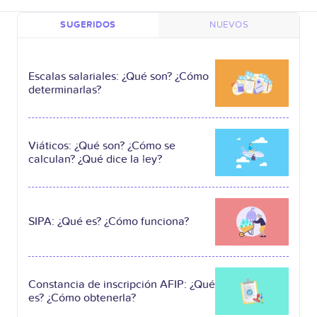
SUGERIDOS
NUEVOS
Escalas salariales: ¿Qué son? ¿Cómo
determinarlas?
Viáticos: ¿Qué son? ¿Cómo se
calculan? ¿Qué dice la ley?
SIPA: ¿Qué es? ¿Cómo funciona?
Constancia de inscripción AFIP: ¿Qué
es? ¿Cómo obtenerla?