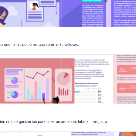
acerquen a las personas que serán más valiosas.
ión en tu organización para crear un ambiente laboral más justo.