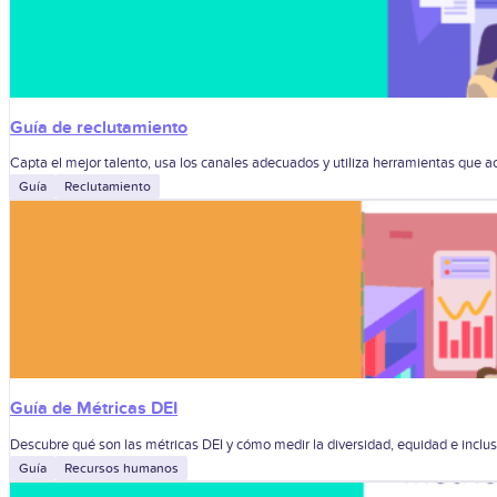
Guía de reclutamiento
Capta el mejor talento, usa los canales adecuados y utiliza herramientas que 
Guía
Reclutamiento
Guía de Métricas DEI
Descubre qué son las métricas DEI y cómo medir la diversidad, equidad e inclus
Guía
Recursos humanos