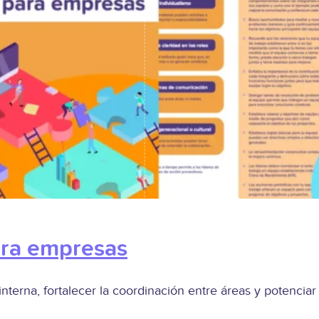
ara empresas
nterna, fortalecer la coordinación entre áreas y potenciar