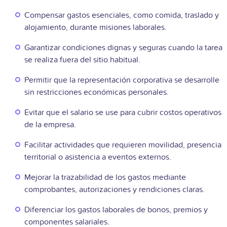
Compensar gastos esenciales, como comida, traslado y
alojamiento, durante misiones laborales.
Garantizar condiciones dignas y seguras cuando la tarea
se realiza fuera del sitio habitual.
Permitir que la representación corporativa se desarrolle
sin restricciones económicas personales.
Evitar que el salario se use para cubrir costos operativos
de la empresa.
Facilitar actividades que requieren movilidad, presencia
territorial o asistencia a eventos externos.
Mejorar la trazabilidad de los gastos mediante
comprobantes, autorizaciones y rendiciones claras.
Diferenciar los gastos laborales de bonos, premios y
componentes salariales.