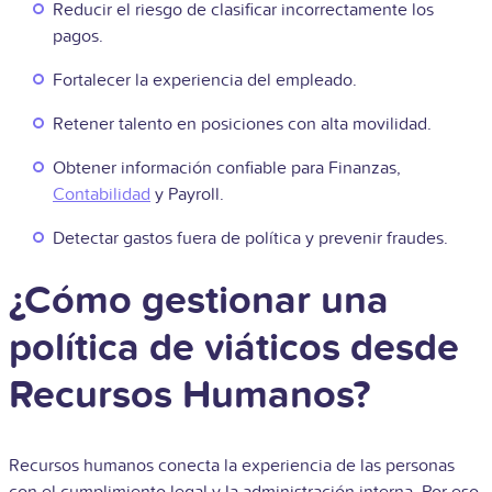
Reducir el riesgo de clasificar incorrectamente los
pagos.
Fortalecer la experiencia del empleado.
Retener talento en posiciones con alta movilidad.
Obtener información confiable para Finanzas,
Contabilidad
y Payroll.
Detectar gastos fuera de política y prevenir fraudes.
¿Cómo gestionar una
política de viáticos desde
Recursos Humanos?
Recursos humanos conecta la experiencia de las personas
con el cumplimiento legal y la administración interna. Por eso,