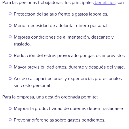
Para las personas trabajadoras, los principales
beneficios
son:
Protección del salario frente a gastos laborales.
Menor necesidad de adelantar dinero personal.
Mejores condiciones de alimentación, descanso y
traslado.
Reducción del estrés provocado por gastos imprevistos.
Mayor previsibilidad antes, durante y después del viaje.
Acceso a capacitaciones y experiencias profesionales
sin costo personal.
Para la empresa, una gestión ordenada permite:
Mejorar la productividad de quienes deben trasladarse.
Prevenir diferencias sobre gastos pendientes.