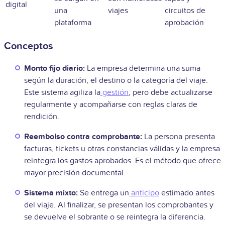
digital
una
viajes
circuitos de
plataforma
aprobación
Conceptos
Monto fijo diario:
La empresa determina una suma
según la duración, el destino o la categoría del viaje.
Este sistema agiliza la
gestión
, pero debe actualizarse
regularmente y acompañarse con reglas claras de
rendición.
Reembolso contra comprobante:
La persona presenta
facturas, tickets u otras constancias válidas y la empresa
reintegra los gastos aprobados. Es el método que ofrece
mayor precisión documental.
Sistema mixto:
Se entrega un
anticipo
estimado antes
del viaje. Al finalizar, se presentan los comprobantes y
se devuelve el sobrante o se reintegra la diferencia.