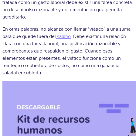
tratada como un gasto laboral debe existir una tarea concreta,
un desembolso razonable y documentación que permita
acreditarlo.
En otras palabras, no alcanza con llamar “viático” a una suma
para que quede fuera del
salario
. Debe existir una relación
clara con una tarea laboral, una justificación razonable y
comprobantes que respalden el gasto. Cuando esos
elementos están presentes, el viático funciona como un
reintegro o cobertura de costos, no como una ganancia
salarial encubierta.