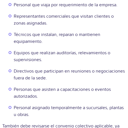
Personal que viaja por requerimiento de la empresa.
Representantes comerciales que visitan clientes o
zonas asignadas.
Técnicos que instalan, reparan o mantienen
equipamiento.
Equipos que realizan auditorías, relevamientos o
supervisiones.
Directivos que participan en reuniones o negociaciones
fuera de la sede.
Personas que asisten a capacitaciones o eventos
autorizados.
Personal asignado temporalmente a sucursales, plantas
u obras.
También debe revisarse el convenio colectivo aplicable, ya