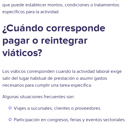
que puede establecer montos, condiciones o tratamientos
específicos para la actividad.
¿Cuándo corresponde
pagar o reintegrar
viáticos?
Los viáticos corresponden cuando la actividad laboral exige
salir del lugar habitual de prestación o asumir gastos
necesarios para cumplir una tarea específica.
Algunas situaciones frecuentes son:
Viajes a sucursales, clientes o proveedores.
Participación en congresos, ferias y eventos sectoriales.