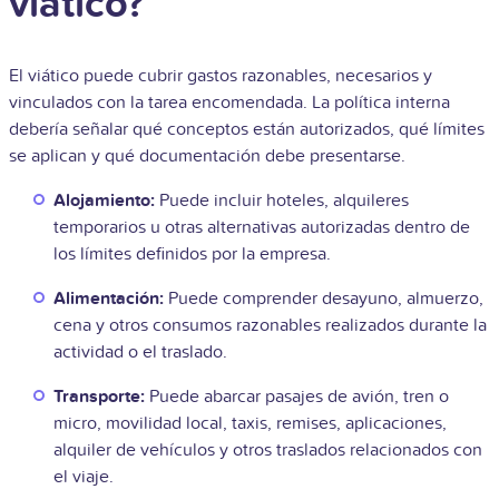
viático?
El viático puede cubrir gastos razonables, necesarios y
vinculados con la tarea encomendada. La política interna
debería señalar qué conceptos están autorizados, qué límites
se aplican y qué documentación debe presentarse.
Alojamiento:
Puede incluir hoteles, alquileres
temporarios u otras alternativas autorizadas dentro de
los límites definidos por la empresa.
Alimentación:
Puede comprender desayuno, almuerzo,
cena y otros consumos razonables realizados durante la
actividad o el traslado.
Transporte:
Puede abarcar pasajes de avión, tren o
micro, movilidad local, taxis, remises, aplicaciones,
alquiler de vehículos y otros traslados relacionados con
el viaje.