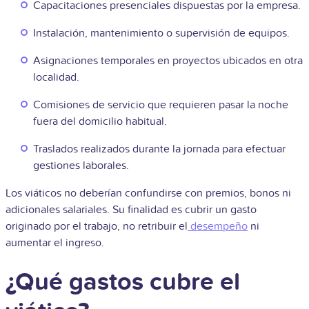
Capacitaciones presenciales dispuestas por la empresa.
Instalación, mantenimiento o supervisión de equipos.
Asignaciones temporales en proyectos ubicados en otra
localidad.
Comisiones de servicio que requieren pasar la noche
fuera del domicilio habitual.
Traslados realizados durante la jornada para efectuar
gestiones laborales.
Los viáticos no deberían confundirse con premios, bonos ni
adicionales salariales. Su finalidad es cubrir un gasto
originado por el trabajo, no retribuir el
desempeño
ni
aumentar el ingreso.
¿Qué gastos cubre el