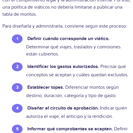
una política de viáticos no debería limitarse a publicar una
tabla de montos.
Para diseñarla y administrarla, conviene seguir este proceso:
Definir cuándo corresponde un viático.
Determinar qué viajes, traslados y comisiones
están cubiertos.
Identificar los gastos autorizados.
Precisar qué
conceptos se aceptan y cuáles quedan excluidos.
Establecer topes.
Diferenciar montos según
destino, duración, categoría y tipo de gasto.
Diseñar el circuito de aprobación.
Indicar quién
autoriza el viaje, el anticipo y la rendición.
Informar qué comprobantes se aceptan.
Definir