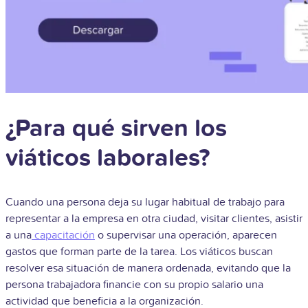
¿Para qué sirven los
viáticos laborales?
Cuando una persona deja su lugar habitual de trabajo para
representar a la empresa en otra ciudad, visitar clientes, asistir
a una
capacitación
o supervisar una operación, aparecen
gastos que forman parte de la tarea. Los viáticos buscan
resolver esa situación de manera ordenada, evitando que la
persona trabajadora financie con su propio salario una
actividad que beneficia a la organización.