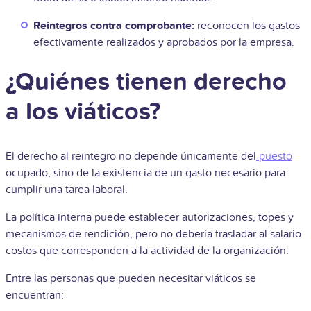
Reintegros contra comprobante:
reconocen los gastos
efectivamente realizados y aprobados por la empresa.
¿Quiénes tienen derecho
a los viáticos?
El derecho al reintegro no depende únicamente del
puesto
ocupado, sino de la existencia de un gasto necesario para
cumplir una tarea laboral.
La política interna puede establecer autorizaciones, topes y
mecanismos de rendición, pero no debería trasladar al salario
costos que corresponden a la actividad de la organización.
Entre las personas que pueden necesitar viáticos se
encuentran: