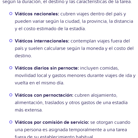
según la duración, el destino y las características de la tarea.
Viáticos nacionales:
cubren viajes dentro del país y
pueden variar según la ciudad, la provincia, la distancia
y el costo estimado de la estadía.
Viáticos internacionales:
contemplan viajes fuera del
país y suelen calcularse según la moneda y el costo del
destino.
Viáticos diarios sin pernocte:
incluyen comidas,
movilidad local y gastos menores durante viajes de ida y
vuelta en el mismo día.
Viáticos con pernoctación:
cubren alojamiento,
alimentación, traslados y otros gastos de una estadía
más extensa.
Viáticos por comisión de servicio:
se otorgan cuando
una persona es asignada temporalmente a una tarea
fuera de su establecimiento habitual.