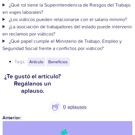
¿Qué rol tiene la Superintendencia de Riesgos del Trabajo
en viajes laborales?
¿Los viáticos pueden relacionarse con el salario mínimo?
¿La asociación de trabajadores del estado puede intervenir
en reclamos por viáticos?
¿Qué papel cumple el Ministerio de Trabajo, Empleo y
Seguridad Social frente a conflictos por viáticos?
Tags:
Artículo
Beneficios
¿Te gustó el artículo?
Regálanos un
aplauso.
0
Anterior: