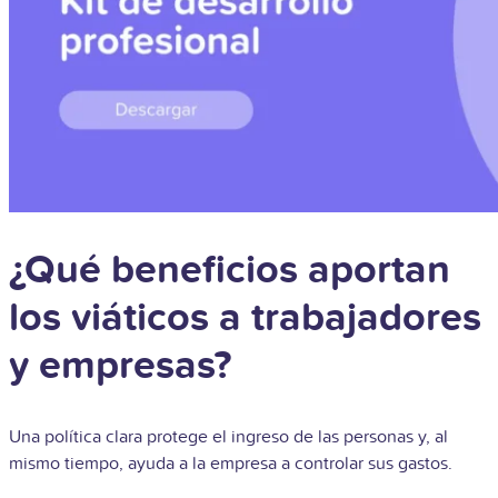
¿Qué beneficios aportan
los viáticos a trabajadores
y empresas?
Una política clara protege el ingreso de las personas y, al
mismo tiempo, ayuda a la empresa a controlar sus gastos.