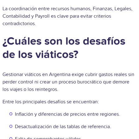
La coordinación entre recursos humanos, Finanzas, Legales,
Contabilidad
y Payroll es clave para evitar criterios
contradictorios.
¿Cuáles son los desafíos
de los viáticos?
Gestionar viáticos en Argentina exige cubrir gastos reales sin
perder control ni crear un proceso burocrático que demore
los viajes o los reintegros.
Entre los principales desafíos se encuentran:
Inflación y diferencias de precios entre regiones.
Desactualización de las tablas de referencia.
Falta de comprobantes válidos.