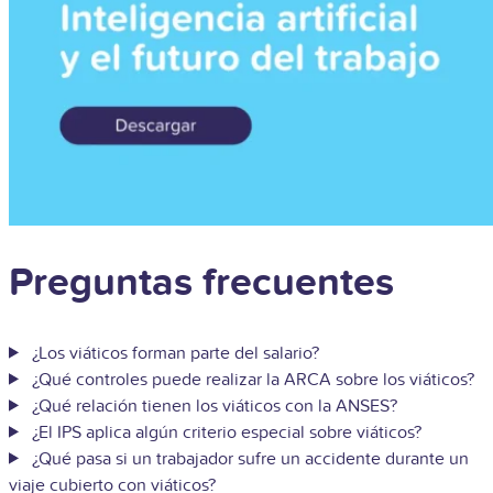
Preguntas frecuentes
¿Los viáticos forman parte del salario?
¿Qué controles puede realizar la ARCA sobre los viáticos?
¿Qué relación tienen los viáticos con la ANSES?
¿El IPS aplica algún criterio especial sobre viáticos?
¿Qué pasa si un trabajador sufre un accidente durante un
viaje cubierto con viáticos?