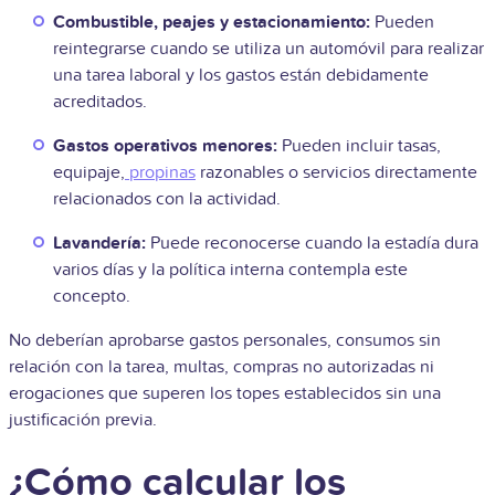
Combustible, peajes y estacionamiento:
Pueden
reintegrarse cuando se utiliza un automóvil para realizar
una tarea laboral y los gastos están debidamente
acreditados.
Gastos operativos menores:
Pueden incluir tasas,
equipaje,
propinas
razonables o servicios directamente
relacionados con la actividad.
Lavandería:
Puede reconocerse cuando la estadía dura
varios días y la política interna contempla este
concepto.
No deberían aprobarse gastos personales, consumos sin
relación con la tarea, multas, compras no autorizadas ni
erogaciones que superen los topes establecidos sin una
justificación previa.
¿Cómo calcular los