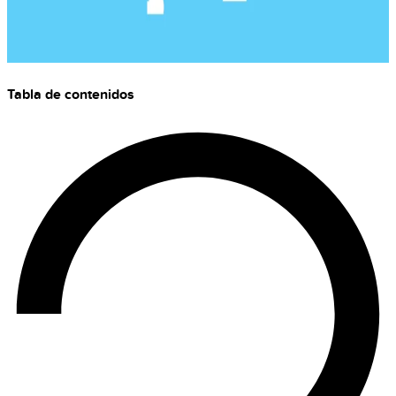
Tabla de contenidos