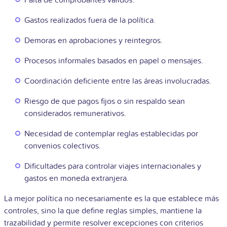
Gastos realizados fuera de la política.
Demoras en aprobaciones y reintegros.
Procesos informales basados en papel o mensajes.
Coordinación deficiente entre las áreas involucradas.
Riesgo de que pagos fijos o sin respaldo sean
considerados remunerativos.
Necesidad de contemplar reglas establecidas por
convenios colectivos.
Dificultades para controlar viajes internacionales y
gastos en moneda extranjera.
La mejor política no necesariamente es la que establece más
controles, sino la que define reglas simples, mantiene la
trazabilidad y permite resolver excepciones con criterios