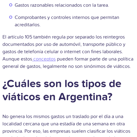
Gastos razonables relacionados con la tarea.
Comprobantes y controles internos que permitan
acreditarlos.
El artículo 105 también regula por separado los reintegros
documentados por uso de automóvil, transporte público y
gastos de telefonía celular o internet con fines laborales.
Aunque estos
conceptos
pueden formar parte de una política
general de gastos, legalmente no son sinónimos de viáticos.
¿Cuáles son los tipos de
viáticos en Argentina?
No genera los mismos gastos un traslado por el día a una
localidad cercana que una estadía de una semana en otra
provincia. Por eso, las empresas suelen clasificar los viáticos