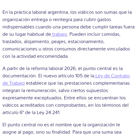
En la práctica laboral argentina, los viáticos son sumas que la
organización entrega o reintegra para cubrir gastos
indispensables cuando una persona debe cumplir tareas fuera
de su lugar habitual de
trabajo
. Pueden incluir comidas,
traslados, alojamiento, peajes, estacionamiento,
comunicaciones u otros consumos directamente vinculados
con la actividad encomendada.
A partir de la reforma laboral 2026, el punto central es la
documentación. El nuevo artículo 105 de la
Ley de Contrato
de Trabajo
establece que las prestaciones complementarias
integran la remuneración, salvo ciertos supuestos
expresamente exceptuados. Entre ellos se encuentran los
viáticos acreditados con comprobantes, en los términos del
artículo 6° de la Ley 24.241.
El punto central no es el nombre que la organización le
asigne al pago, sino su finalidad. Para que una suma sea