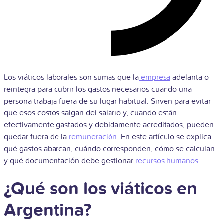
Los viáticos laborales son sumas que la
empresa
adelanta o
reintegra para cubrir los gastos necesarios cuando una
persona trabaja fuera de su lugar habitual. Sirven para evitar
que esos costos salgan del salario y, cuando están
efectivamente gastados y debidamente acreditados, pueden
quedar fuera de la
remuneración
. En este artículo se explica
qué gastos abarcan, cuándo corresponden, cómo se calculan
y qué documentación debe gestionar
recursos humanos
.
¿Qué son los viáticos en
Argentina?