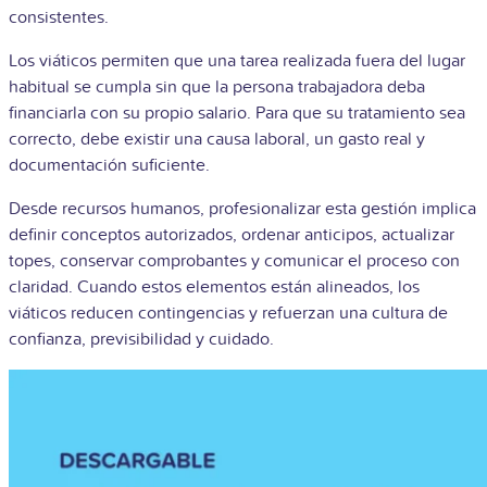
consistentes.
Los viáticos permiten que una tarea realizada fuera del lugar
habitual se cumpla sin que la persona trabajadora deba
financiarla con su propio salario. Para que su tratamiento sea
correcto, debe existir una causa laboral, un gasto real y
documentación suficiente.
Desde recursos humanos, profesionalizar esta gestión implica
definir conceptos autorizados, ordenar anticipos, actualizar
topes, conservar comprobantes y comunicar el proceso con
claridad. Cuando estos elementos están alineados, los
viáticos reducen contingencias y refuerzan una cultura de
confianza, previsibilidad y cuidado.