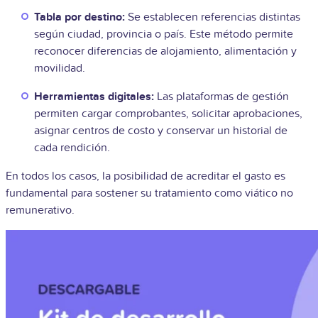
Tabla por destino:
Se establecen referencias distintas
según ciudad, provincia o país. Este método permite
reconocer diferencias de alojamiento, alimentación y
movilidad.
Herramientas digitales:
Las plataformas de gestión
permiten cargar comprobantes, solicitar aprobaciones,
asignar centros de costo y conservar un historial de
cada rendición.
En todos los casos, la posibilidad de acreditar el gasto es
fundamental para sostener su tratamiento como viático no
remunerativo.