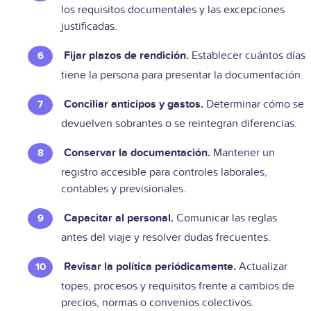
los requisitos documentales y las excepciones
justificadas.
Fijar plazos de rendición.
Establecer cuántos días
tiene la persona para presentar la documentación.
Conciliar anticipos y gastos.
Determinar cómo se
devuelven sobrantes o se reintegran diferencias.
Conservar la documentación.
Mantener un
registro accesible para controles laborales,
contables y previsionales.
Capacitar al personal.
Comunicar las reglas
antes del viaje y resolver dudas frecuentes.
Revisar la política periódicamente.
Actualizar
topes, procesos y requisitos frente a cambios de
precios, normas o convenios colectivos.