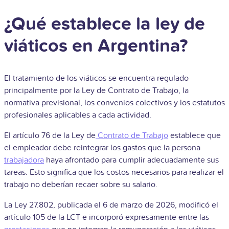
¿Qué establece la ley de
viáticos en Argentina?
El tratamiento de los viáticos se encuentra regulado
principalmente por la
Ley de Contrato de Trabajo, la
normativa previsional, los convenios colectivos y los estatutos
profesionales aplicables a cada actividad.
El artículo 76 de la Ley de
Contrato de Trabajo
establece que
el empleador debe reintegrar los gastos que la persona
trabajadora
haya afrontado para cumplir adecuadamente sus
tareas. Esto significa que los costos necesarios para realizar el
trabajo no deberían recaer sobre su salario.
La Ley 27.802, publicada el 6 de marzo de 2026, modificó el
artículo 105 de la LCT e incorporó expresamente entre las