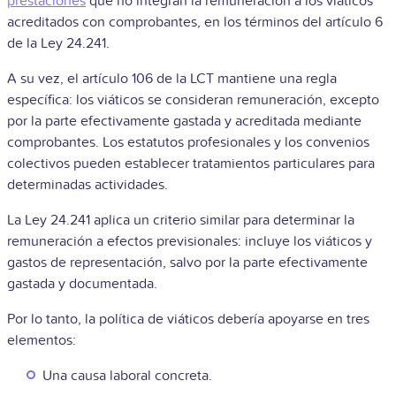
prestaciones
que no integran la remuneración a los viáticos
acreditados con comprobantes, en los términos del artículo 6
de la Ley 24.241.
A su vez, el artículo 106 de la LCT mantiene una regla
específica: los viáticos se consideran remuneración, excepto
por la parte efectivamente gastada y acreditada mediante
comprobantes. Los estatutos profesionales y los convenios
colectivos pueden establecer tratamientos particulares para
determinadas actividades.
La Ley 24.241 aplica un criterio similar para determinar la
remuneración a efectos previsionales: incluye los viáticos y
gastos de representación, salvo por la parte efectivamente
gastada y documentada.
Por lo tanto, la política de viáticos debería apoyarse en tres
elementos:
Una causa laboral concreta.