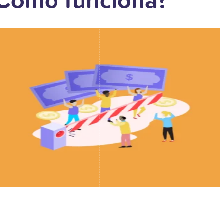
¿Cómo funciona?