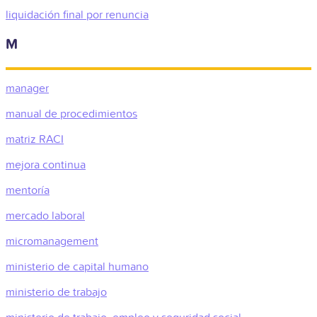
liquidación final por renuncia
M
manager
manual de procedimientos
matriz RACI
mejora continua
mentoría
mercado laboral
micromanagement
ministerio de capital humano
ministerio de trabajo