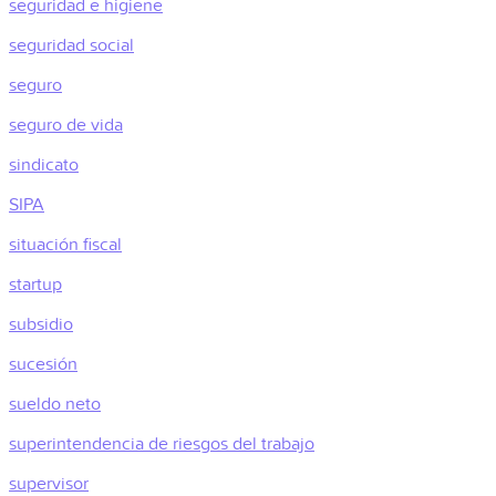
seguridad e higiene
seguridad social
seguro
seguro de vida
sindicato
SIPA
situación fiscal
startup
subsidio
sucesión
sueldo neto
superintendencia de riesgos del trabajo
supervisor