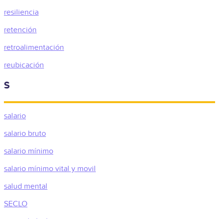
resiliencia
retención
retroalimentación
reubicación
S
salario
salario bruto
salario mínimo
salario mínimo vital y movil
salud mental
SECLO