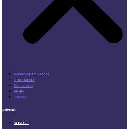
Acceso de empleados
Clima laboral
Comunidad
RRHH
Tiempo
Servicios
Runa GO