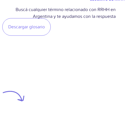
Buscá cualquier término relacionado con RRHH en
Argentina y te ayudamos con la respuesta
Descargar glosario