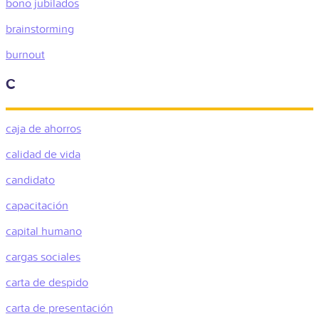
bono jubilados
brainstorming
burnout
C
caja de ahorros
calidad de vida
candidato
capacitación
capital humano
cargas sociales
carta de despido
carta de presentación