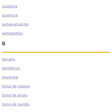
auditoría
ausencia
autoevaluación
autogestión
B
becario
beneficios
bienestar
bolsa de trabajo
bono de anses
bono de sueldo