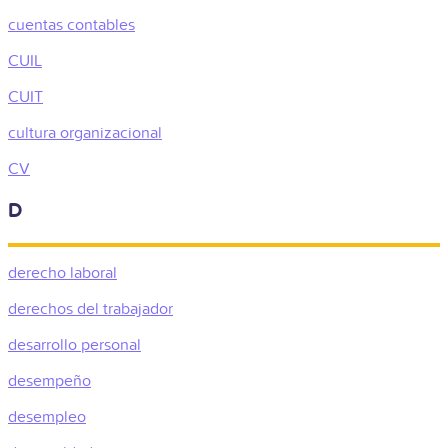
cuentas contables
CUIL
CUIT
cultura organizacional
CV
D
derecho laboral
derechos del trabajador
desarrollo personal
desempeño
desempleo