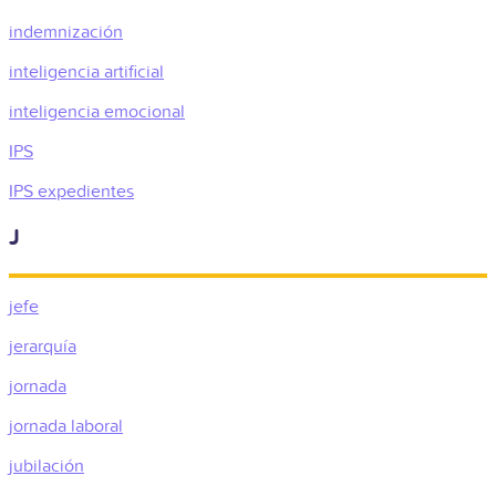
indemnización
inteligencia artificial
inteligencia emocional
IPS
IPS expedientes
J
jefe
jerarquía
jornada
jornada laboral
jubilación