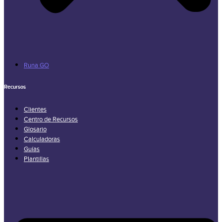
Runa GO
Recursos
Clientes
Centro de Recursos
Glosario
Calculadoras
Guías
Plantillas