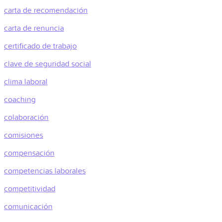
carta de recomendación
carta de renuncia
certificado de trabajo
clave de seguridad social
clima laboral
coaching
colaboración
comisiones
compensación
competencias laborales
competitividad
comunicación