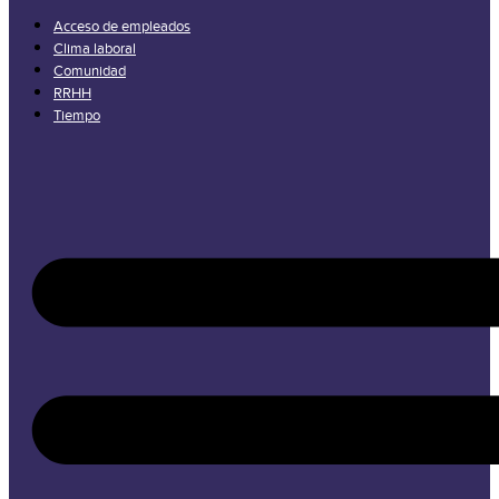
Acceso de empleados
Clima laboral
Comunidad
RRHH
Tiempo