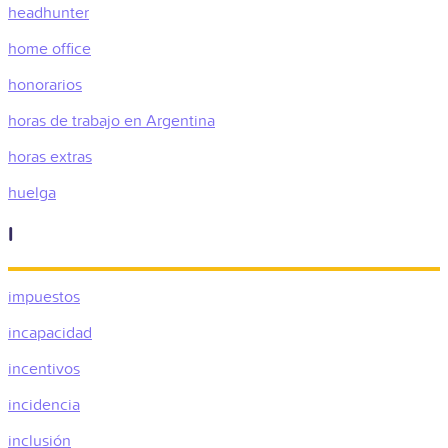
headhunter
home office
honorarios
horas de trabajo en Argentina
horas extras
huelga
I
impuestos
incapacidad
incentivos
incidencia
inclusión