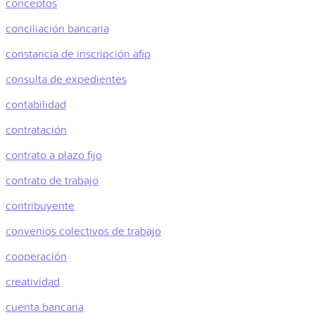
conceptos
conciliación bancaria
constancia de inscripción afip
consulta de expedientes
contabilidad
contratación
contrato a plazo fijo
contrato de trabajo
contribuyente
convenios colectivos de trabajo
cooperación
creatividad
cuenta bancaria