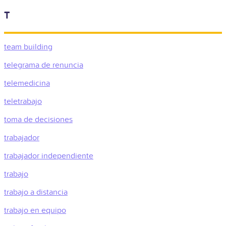
T
team building
telegrama de renuncia
telemedicina
teletrabajo
toma de decisiones
trabajador
trabajador independiente
trabajo
trabajo a distancia
trabajo en equipo