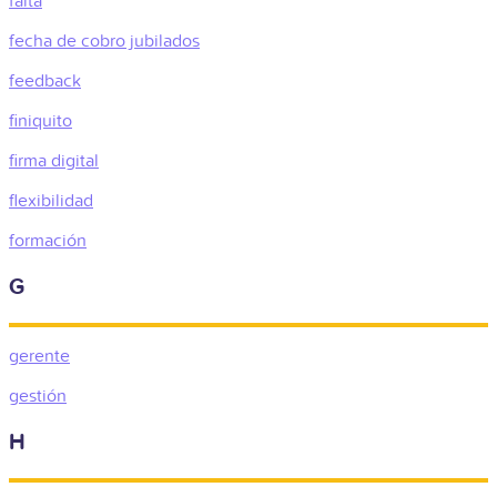
falta
fecha de cobro jubilados
feedback
finiquito
firma digital
flexibilidad
formación
G
gerente
gestión
H