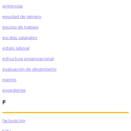
entrevista
equidad de género
equipo de trabajo
escalas salariales
estrés laboral
estructura organizacional
evaluación de desempeño
exento
expediente
F
facturación