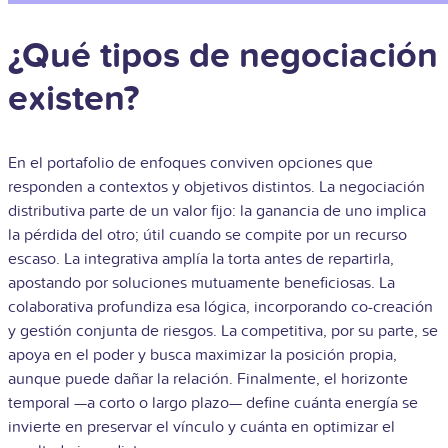
¿Qué tipos de negociación
existen?
En el portafolio de enfoques conviven opciones que
responden a contextos y objetivos distintos. La negociación
distributiva parte de un valor fijo: la ganancia de uno implica
la pérdida del otro; útil cuando se compite por un recurso
escaso. La integrativa amplía la torta antes de repartirla,
apostando por soluciones mutuamente beneficiosas. La
colaborativa profundiza esa lógica, incorporando co-creación
y gestión conjunta de riesgos. La competitiva, por su parte, se
apoya en el poder y busca maximizar la posición propia,
aunque puede dañar la relación. Finalmente, el horizonte
temporal —a corto o largo plazo— define cuánta energía se
invierte en preservar el vínculo y cuánta en optimizar el