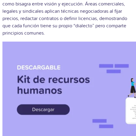
como bisagra entre visión y ejecución. Áreas comerciales,
legales y sindicales aplican técnicas negociadoras al fijar
precios, redactar contratos o definir licencias, demostrando
que cada función tiene su propio “dialecto” pero comparte
principios comunes.