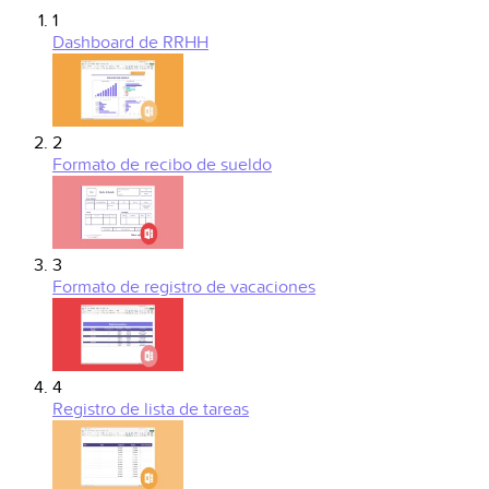
1
Dashboard de RRHH
2
Formato de recibo de sueldo
3
Formato de registro de vacaciones
4
Registro de lista de tareas