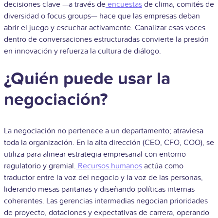
decisiones clave —a través de
encuestas
de clima, comités de
diversidad o focus groups— hace que las empresas deban
abrir el juego y escuchar activamente. Canalizar esas voces
dentro de conversaciones estructuradas convierte la presión
en innovación y refuerza la cultura de diálogo.
¿Quién puede usar la
negociación?
La negociación no pertenece a un departamento; atraviesa
toda la organización. En la alta dirección (CEO, CFO, COO), se
utiliza para alinear estrategia empresarial con entorno
regulatorio y gremial.
Recursos humanos
actúa como
traductor entre la voz del negocio y la voz de las personas,
liderando mesas paritarias y diseñando políticas internas
coherentes. Las gerencias intermedias negocian prioridades
de proyecto, dotaciones y expectativas de carrera, operando