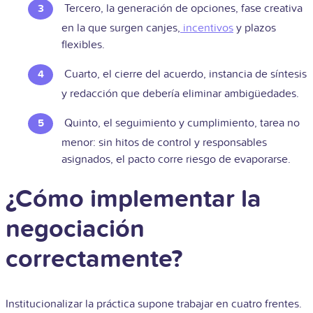
Tercero, la generación de opciones, fase creativa
en la que surgen canjes,
incentivos
y plazos
flexibles.
Cuarto, el cierre del acuerdo, instancia de síntesis
y redacción que debería eliminar ambigüedades.
Quinto, el seguimiento y cumplimiento, tarea no
menor: sin hitos de control y responsables
asignados, el pacto corre riesgo de evaporarse.
¿Cómo implementar la
negociación
correctamente?
Institucionalizar la práctica supone trabajar en cuatro frentes.