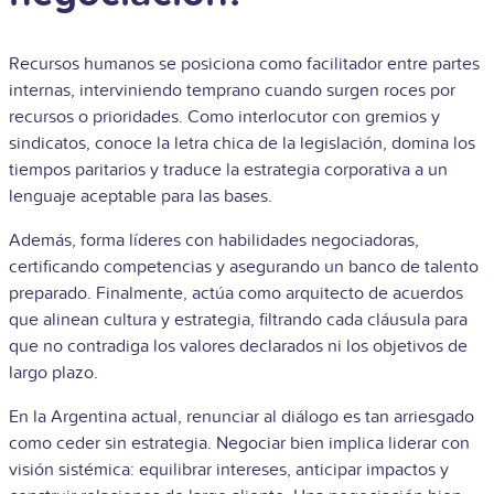
Recursos humanos se posiciona como facilitador entre partes
internas, interviniendo temprano cuando surgen roces por
recursos o prioridades. Como interlocutor con gremios y
sindicatos, conoce la letra chica de la legislación, domina los
tiempos paritarios y traduce la estrategia corporativa a un
lenguaje aceptable para las bases.
Además, forma líderes con habilidades negociadoras,
certificando competencias y asegurando un banco de talento
preparado. Finalmente, actúa como arquitecto de acuerdos
que alinean cultura y estrategia, filtrando cada cláusula para
que no contradiga los valores declarados ni los objetivos de
largo plazo.
En la Argentina actual, renunciar al diálogo es tan arriesgado
como ceder sin estrategia. Negociar bien implica liderar con
visión sistémica: equilibrar intereses, anticipar impactos y