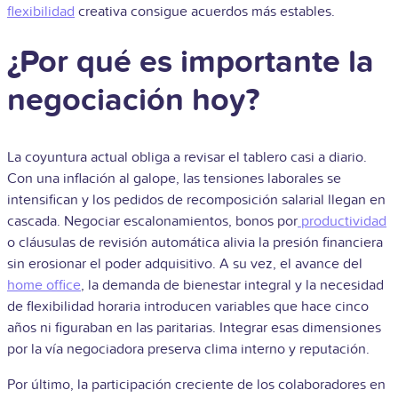
flexibilidad
creativa consigue acuerdos más estables.
¿Por qué es importante la
negociación hoy?
La coyuntura actual obliga a revisar el tablero casi a diario.
Con una inflación al galope, las tensiones laborales se
intensifican y los pedidos de recomposición salarial llegan en
cascada. Negociar escalonamientos, bonos por
productividad
o cláusulas de revisión automática alivia la presión financiera
sin erosionar el poder adquisitivo. A su vez, el avance del
home office
, la demanda de bienestar integral y la necesidad
de flexibilidad horaria introducen variables que hace cinco
años ni figuraban en las paritarias. Integrar esas dimensiones
por la vía negociadora preserva clima interno y reputación.
Por último, la participación creciente de los colaboradores en