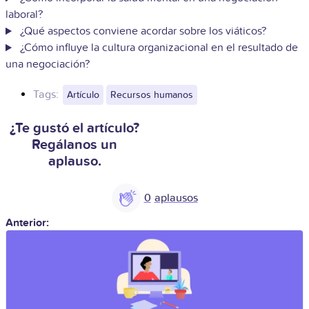
laboral?
¿Qué aspectos conviene acordar sobre los viáticos?
¿Cómo influye la cultura organizacional en el resultado de
una negociación?
Tags:
Artículo
Recursos humanos
¿Te gustó el artículo?
Regálanos un
aplauso.
0
Anterior: