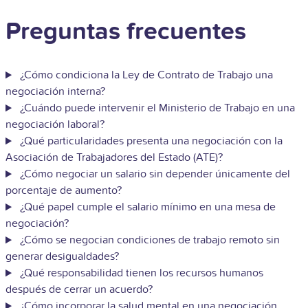
Preguntas frecuentes
¿Cómo condiciona la Ley de Contrato de Trabajo una
negociación interna?
¿Cuándo puede intervenir el Ministerio de Trabajo en una
negociación laboral?
¿Qué particularidades presenta una negociación con la
Asociación de Trabajadores del Estado (ATE)?
¿Cómo negociar un salario sin depender únicamente del
porcentaje de aumento?
¿Qué papel cumple el salario mínimo en una mesa de
negociación?
¿Cómo se negocian condiciones de trabajo remoto sin
generar desigualdades?
¿Qué responsabilidad tienen los recursos humanos
después de cerrar un acuerdo?
¿Cómo incorporar la salud mental en una negociación