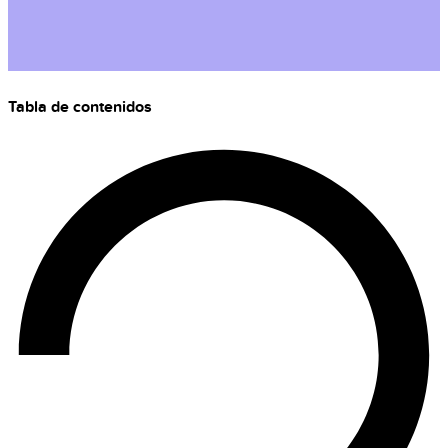
Tabla de contenidos