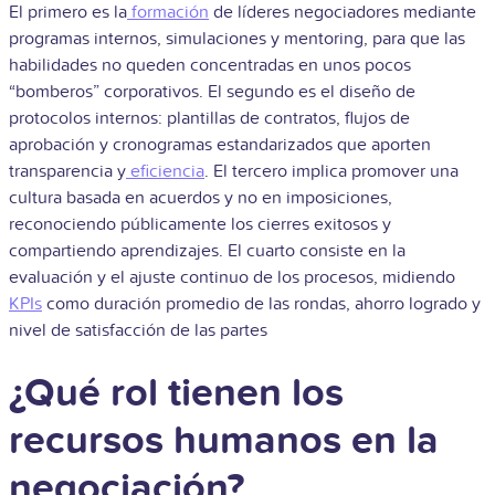
El primero es la
formación
de líderes negociadores mediante
programas internos, simulaciones y mentoring, para que las
habilidades no queden concentradas en unos pocos
“bomberos” corporativos. El segundo es el diseño de
protocolos internos: plantillas de contratos, flujos de
aprobación y cronogramas estandarizados que aporten
transparencia y
eficiencia
. El tercero implica promover una
cultura basada en acuerdos y no en imposiciones,
reconociendo públicamente los cierres exitosos y
compartiendo aprendizajes. El cuarto consiste en la
evaluación y el ajuste continuo de los procesos, midiendo
KPIs
como duración promedio de las rondas, ahorro logrado y
nivel de satisfacción de las partes
¿Qué rol tienen los
recursos humanos en la
negociación?