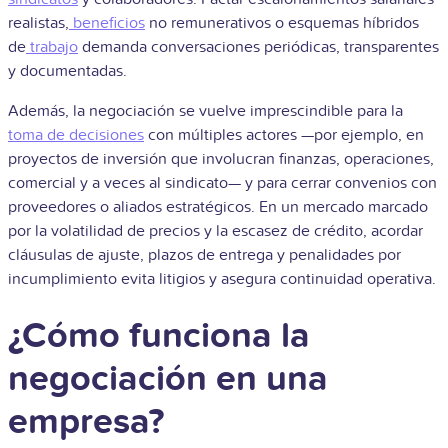
realistas,
beneficios
no remunerativos o esquemas híbridos
de
trabajo
demanda conversaciones periódicas, transparentes
y documentadas.
Además, la negociación se vuelve imprescindible para la
toma de decisiones
con múltiples actores —por ejemplo, en
proyectos de inversión que involucran finanzas, operaciones,
comercial y a veces al sindicato— y para cerrar convenios con
proveedores o aliados estratégicos. En un mercado marcado
por la volatilidad de precios y la escasez de crédito, acordar
cláusulas de ajuste, plazos de entrega y penalidades por
incumplimiento evita litigios y asegura continuidad operativa.
¿Cómo funciona la
negociación en una
empresa?