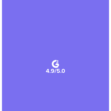
4.9/5.0