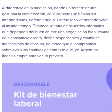
A diferencia de la mediación, donde un tercero neutral
gestiona la conversación, aquí las partes se hablan sin
intermediarios, defendiendo sus intereses y generando valor
al mismo tiempo. Tampoco se trata de acuerdos informales
que dependen del buen ánimo: una negociación bien llevada
deja constancia escrita, define responsables y establece
mecanismos de revisión, de modo que el compromiso
sobreviva a los cambios de contexto que, en Argentina,
llegan siempre antes de lo previsto.