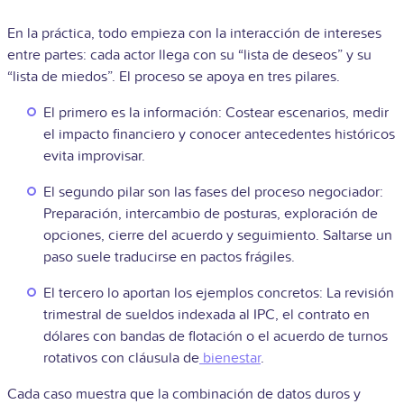
En la práctica, todo empieza con la interacción de intereses
entre partes: cada actor llega con su “lista de deseos” y su
“lista de miedos”. El proceso se apoya en tres pilares.
El primero es la información: Costear escenarios, medir
el impacto financiero y conocer antecedentes históricos
evita improvisar.
El segundo pilar son las fases del proceso negociador:
Preparación, intercambio de posturas, exploración de
opciones, cierre del acuerdo y seguimiento. Saltarse un
paso suele traducirse en pactos frágiles.
El tercero lo aportan los ejemplos concretos: La revisión
trimestral de sueldos indexada al IPC, el contrato en
dólares con bandas de flotación o el acuerdo de turnos
rotativos con cláusula de
bienestar
.
Cada caso muestra que la combinación de datos duros y