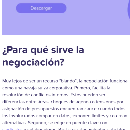
¿Para qué sirve la
negociación?
Muy lejos de ser un recurso “blando”, la negociación funciona
como una navaja suiza corporativa. Primero, facilita la
resolución de conflictos internos. Estos pueden ser
diferencias entre áreas, choques de agenda o tensiones por
asignación de presupuestos encuentran cauce cuando todos
los involucrados comparten datos, exponen límites y co-crean
alternativas. Segundo, se erige en puente clave con
sindicatos
y colaboradores. Pactar escalonamientos salariales