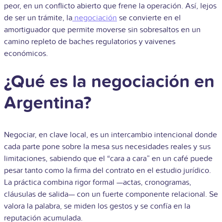
peor, en un conflicto abierto que frene la operación. Así, lejos
de ser un trámite, la
negociación
se convierte en el
amortiguador que permite moverse sin sobresaltos en un
camino repleto de baches regulatorios y vaivenes
económicos.
¿Qué es la negociación en
Argentina?
Negociar, en clave local, es un intercambio intencional donde
cada parte pone sobre la mesa sus necesidades reales y sus
limitaciones, sabiendo que el “cara a cara” en un café puede
pesar tanto como la firma del contrato en el estudio jurídico.
La práctica combina rigor formal —actas, cronogramas,
cláusulas de salida— con un fuerte componente relacional. Se
valora la palabra, se miden los gestos y se confía en la
reputación acumulada.