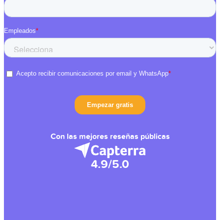
Con las mejores reseñas públicas
4.9/5.0