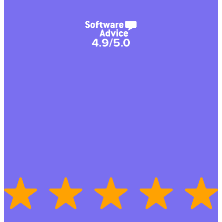
4.9/5.0