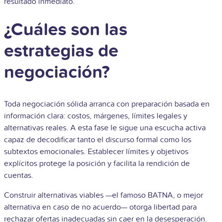
resultado inmediato.
¿Cuáles son las
estrategias de
negociación?
Toda negociación sólida arranca con preparación basada en
información clara: costos, márgenes, límites legales y
alternativas reales. A esta fase le sigue una escucha activa
capaz de decodificar tanto el discurso formal como los
subtextos emocionales. Establecer límites y objetivos
explícitos protege la posición y facilita la rendición de
cuentas.
Construir alternativas viables —el famoso BATNA, o mejor
alternativa en caso de no acuerdo— otorga libertad para
rechazar ofertas inadecuadas sin caer en la desesperación.