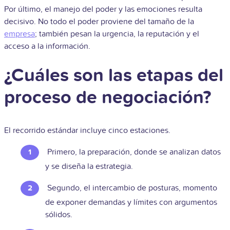
Por último, el manejo del poder y las emociones resulta
decisivo. No todo el poder proviene del tamaño de la
empresa
; también pesan la urgencia, la reputación y el
acceso a la información.
¿Cuáles son las etapas del
proceso de negociación?
El recorrido estándar incluye cinco estaciones.
Primero, la preparación, donde se analizan datos
y se diseña la estrategia.
Segundo, el intercambio de posturas, momento
de exponer demandas y límites con argumentos
sólidos.