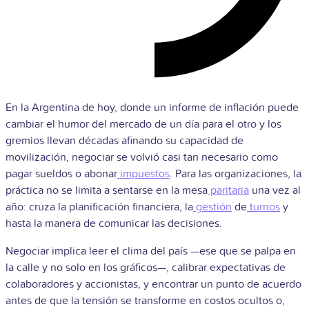
En la Argentina de hoy, donde un informe de inflación puede
cambiar el humor del mercado de un día para el otro y los
gremios llevan décadas afinando su capacidad de
movilización, negociar se volvió casi tan necesario como
pagar sueldos o abonar
impuestos
. Para las organizaciones, la
práctica no se limita a sentarse en la mesa
paritaria
una vez al
año: cruza la planificación financiera, la
gestión
de
turnos
y
hasta la manera de comunicar las decisiones.
Negociar implica leer el clima del país —ese que se palpa en
la calle y no solo en los gráficos—, calibrar expectativas de
colaboradores y accionistas, y encontrar un punto de acuerdo
antes de que la tensión se transforme en costos ocultos o,