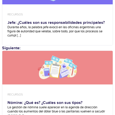
RECURSOS
Jefe: ¿Cuáles son sus responsabilidades principales?
Durante años, la palabra jefe evocó en las oficinas argentinas una
figura de autoridad que velaba, sobre todo, por que los procesos se
cumpl [...]
Siguiente:
RECURSOS
Nómina: ¿Qué es? ¿Cuáles son sus tipos?
La gestión de nómina suele aparecer en la agenda de dirección
cuando los aumentos del dólar blue o las paritarias vuelven a sacudir