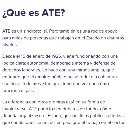
¿Qué es ATE?
ATE es un sindicato, sí. Pero también es una red de apoyo
para miles de personas que trabajan en el Estado en distintos
niveles.
Desde el 15 de enero de 1925, viene funcionando con una
lógica clara: autonomía, democracia interna y defensa de
derechos laborales. Lo hace con una mirada amplia, que
entiende que el empleo público no se reduce a cobrar un
sueldo a fin de mes, sino que tiene que ver con cómo
funciona el país.
La diferencia con otros gremios está en su forma de
involucrarse. ATE participa en debates de fondo: cómo
debería organizarse el Estado, qué políticas públicas priorizar,
qué condiciones se necesitan para que el trabajo en el sector