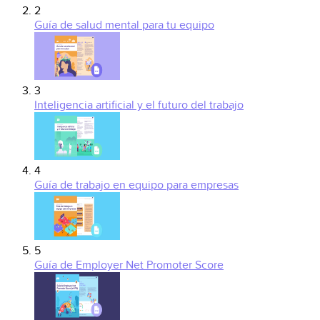
2
Guía de salud mental para tu equipo
3
Inteligencia artificial y el futuro del trabajo
4
Guía de trabajo en equipo para empresas
5
Guía de Employer Net Promoter Score