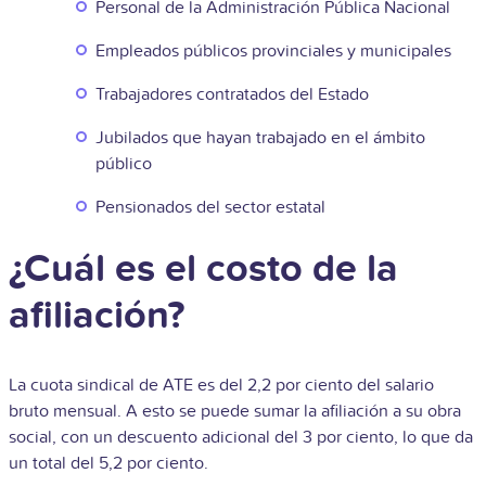
Personal de la Administración Pública Nacional
Empleados públicos provinciales y municipales
Trabajadores contratados del Estado
Jubilados que hayan trabajado en el ámbito
público
Pensionados del sector estatal
¿Cuál es el costo de la
afiliación?
La cuota sindical de ATE es del 2,2 por ciento del salario
bruto mensual. A esto se puede sumar la afiliación a su obra
social, con un descuento adicional del 3 por ciento, lo que da
un total del 5,2 por ciento.