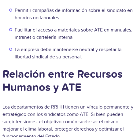
Permitir campañas de información sobre el sindicato en
horarios no laborales
Facilitar el acceso a materiales sobre ATE en manuales,
intranet o cartelería interna
La empresa debe mantenerse neutral y respetar la
libertad sindical de su personal.
Relación entre Recursos
Humanos y ATE
Los departamentos de RRHH tienen un vínculo permanente y
estratégico con los sindicatos como ATE. Si bien pueden
surgir tensiones, el objetivo común suele ser el mismo:
mejorar el clima laboral, proteger derechos y optimizar el
funcionamiento del Estado.