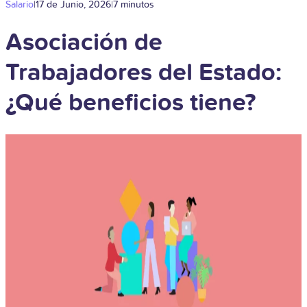
Salario
|
17 de Junio, 2026
|
7 minutos
Asociación de
Trabajadores del Estado:
¿Qué beneficios tiene?