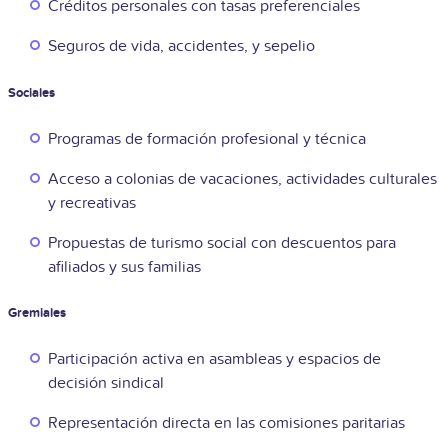
Créditos personales con tasas preferenciales
Seguros de vida, accidentes, y sepelio
Sociales
Programas de formación profesional y técnica
Acceso a colonias de vacaciones, actividades culturales
y recreativas
Propuestas de turismo social con descuentos para
afiliados y sus familias
Gremiales
Participación activa en asambleas y espacios de
decisión sindical
Representación directa en las comisiones paritarias