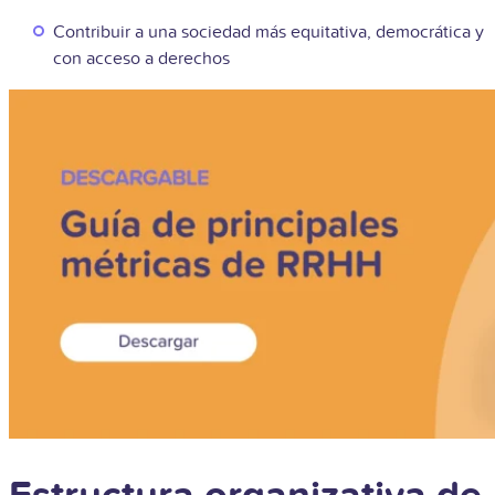
Contribuir a una sociedad más equitativa, democrática y
con acceso a derechos