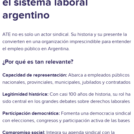
el sistema laboral
argentino
ATE no es solo un actor sindical. Su historia y su presente la
convierten en una organización imprescindible para entender
el empleo público en Argentina.
¿Por qué es tan relevante?
Capacidad de representación:
Abarca a empleados públicos
nacionales, provinciales, municipales, jubilados y contratados
Legitimidad histórica:
Con casi 100 años de historia, su rol ha
sido central en los grandes debates sobre derechos laborales
Participación democrática:
Fomenta una democracia sindical
con elecciones, congresos y participación activa de las bases
Compromiso social:
Integra su agenda sindical con la