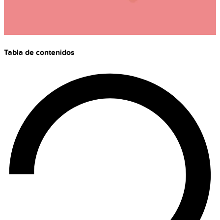
Tabla de contenidos