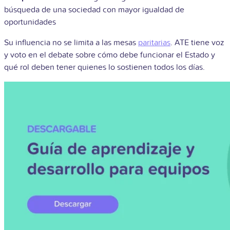
búsqueda de una sociedad con mayor igualdad de
oportunidades
Su influencia no se limita a las mesas
paritarias
. ATE tiene voz
y voto en el debate sobre cómo debe funcionar el Estado y
qué rol deben tener quienes lo sostienen todos los días.