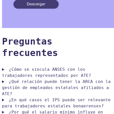
Preguntas
frecuentes
¿Cómo se vincula ANSES con los
trabajadores representados por ATE?
¿Qué relación puede tener la ARCA con la
gestión de empleados estatales afiliados a
ATE?
¿En qué casos el IPS puede ser relevante
para trabajadores estatales bonaerenses?
¿Por qué el salario mínimo influye en