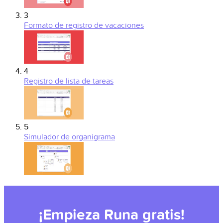
3
Formato de registro de vacaciones
4
Registro de lista de tareas
5
Simulador de organigrama
¡Empieza Runa gratis!