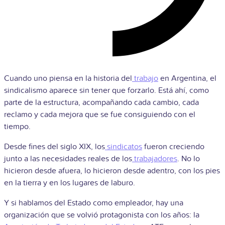
Cuando uno piensa en la historia del
trabajo
en Argentina, el
sindicalismo aparece sin tener que forzarlo. Está ahí, como
parte de la estructura, acompañando cada cambio, cada
reclamo y cada mejora que se fue consiguiendo con el
tiempo.
Desde fines del siglo XIX, los
sindicatos
fueron creciendo
junto a las necesidades reales de los
trabajadores
. No lo
hicieron desde afuera, lo hicieron desde adentro, con los pies
en la tierra y en los lugares de laburo.
Y si hablamos del Estado como empleador, hay una
organización que se volvió protagonista con los años: la