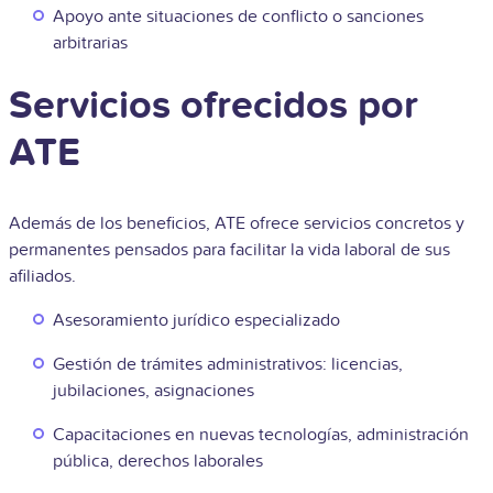
Apoyo ante situaciones de conflicto o sanciones
arbitrarias
Servicios ofrecidos por
ATE
Además de los beneficios, ATE ofrece servicios concretos y
permanentes pensados para facilitar la vida laboral de sus
afiliados.
Asesoramiento jurídico especializado
Gestión de trámites administrativos: licencias,
jubilaciones, asignaciones
Capacitaciones en nuevas tecnologías, administración
pública, derechos laborales