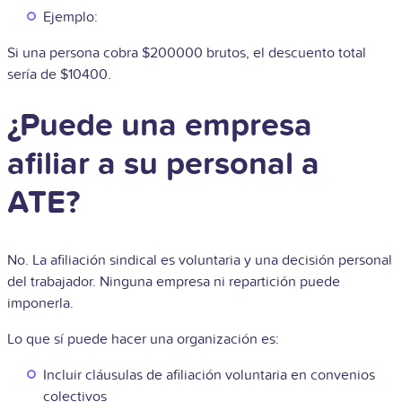
Ejemplo:
Si una persona cobra $200000 brutos, el descuento total
sería de $10400.
¿Puede una empresa
afiliar a su personal a
ATE?
No. La afiliación sindical es voluntaria y una decisión personal
del trabajador. Ninguna empresa ni repartición puede
imponerla.
Lo que sí puede hacer una organización es:
Incluir cláusulas de afiliación voluntaria en convenios
colectivos