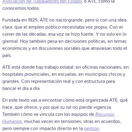
Asociación de Trabajadores del Estado
, o ATE, como la
conocemos todos.
Fundada en 1925, ATE no nació grande, pero sí con una idea
clara: que el empleo público necesitaba voz propia. Con el
correr de las décadas, esa voz se hizo fuerte. Y no solo en lo
gremial. Hoy también pesa en decisiones políticas, en temas
económicos y en discusiones sociales que atraviesan todo el
país.
ATE está donde hay trabajo estatal: en oficinas nacionales, en
hospitales provinciales, en escuelas, en municipios chicos y
grandes. Con representación real y con estructura para
bancar el día a día.
En este texto vas a encontrar cómo está organizada ATE, qué
hace, qué ofrece, y por qué su rol no pierde vigencia.
También cómo se vincula con los equipos de
Recursos
Humanos
, muchas veces en tensiones, otras en acuerdos,
pero siempre con impacto directo en la
gestión
.