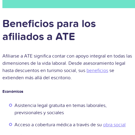
Beneficios para los
afiliados a ATE
Afiliarse a ATE significa contar con apoyo integral en todas las
dimensiones de la vida laboral. Desde asesoramiento legal
hasta descuentos en turismo social, sus
beneficios
se
extienden más allá del escritorio.
Económicos
Asistencia legal gratuita en temas laborales,
previsionales y sociales
Acceso a cobertura médica a través de su
obra social