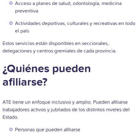
Acceso a planes de salud, odontología, medicina
preventiva
Actividades deportivas, culturales y recreativas en todo
el país
Estos servicios están disponibles en seccionales,
delegaciones y centros gremiales de cada provincia.
¿Quiénes pueden
afiliarse?
ATE tiene un enfoque inclusivo y amplio. Pueden afiliarse
trabajadores activos y jubilados de los distintos niveles del
Estado.
Personas que pueden afiliarse