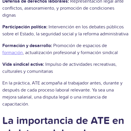
Defensa de derechos laborales:
Representación legal ante
conflictos, asesoramiento, y promoción de condiciones
dignas
Participación política:
Intervención en los debates públicos
sobre el Estado, la seguridad social y la reforma administrativa
Formación y desarrollo:
Promoción de espacios de
formación
, actualización profesional y formación sindical
Vida sindical activa:
Impulso de actividades recreativas,
culturales y comunitarias
En la práctica, ATE acompaña al trabajador antes, durante y
después de cada proceso laboral relevante. Ya sea una
mejora salarial, una disputa legal o una instancia de
capacitación.
La importancia de ATE en