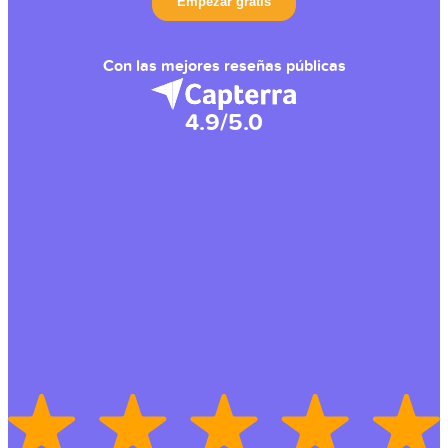
Con las mejores reseñas públicas
4.9/5.0