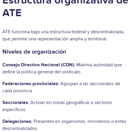
Estructura organizativa de
ATE
ATE funciona bajo una estructura federal y descentralizada,
que permite una representación amplia y territorial.
Niveles de organización
Consejo Directivo Nacional (CDN):
Máxima autoridad que
define la política general del sindicato
Federaciones provinciales:
Agrupan a las seccionales de
cada provincia
Seccionales:
Actúan en zonas geográficas o sectores
específicos
Delegaciones:
Presentes en organismos, ministerios o entes
descentralizados