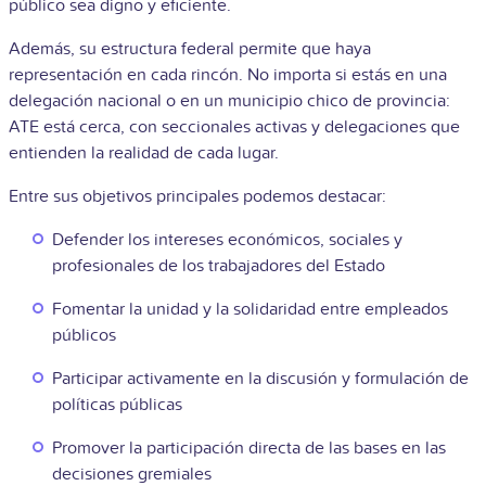
público sea digno y eficiente.
Además, su estructura federal permite que haya
representación en cada rincón. No importa si estás en una
delegación nacional o en un municipio chico de provincia:
ATE está cerca, con seccionales activas y delegaciones que
entienden la realidad de cada lugar.
Entre sus objetivos principales podemos destacar:
Defender los intereses económicos, sociales y
profesionales de los trabajadores del Estado
Fomentar la unidad y la solidaridad entre empleados
públicos
Participar activamente en la discusión y formulación de
políticas públicas
Promover la participación directa de las bases en las
decisiones gremiales