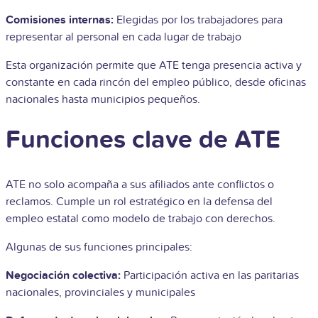
Comisiones internas:
Elegidas por los trabajadores para
representar al personal en cada lugar de trabajo
Esta organización permite que ATE tenga presencia activa y
constante en cada rincón del empleo público, desde oficinas
nacionales hasta municipios pequeños.
Funciones clave de ATE
ATE no solo acompaña a sus afiliados ante conflictos o
reclamos. Cumple un rol estratégico en la defensa del
empleo estatal como modelo de trabajo con derechos.
Algunas de sus funciones principales:
Negociación colectiva:
Participación activa en las paritarias
nacionales, provinciales y municipales