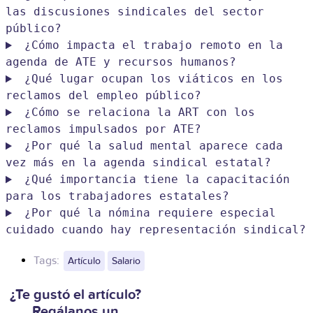
las discusiones sindicales del sector
público?
¿Cómo impacta el trabajo remoto en la
agenda de ATE y recursos humanos?
¿Qué lugar ocupan los viáticos en los
reclamos del empleo público?
¿Cómo se relaciona la ART con los
reclamos impulsados por ATE?
¿Por qué la salud mental aparece cada
vez más en la agenda sindical estatal?
¿Qué importancia tiene la capacitación
para los trabajadores estatales?
¿Por qué la nómina requiere especial
cuidado cuando hay representación sindical?
Tags:
Artículo
Salario
¿Te gustó el artículo?
Regálanos un