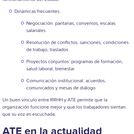
Dinámicas frecuentes
Negociación: paritarias, convenios, escalas
salariales
Resolución de conflictos: sanciones, condiciones
de trabajo, traslados
Proyectos conjuntos: programas de formación,
salud laboral, bienestar
Comunicación institucional: acuerdos,
comunicados y mesas de diálogo
Un buen vínculo entre RRHH y ATE permite que la
organización funcione mejor y que los trabajadores sientan
que su voz es escuchada.
ATE en la actualidad