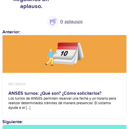
aplauso.
0
Anterior:
RECURSOS
ANSES turnos: ¿Qué son? ¿Cómo solicitarlos?
Los turnos de ANSES permiten reservar una fecha y un horario para
realizar determinados trámites de manera presencial. El sistema
ayuda a or [...]
Siguiente: