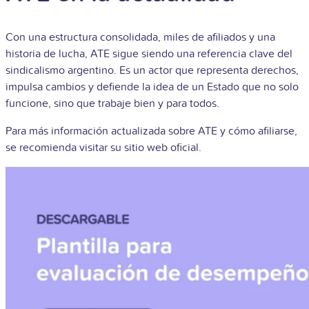
Con una estructura consolidada, miles de afiliados y una
historia de lucha, ATE sigue siendo una referencia clave del
sindicalismo argentino. Es un actor que representa derechos,
impulsa cambios y defiende la idea de un Estado que no solo
funcione, sino que trabaje bien y para todos.
Para más información actualizada sobre ATE y cómo afiliarse,
se recomienda visitar su sitio web oficial.