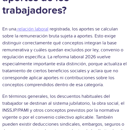
trabajadores?
En una
relación laboral
registrada, los aportes se calculan
sobre la remuneración bruta sujeta a aportes. Esto exige
distinguir correctamente qué conceptos integran la base
remunerativa y cuáles quedan excluidos por ley, convenio o
regulación específica. La reforma laboral 2026 vuelve
especialmente importante esta distinción, porque actualiza el
tratamiento de ciertos beneficios sociales y aclara que no
corresponde aplicar aportes ni contribuciones sobre los
conceptos comprendidos dentro de esa categoría.
En términos generales, los descuentos habituales del
trabajador se destinan al sistema jubilatorio, la obra social, el
INSSJP/PAMI y otros conceptos previstos por la normativa
vigente o por el convenio colectivo aplicable. También
pueden existir deducciones sindicales, embargos, seguros o