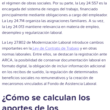
el régimen de obras sociales. Por su parte, la Ley 24.557 es la
encargada del sistema de riesgos del trabajo, financiado
principalmente mediante obligaciones a cargo del empleador.
La Ley 24.714 organiza las asignaciones familiares. A su vez,
la Ley 24.013 mantiene relevancia en materia de empleo,
desempleo y regularización laboral.
La Ley 27.802 de Modernización Laboral introduce cambios
importantes en la
Ley de Contrato de Trabajo
y en otras
normas laborales. Entre ellos, se destacan la registración ante
ARCA, la posibilidad de conservar documentación laboral en
formato digital, la obligación de incluir información adicional
en los recibos de sueldo, la regulación de determinados
beneficios sociales no remunerativos y la creación de
mecanismos vinculados al Fondo de Asistencia Laboral.
¿Cómo se calculan los
aportes de los