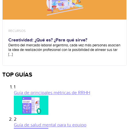
RECURSOS
Creatividad: ¿Qué es? ¿Para qué sirve?
Dentro del mercado laboral argentino, cada vez más personas asocian
la idea de realización profesional con la posibilidad de alinear sus tar
[...]
TOP GUÍAS
1
Guía de principales métricas de RRHH
2
Guía de salud mental para tu equipo