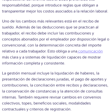
responsabilidad, porque introduce reglas que obligan a
transparentar mejor los costos asociados a la relación laboral.
Uno de los cambios más relevantes está en el recibo de
sueldo. Además de las deducciones que se practican al
trabajador, el recibo debe incluir las contribuciones y
conceptos abonados por el empleador por disposición legal o
convencional, con la determinación concreta del importe
relativo a cada trabajador. Esto obliga a una
comunicación
más clara y a sistemas de liquidación capaces de mostrar
información completa y consistente.
La gestión mensual incluye la liquidación de haberes, la
presentación de declaraciones juradas, el pago de aportes y
contribuciones, la conciliación entre recibos y declaraciones,
la conservación de constancias y la atención de consultas
internas. También requiere revisar cambios en convenios
colectivos, topes, beneficios sociales, modalidades
contractuales y criterios de registración.