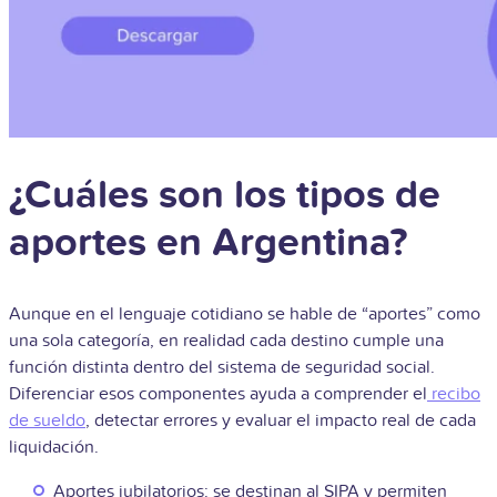
¿Cuáles son los tipos de
aportes en Argentina?
Aunque en el lenguaje cotidiano se hable de “aportes” como
una sola categoría, en realidad cada destino cumple una
función distinta dentro del sistema de seguridad social.
Diferenciar esos componentes ayuda a comprender el
recibo
de sueldo
, detectar errores y evaluar el impacto real de cada
liquidación.
Aportes jubilatorios: se destinan al SIPA y permiten