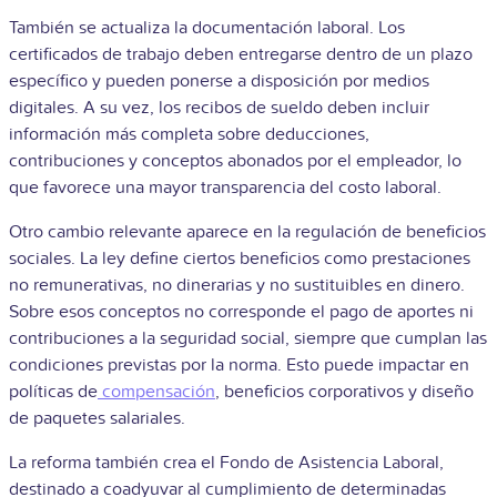
También se actualiza la documentación laboral. Los
certificados de trabajo deben entregarse dentro de un plazo
específico y pueden ponerse a disposición por medios
digitales. A su vez, los recibos de sueldo deben incluir
información más completa sobre deducciones,
contribuciones y conceptos abonados por el empleador, lo
que favorece una mayor transparencia del costo laboral.
Otro cambio relevante aparece en la regulación de beneficios
sociales. La ley define ciertos beneficios como prestaciones
no remunerativas, no dinerarias y no sustituibles en dinero.
Sobre esos conceptos no corresponde el pago de aportes ni
contribuciones a la seguridad social, siempre que cumplan las
condiciones previstas por la norma. Esto puede impactar en
políticas de
compensación
, beneficios corporativos y diseño
de paquetes salariales.
La reforma también crea el Fondo de Asistencia Laboral,
destinado a coadyuvar al cumplimiento de determinadas