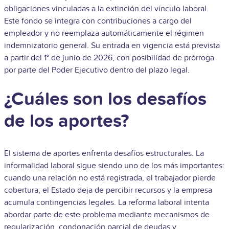
obligaciones vinculadas a la extinción del vínculo laboral.
Este fondo se integra con contribuciones a cargo del
empleador y no reemplaza automáticamente el régimen
indemnizatorio general. Su entrada en vigencia está prevista
a partir del 1° de junio de 2026, con posibilidad de prórroga
por parte del Poder Ejecutivo dentro del plazo legal.
¿Cuáles son los desafíos
de los aportes?
El sistema de aportes enfrenta desafíos estructurales. La
informalidad laboral sigue siendo uno de los más importantes:
cuando una relación no está registrada, el trabajador pierde
cobertura, el Estado deja de percibir recursos y la empresa
acumula contingencias legales. La reforma laboral intenta
abordar parte de este problema mediante mecanismos de
regularización, condonación parcial de deudas y