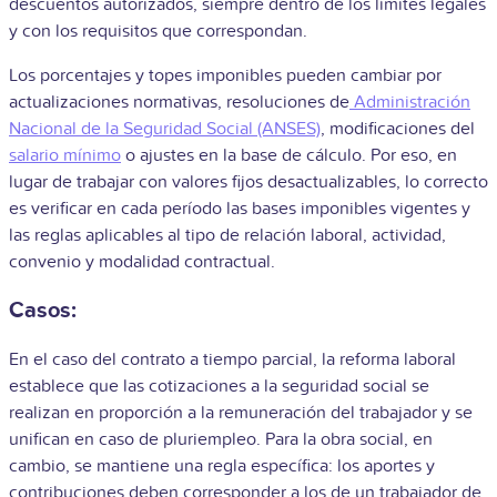
descuentos autorizados, siempre dentro de los límites legales
y con los requisitos que correspondan.
Los porcentajes y topes imponibles pueden cambiar por
actualizaciones normativas, resoluciones de
Administración
Nacional de la Seguridad Social (ANSES)
, modificaciones del
salario mínimo
o ajustes en la base de cálculo. Por eso, en
lugar de trabajar con valores fijos desactualizables, lo correcto
es verificar en cada período las bases imponibles vigentes y
las reglas aplicables al tipo de relación laboral, actividad,
convenio y modalidad contractual.
Casos:
En el caso del contrato a tiempo parcial, la reforma laboral
establece que las cotizaciones a la seguridad social se
realizan en proporción a la remuneración del trabajador y se
unifican en caso de pluriempleo. Para la obra social, en
cambio, se mantiene una regla específica: los aportes y
contribuciones deben corresponder a los de un trabajador de