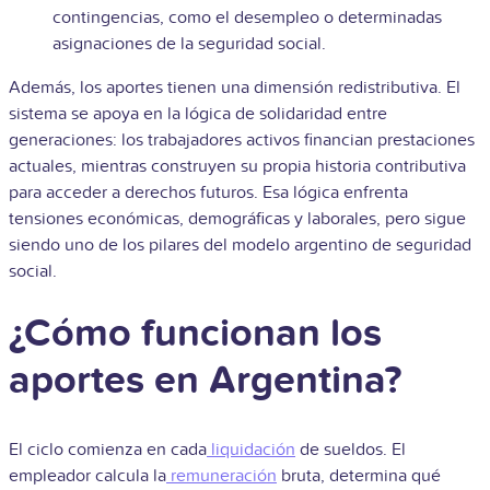
contingencias, como el desempleo o determinadas
asignaciones de la seguridad social.
Además, los aportes tienen una dimensión redistributiva. El
sistema se apoya en la lógica de solidaridad entre
generaciones: los trabajadores activos financian prestaciones
actuales, mientras construyen su propia historia contributiva
para acceder a derechos futuros. Esa lógica enfrenta
tensiones económicas, demográficas y laborales, pero sigue
siendo uno de los pilares del modelo argentino de seguridad
social.
¿Cómo funcionan los
aportes en Argentina?
El ciclo comienza en cada
liquidación
de sueldos. El
empleador calcula la
remuneración
bruta, determina qué