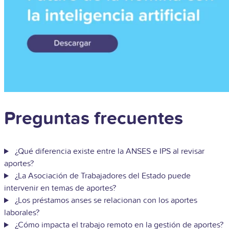
Preguntas frecuentes
¿Qué diferencia existe entre la ANSES e IPS al revisar
aportes?
¿La Asociación de Trabajadores del Estado puede
intervenir en temas de aportes?
¿Los préstamos anses se relacionan con los aportes
laborales?
¿Cómo impacta el trabajo remoto en la gestión de aportes?