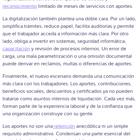
reconocimiento
limitado de meses de servicios con aportes.
La digitalización también plantea una doble cara. Por un lado,
simplifica trámites, reduce papel, facilita auditorías y permite
que el trabajador acceda a información más clara. Por otro
lado, obliga a invertir en sistemas, seguridad informática,
capacitación
y revisión de procesos internos. Un error de
carga, una mala parametrización o una omisión documental
puede derivar en reclamos, multas o diferencias de aportes.
Finalmente, el nuevo escenario demanda una comunicación
más clara con los trabajadores. Los aportes, contribuciones,
beneficios sociales, descuentos y certificados ya no pueden
tratarse como asuntos internos de liquidación. Cada vez más,
forman parte de la experiencia laboral y de la confianza que
una organización construye con su gente.
Los aportes no son una
retención
anecdótica ni un simple
requisito administrativo. Condensan una parte esencial del