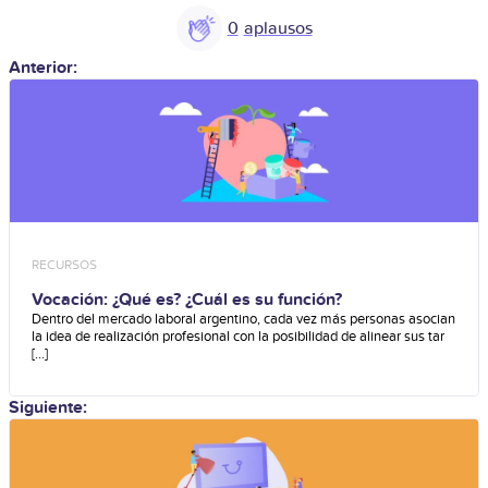
0
Anterior:
RECURSOS
Vocación: ¿Qué es? ¿Cuál es su función?
Dentro del mercado laboral argentino, cada vez más personas asocian
la idea de realización profesional con la posibilidad de alinear sus tar
[...]
Siguiente: