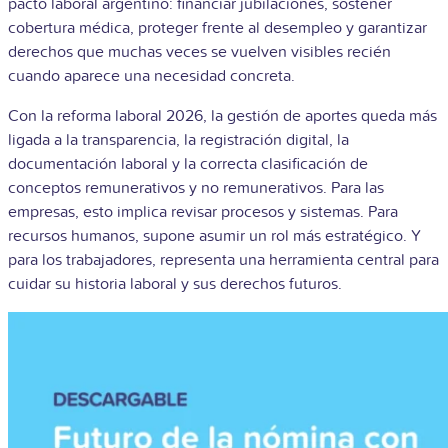
pacto laboral argentino: financiar jubilaciones, sostener
cobertura médica, proteger frente al desempleo y garantizar
derechos que muchas veces se vuelven visibles recién
cuando aparece una necesidad concreta.
Con la reforma laboral 2026, la gestión de aportes queda más
ligada a la transparencia, la registración digital, la
documentación laboral y la correcta clasificación de
conceptos remunerativos y no remunerativos. Para las
empresas, esto implica revisar procesos y sistemas. Para
recursos humanos, supone asumir un rol más estratégico. Y
para los trabajadores, representa una herramienta central para
cuidar su historia laboral y sus derechos futuros.