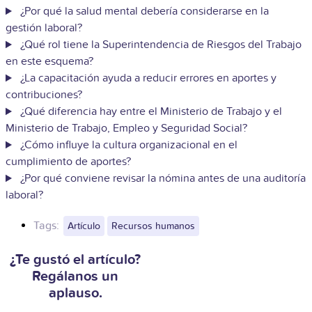
¿Por qué la salud mental debería considerarse en la
gestión laboral?
¿Qué rol tiene la Superintendencia de Riesgos del Trabajo
en este esquema?
¿La capacitación ayuda a reducir errores en aportes y
contribuciones?
¿Qué diferencia hay entre el Ministerio de Trabajo y el
Ministerio de Trabajo, Empleo y Seguridad Social?
¿Cómo influye la cultura organizacional en el
cumplimiento de aportes?
¿Por qué conviene revisar la nómina antes de una auditoría
laboral?
Tags:
Artículo
Recursos humanos
¿Te gustó el artículo?
Regálanos un
aplauso.