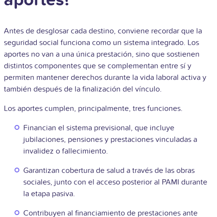
Antes de desglosar cada destino, conviene recordar que la
seguridad social funciona como un sistema integrado. Los
aportes no van a una única prestación, sino que sostienen
distintos componentes que se complementan entre sí y
permiten mantener derechos durante la vida laboral activa y
también después de la finalización del vínculo.
Los aportes cumplen, principalmente, tres funciones.
Financian el sistema previsional, que incluye
jubilaciones, pensiones y prestaciones vinculadas a
invalidez o fallecimiento.
Garantizan cobertura de salud a través de las obras
sociales, junto con el acceso posterior al PAMI durante
la etapa pasiva.
Contribuyen al financiamiento de prestaciones ante