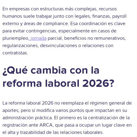
En empresas con estructuras más complejas, recursos
humanos suele trabajar junto con legales, finanzas, payroll
externo y áreas de compliance. Esa coordinación es clave
para evitar contingencias, especialmente en casos de
pluriempleo,
jornada
parcial, beneficios no remunerativos,
regularizaciones, desvinculaciones o relaciones con
contratistas.
¿Qué cambia con la
reforma laboral 2026?
La reforma laboral 2026 no reemplaza el régimen general de
aportes, pero sí modifica varios puntos que impactan en su
administración práctica. El primero es la centralización de la
registración ante ARCA, que pasa a ocupar un lugar clave en
el alta y trazabilidad de las relaciones laborales.