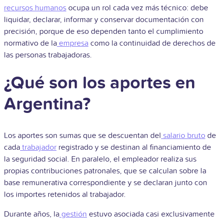
recursos humanos
ocupa un rol cada vez más técnico: debe
liquidar, declarar, informar y conservar documentación con
precisión, porque de eso dependen tanto el cumplimiento
normativo de la
empresa
como la continuidad de derechos de
las personas trabajadoras.
¿Qué son los aportes en
Argentina?
Los aportes son sumas que se descuentan del
salario bruto
de
cada
trabajador
registrado y se destinan al financiamiento de
la seguridad social. En paralelo, el empleador realiza sus
propias contribuciones patronales, que se calculan sobre la
base remunerativa correspondiente y se declaran junto con
los importes retenidos al trabajador.
Durante años, la
gestión
estuvo asociada casi exclusivamente