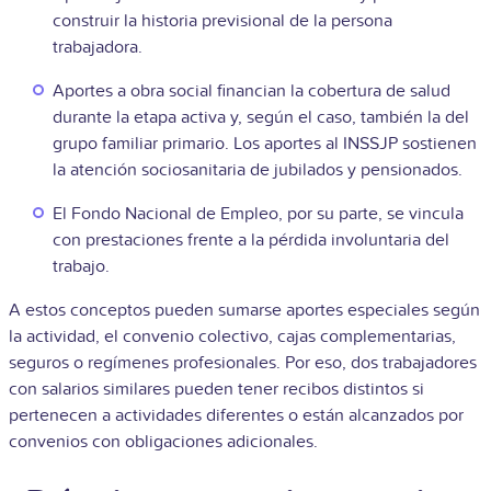
construir la historia previsional de la persona
trabajadora.
Aportes a obra social financian la cobertura de salud
durante la etapa activa y, según el caso, también la del
grupo familiar primario. Los aportes al INSSJP sostienen
la atención sociosanitaria de jubilados y pensionados.
El Fondo Nacional de Empleo, por su parte, se vincula
con prestaciones frente a la pérdida involuntaria del
trabajo.
A estos conceptos pueden sumarse aportes especiales según
la actividad, el convenio colectivo, cajas complementarias,
seguros o regímenes profesionales. Por eso, dos trabajadores
con salarios similares pueden tener recibos distintos si
pertenecen a actividades diferentes o están alcanzados por
convenios con obligaciones adicionales.