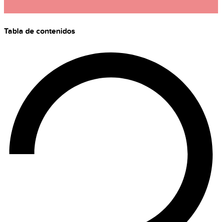
Tabla de contenidos