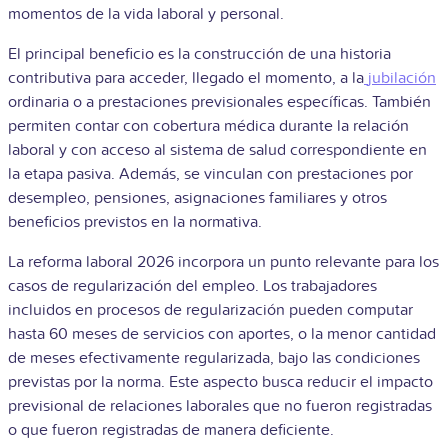
momentos de la vida laboral y personal.
El principal beneficio es la construcción de una historia
contributiva para acceder, llegado el momento, a la
jubilación
ordinaria o a prestaciones previsionales específicas. También
permiten contar con cobertura médica durante la relación
laboral y con acceso al sistema de salud correspondiente en
la etapa pasiva. Además, se vinculan con prestaciones por
desempleo, pensiones, asignaciones familiares y otros
beneficios previstos en la normativa.
La reforma laboral 2026 incorpora un punto relevante para los
casos de regularización del empleo. Los trabajadores
incluidos en procesos de regularización pueden computar
hasta 60 meses de servicios con aportes, o la menor cantidad
de meses efectivamente regularizada, bajo las condiciones
previstas por la norma. Este aspecto busca reducir el impacto
previsional de relaciones laborales que no fueron registradas
o que fueron registradas de manera deficiente.