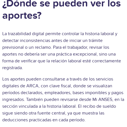
¿Dónde se pueden ver los
aportes?
La trazabilidad digital permite controlar la historia laboral y
detectar inconsistencias antes de iniciar un trámite
previsional o un reclamo. Para el trabajador, revisar los
aportes no debería ser una práctica excepcional, sino una
forma de verificar que la relación laboral esté correctamente
registrada.
Los aportes pueden consultarse a través de los servicios
digitales de ARCA, con clave fiscal, donde se visualizan
períodos declarados, empleadores, bases imponibles y pagos
ingresados. También pueden revisarse desde Mi ANSES, en la
sección vinculada a la historia laboral. El recibo de sueldo
sigue siendo otra fuente central, ya que muestra las
deducciones practicadas en cada período.