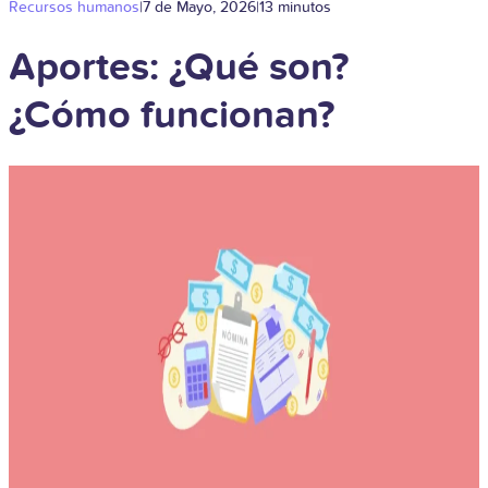
Recursos humanos
|
7 de Mayo, 2026
|
13 minutos
Aportes: ¿Qué son?
¿Cómo funcionan?