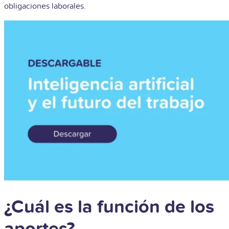
obligaciones laborales.
¿Cuál es la función de los
aportes?