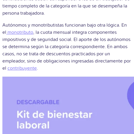
tiempo completo de la categoría en la que se desempeña la
persona trabajadora.
Autónomos y monotributistas funcionan bajo otra lógica. En
el
monotributo
, la cuota mensual integra componentes
impositivos y de seguridad social. El aporte de los autónomos
se determina según la categoría correspondiente. En ambos
casos, no se trata de descuentos practicados por un
empleador, sino de obligaciones ingresadas directamente por
el
contribuyente
.