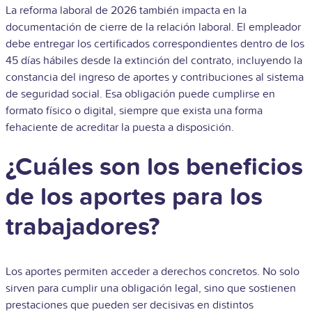
La reforma laboral de 2026 también impacta en la
documentación de cierre de la relación laboral. El empleador
debe entregar los certificados correspondientes dentro de los
45 días hábiles desde la extinción del contrato, incluyendo la
constancia del ingreso de aportes y contribuciones al sistema
de seguridad social. Esa obligación puede cumplirse en
formato físico o digital, siempre que exista una forma
fehaciente de acreditar la puesta a disposición.
¿Cuáles son los beneficios
de los aportes para los
trabajadores?
Los aportes permiten acceder a derechos concretos. No solo
sirven para cumplir una obligación legal, sino que sostienen
prestaciones que pueden ser decisivas en distintos