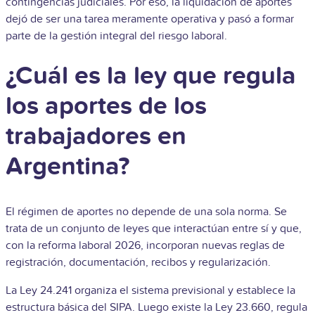
contingencias judiciales. Por eso, la liquidación de aportes
dejó de ser una tarea meramente operativa y pasó a formar
parte de la gestión integral del riesgo laboral.
¿Cuál es la ley que regula
los aportes de los
trabajadores en
Argentina?
El régimen de aportes no depende de una sola norma. Se
trata de un conjunto de leyes que interactúan entre sí y que,
con la reforma laboral 2026, incorporan nuevas reglas de
registración, documentación, recibos y regularización.
La Ley 24.241 organiza el sistema previsional y establece la
estructura básica del SIPA. Luego existe la Ley 23.660, regula