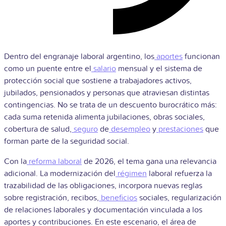
Dentro del engranaje laboral argentino, los
aportes
funcionan
como un puente entre el
salario
mensual y el sistema de
protección social que sostiene a trabajadores activos,
jubilados, pensionados y personas que atraviesan distintas
contingencias. No se trata de un descuento burocrático más:
cada suma retenida alimenta jubilaciones, obras sociales,
cobertura de salud,
seguro
de
desempleo
y
prestaciones
que
forman parte de la seguridad social.
Con la
reforma laboral
de 2026, el tema gana una relevancia
adicional. La modernización del
régimen
laboral refuerza la
trazabilidad de las obligaciones, incorpora nuevas reglas
sobre registración, recibos,
beneficios
sociales, regularización
de relaciones laborales y documentación vinculada a los
aportes y contribuciones. En este escenario, el área de