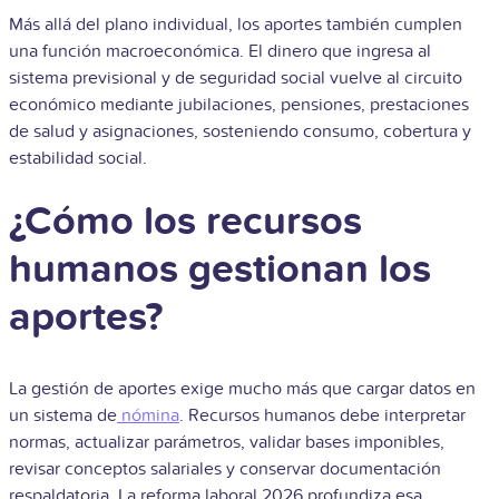
Más allá del plano individual, los aportes también cumplen
una función macroeconómica. El dinero que ingresa al
sistema previsional y de seguridad social vuelve al circuito
económico mediante jubilaciones, pensiones, prestaciones
de salud y asignaciones, sosteniendo consumo, cobertura y
estabilidad social.
¿Cómo los recursos
humanos gestionan los
aportes?
La gestión de aportes exige mucho más que cargar datos en
un sistema de
nómina
. Recursos humanos debe interpretar
normas, actualizar parámetros, validar bases imponibles,
revisar conceptos salariales y conservar documentación
respaldatoria. La reforma laboral 2026 profundiza esa