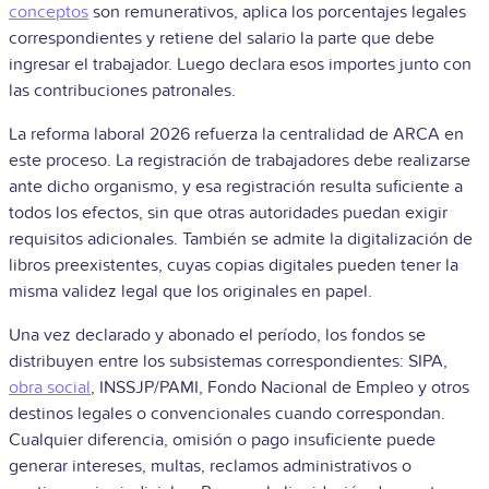
conceptos
son remunerativos, aplica los porcentajes legales
correspondientes y retiene del salario la parte que debe
ingresar el trabajador. Luego declara esos importes junto con
las contribuciones patronales.
La reforma laboral 2026 refuerza la centralidad de ARCA en
este proceso. La registración de trabajadores debe realizarse
ante dicho organismo, y esa registración resulta suficiente a
todos los efectos, sin que otras autoridades puedan exigir
requisitos adicionales. También se admite la digitalización de
libros preexistentes, cuyas copias digitales pueden tener la
misma validez legal que los originales en papel.
Una vez declarado y abonado el período, los fondos se
distribuyen entre los subsistemas correspondientes: SIPA,
obra social
, INSSJP/PAMI, Fondo Nacional de Empleo y otros
destinos legales o convencionales cuando correspondan.
Cualquier diferencia, omisión o pago insuficiente puede
generar intereses, multas, reclamos administrativos o