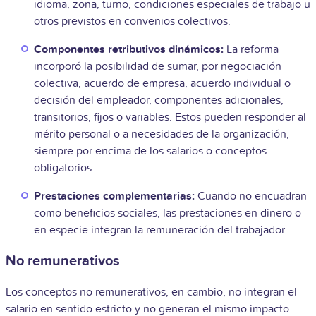
idioma, zona, turno, condiciones especiales de trabajo u
otros previstos en convenios colectivos.
Componentes retributivos dinámicos:
La reforma
incorporó la posibilidad de sumar, por negociación
colectiva, acuerdo de empresa, acuerdo individual o
decisión del empleador, componentes adicionales,
transitorios, fijos o variables. Estos pueden responder al
mérito personal o a necesidades de la organización,
siempre por encima de los salarios o conceptos
obligatorios.
Prestaciones complementarias:
Cuando no encuadran
como beneficios sociales, las prestaciones en dinero o
en especie integran la remuneración del trabajador.
No remunerativos
Los conceptos no remunerativos, en cambio, no integran el
salario en sentido estricto y no generan el mismo impacto