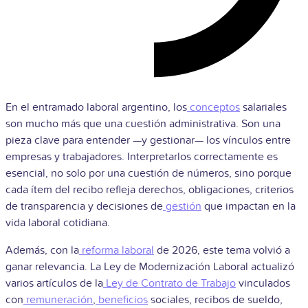
En el entramado laboral argentino, los
conceptos
salariales
son mucho más que una cuestión administrativa. Son una
pieza clave para entender —y gestionar— los vínculos entre
empresas y trabajadores. Interpretarlos correctamente es
esencial, no solo por una cuestión de números, sino porque
cada ítem del recibo refleja derechos, obligaciones, criterios
de transparencia y decisiones de
gestión
que impactan en la
vida laboral cotidiana.
Además, con la
reforma laboral
de 2026, este tema volvió a
ganar relevancia. La Ley de Modernización Laboral actualizó
varios artículos de la
Ley de Contrato de Trabajo
vinculados
con
remuneración
,
beneficios
sociales, recibos de sueldo,