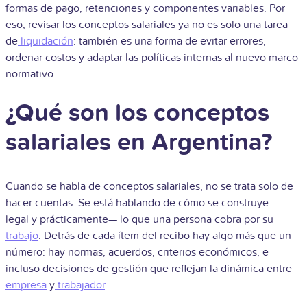
formas de pago, retenciones y componentes variables. Por
eso, revisar los conceptos salariales ya no es solo una tarea
de
liquidación
: también es una forma de evitar errores,
ordenar costos y adaptar las políticas internas al nuevo marco
normativo.
¿Qué son los conceptos
salariales en Argentina?
Cuando se habla de conceptos salariales, no se trata solo de
hacer cuentas. Se está hablando de cómo se construye —
legal y prácticamente— lo que una persona cobra por su
trabajo
. Detrás de cada ítem del recibo hay algo más que un
número: hay normas, acuerdos, criterios económicos, e
incluso decisiones de gestión que reflejan la dinámica entre
empresa
y
trabajador
.