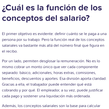
¿Cuál es la función de los
conceptos del salario?
El primer objetivo es evidente: definir cuánto se le paga a una
persona por su trabajo. Pero la función real de los conceptos
salariales va bastante más allá del número final que figura en
el recibo.
Por un lado, permiten desglosar la remuneración. No es lo
mismo cobrar un monto único que ver cada componente
separado: básico, adicionales, horas extras, comisiones,
beneficios, descuentos y aportes. Esa división aporta claridad.
Gracias a ella, el trabajador puede entender qué está
cobrando y por qué. El empleador, a su vez, puede justificar
cada pago y sostener una liquidación más ordenada.
Además, los conceptos salariales son la base para calcular