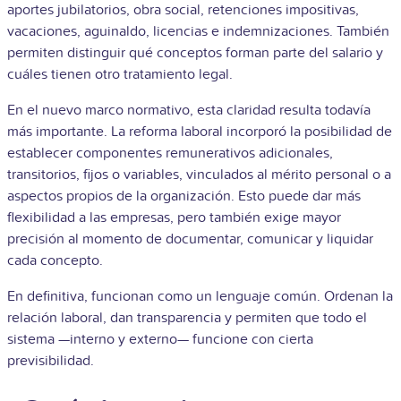
aportes jubilatorios, obra social, retenciones impositivas,
vacaciones, aguinaldo, licencias e indemnizaciones. También
permiten distinguir qué conceptos forman parte del salario y
cuáles tienen otro tratamiento legal.
En el nuevo marco normativo, esta claridad resulta todavía
más importante. La reforma laboral incorporó la posibilidad de
establecer componentes remunerativos adicionales,
transitorios, fijos o variables, vinculados al mérito personal o a
aspectos propios de la organización. Esto puede dar más
flexibilidad a las empresas, pero también exige mayor
precisión al momento de documentar, comunicar y liquidar
cada concepto.
En definitiva, funcionan como un lenguaje común. Ordenan la
relación laboral, dan transparencia y permiten que todo el
sistema —interno y externo— funcione con cierta
previsibilidad.