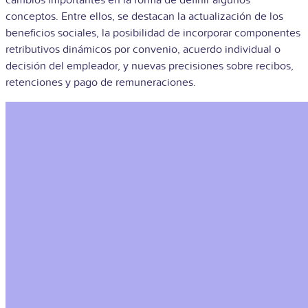
conceptos. Entre ellos, se destacan la actualización de los
beneficios sociales, la posibilidad de incorporar componentes
retributivos dinámicos por convenio, acuerdo individual o
decisión del empleador, y nuevas precisiones sobre recibos,
retenciones y pago de remuneraciones.