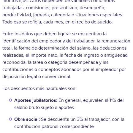
montos fijos. Otros dependen de variables como horas
trabajadas, comisiones, presentismo, desempeño,
productividad, jornada, categoría o situaciones especiales.
Todo eso se refleja, cada mes, en el recibo de sueldo.
Entre los datos que deben figurar se encuentran la
identificación del empleador y del trabajador, la remuneración
total, la forma de determinación del salario, las deducciones
realizadas, el importe neto, la fecha de ingreso o antigüedad
reconocida, la tarea o categoría desempeñada y las
contribuciones o conceptos abonados por el empleador por
disposición legal o convencional.
Los descuentos más habituales son:
Aportes jubilatorios:
En general, equivalen al 11% del
salario bruto sujeto a aportes.
Obra social:
Se descuenta un 3% al trabajador, con la
contribución patronal correspondiente.