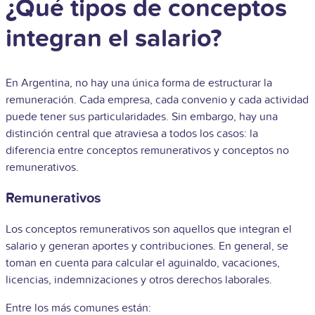
¿Qué tipos de conceptos
integran el salario?
En Argentina, no hay una única forma de estructurar la
remuneración. Cada empresa, cada convenio y cada actividad
puede tener sus particularidades. Sin embargo, hay una
distinción central que atraviesa a todos los casos: la
diferencia entre conceptos remunerativos y conceptos no
remunerativos.
Remunerativos
Los conceptos remunerativos son aquellos que integran el
salario y generan aportes y contribuciones. En general, se
toman en cuenta para calcular el aguinaldo, vacaciones,
licencias, indemnizaciones y otros derechos laborales.
Entre los más comunes están: