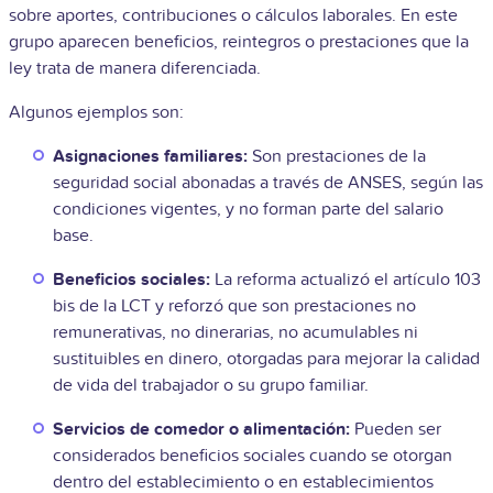
sobre aportes, contribuciones o cálculos laborales. En este
grupo aparecen beneficios, reintegros o prestaciones que la
ley trata de manera diferenciada.
Algunos ejemplos son:
Asignaciones familiares:
Son prestaciones de la
seguridad social abonadas a través de ANSES, según las
condiciones vigentes, y no forman parte del salario
base.
Beneficios sociales:
La reforma actualizó el artículo 103
bis de la LCT y reforzó que son prestaciones no
remunerativas, no dinerarias, no acumulables ni
sustituibles en dinero, otorgadas para mejorar la calidad
de vida del trabajador o su grupo familiar.
Servicios de comedor o alimentación:
Pueden ser
considerados beneficios sociales cuando se otorgan
dentro del establecimiento o en establecimientos