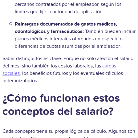
cercanos contratados por el empleador, según los
límites que fije la autoridad de aplicación.
Reintegros documentados de gastos médicos,
odontológicos y farmacéuticos:
También pueden incluir
planes médicos integrales otorgados en especie o
diferencias de cuotas asumidas por el empleador.
Saber distinguirlos es clave. Porque no solo afectan el salario
del mes, sino también los costos laborales, las
cargas
sociales
, los beneficios futuros y los eventuales cálculos
indemnizatorios.
¿Cómo funcionan estos
conceptos del salario?
Cada concepto tiene su propia lógica de cálculo. Algunos son