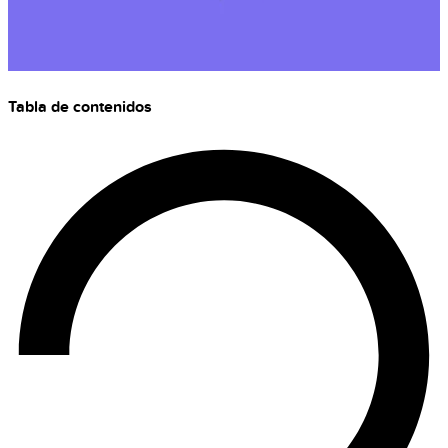
Tabla de contenidos