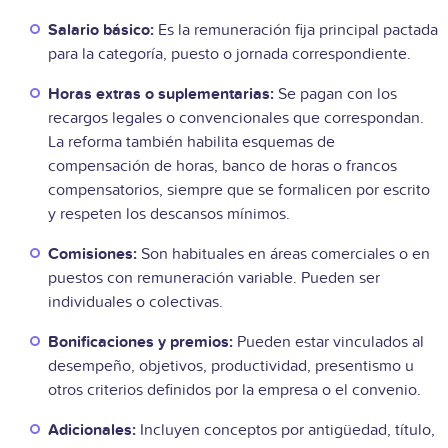
Salario básico:
Es la remuneración fija principal pactada
para la categoría, puesto o jornada correspondiente.
Horas extras o suplementarias:
Se pagan con los
recargos legales o convencionales que correspondan.
La reforma también habilita esquemas de
compensación de horas, banco de horas o francos
compensatorios, siempre que se formalicen por escrito
y respeten los descansos mínimos.
Comisiones:
Son habituales en áreas comerciales o en
puestos con remuneración variable. Pueden ser
individuales o colectivas.
Bonificaciones y premios:
Pueden estar vinculados al
desempeño, objetivos, productividad, presentismo u
otros criterios definidos por la empresa o el convenio.
Adicionales:
Incluyen conceptos por antigüedad, título,