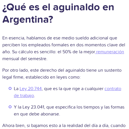
¿Qué es el aguinaldo en
Argentina?
En esencia, hablamos de ese medio sueldo adicional que
perciben los empleados formales en dos momentos clave del
año. Su cálculo es sencillo: el 50% de la mejor
remuneración
mensual del semestre.
Por otro lado, este derecho del aguinaldo tiene un sustento
legal firme, establecido en leyes como:
La
Ley 20.744
, que es la que rige a cualquier
contrato
de trabajo
.
Y la Ley 23.041, que especifica los tiempos y las formas
en que debe abonarse.
Ahora bien, si bajamos esto a la realidad del día a día, cuando