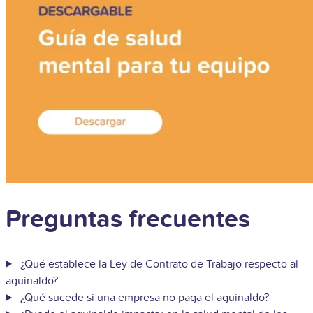
Preguntas frecuentes
¿Qué establece la Ley de Contrato de Trabajo respecto al
aguinaldo?
¿Qué sucede si una empresa no paga el aguinaldo?