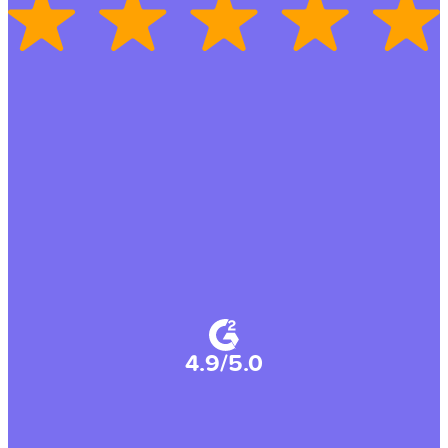
4.9/5.0