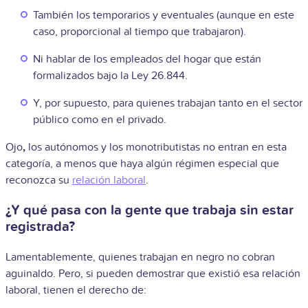
También los temporarios y eventuales (aunque en este
caso, proporcional al tiempo que trabajaron).
Ni hablar de los empleados del hogar que están
formalizados bajo la Ley 26.844.
Y, por supuesto, para quienes trabajan tanto en el sector
público como en el privado.
Ojo
,
los autónomos y los monotributistas no entran en esta
categoría, a menos que haya algún régimen especial que
reconozca su
relación laboral
.
¿Y qué pasa con la gente que trabaja sin estar
registrada?
Lamentablemente, quienes trabajan en negro no cobran
aguinaldo. Pero, si pueden demostrar que existió esa relación
laboral, tienen el derecho de: