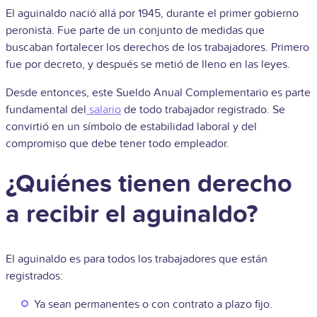
El aguinaldo nació allá por 1945, durante el primer gobierno
peronista. Fue parte de un conjunto de medidas que
buscaban fortalecer los derechos de los trabajadores. Primero
fue por decreto, y después se metió de lleno en las leyes.
Desde entonces, este Sueldo Anual Complementario es parte
fundamental del
salario
de todo trabajador registrado. Se
convirtió en un símbolo de estabilidad laboral y del
compromiso que debe tener todo empleador.
¿Quiénes tienen derecho
a recibir el aguinaldo?
El aguinaldo es para todos los trabajadores que están
registrados:
Ya sean permanentes o con contrato a plazo fijo.