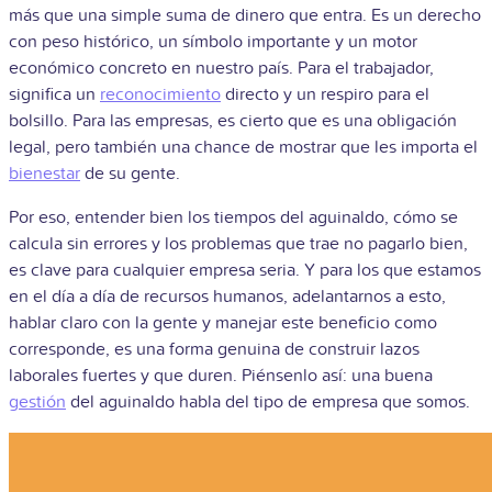
más que una simple suma de dinero que entra. Es un derecho
con peso histórico, un símbolo importante y un motor
económico concreto en nuestro país. Para el trabajador,
significa un
reconocimiento
directo y un respiro para el
bolsillo. Para las empresas, es cierto que es una obligación
legal, pero también una chance de mostrar que les importa el
bienestar
de su gente.
Por eso, entender bien los tiempos del aguinaldo, cómo se
calcula sin errores y los problemas que trae no pagarlo bien,
es clave para cualquier empresa seria. Y para los que estamos
en el día a día de recursos humanos, adelantarnos a esto,
hablar claro con la gente y manejar este beneficio como
corresponde, es una forma genuina de construir lazos
laborales fuertes y que duren. Piénsenlo así: una buena
gestión
del aguinaldo habla del tipo de empresa que somos.