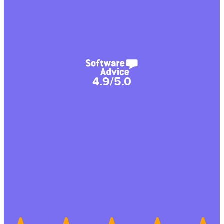
4.9/5.0