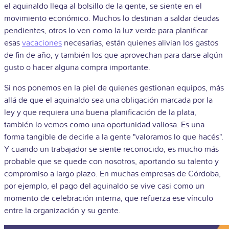
el aguinaldo llega al bolsillo de la gente, se siente en el
movimiento económico. Muchos lo destinan a saldar deudas
pendientes, otros lo ven como la luz verde para planificar
esas
vacaciones
necesarias, están quienes alivian los gastos
de fin de año, y también los que aprovechan para darse algún
gusto o hacer alguna compra importante.
Si nos ponemos en la piel de quienes gestionan equipos, más
allá de que el aguinaldo sea una obligación marcada por la
ley y que requiera una buena planificación de la plata,
también lo vemos como una oportunidad valiosa. Es una
forma tangible de decirle a la gente "valoramos lo que hacés".
Y cuando un trabajador se siente reconocido, es mucho más
probable que se quede con nosotros, aportando su talento y
compromiso a largo plazo. En muchas empresas de Córdoba,
por ejemplo, el pago del aguinaldo se vive casi como un
momento de celebración interna, que refuerza ese vínculo
entre la organización y su gente.