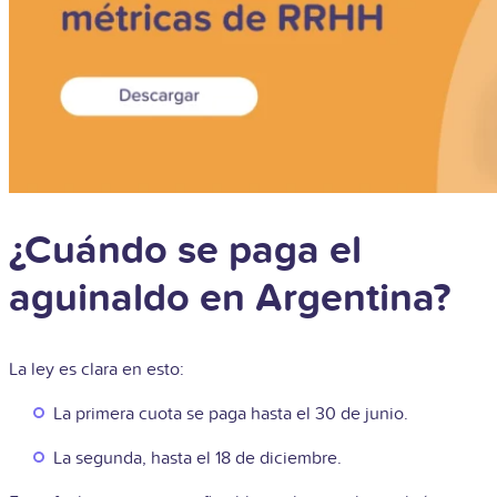
¿Cuándo se paga el
aguinaldo en Argentina?
La ley es clara en esto:
La primera cuota se paga hasta el 30 de junio.
La segunda, hasta el 18 de diciembre.