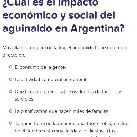
¿Cuál es el impacto
económico y social del
aguinaldo en Argentina?
Más allá de cumplir con la ley, el aguinaldo tiene un efecto
directo en:
El consumo de la gente.
La actividad comercial en general.
Que la gente pueda bajar sus deudas de tarjetas y
servicios.
La planificación que hacen miles de familias.
También tiene un lado emocional fuerte: el aguinaldo
de diciembre está muy ligado a las fiestas, a las