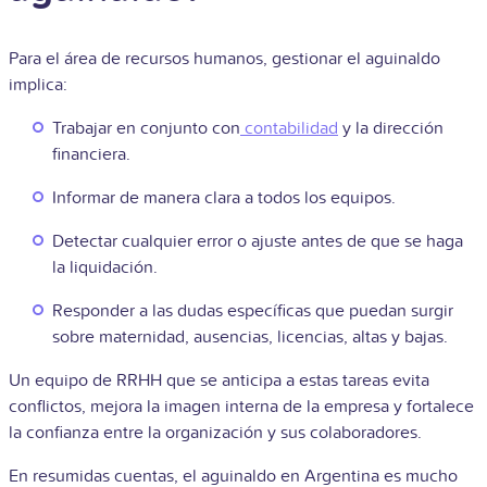
Para el área de recursos humanos, gestionar el aguinaldo
implica:
Trabajar en conjunto con
contabilidad
y la dirección
financiera.
Informar de manera clara a todos los equipos.
Detectar cualquier error o ajuste antes de que se haga
la liquidación.
Responder a las dudas específicas que puedan surgir
sobre maternidad, ausencias, licencias, altas y bajas.
Un equipo de RRHH que se anticipa a estas tareas evita
conflictos, mejora la imagen interna de la empresa y fortalece
la confianza entre la organización y sus colaboradores.
En resumidas cuentas, el aguinaldo en Argentina es mucho