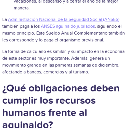
vacaciones, al descanso y a cerrar el año de la mejor
manera.
La
Administración Nacional de la Seguridad Social (ANSES)
también paga a los
ANSES aguinaldo jubilados
, siguiendo el
mismo principio. Este Sueldo Anual Complementario también
les corresponde y lo paga el organismo previsional.
La forma de calcularlo es similar, y su impacto en la economía
de este sector es muy importante. Además, genera un
movimiento grande en las primeras semanas de diciembre,
afectando a bancos, comercios y al turismo.
¿Qué obligaciones deben
cumplir los recursos
humanos frente al
aguinaldo?