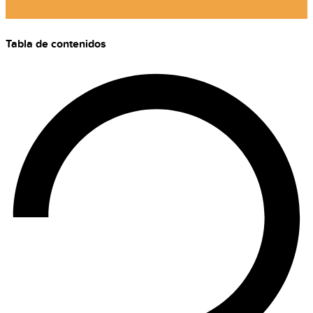
Tabla de contenidos