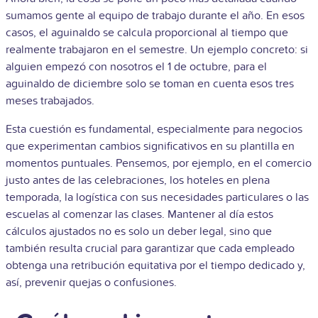
sumamos gente al equipo de trabajo durante el año. En esos
casos, el aguinaldo se calcula proporcional al tiempo que
realmente trabajaron en el semestre. Un ejemplo concreto: si
alguien empezó con nosotros el 1 de octubre, para el
aguinaldo de diciembre solo se toman en cuenta esos tres
meses trabajados.
Esta cuestión es fundamental, especialmente para negocios
que experimentan cambios significativos en su plantilla en
momentos puntuales. Pensemos, por ejemplo, en el comercio
justo antes de las celebraciones, los hoteles en plena
temporada, la logística con sus necesidades particulares o las
escuelas al comenzar las clases. Mantener al día estos
cálculos ajustados no es solo un deber legal, sino que
también resulta crucial para garantizar que cada empleado
obtenga una retribución equitativa por el tiempo dedicado y,
así, prevenir quejas o confusiones.