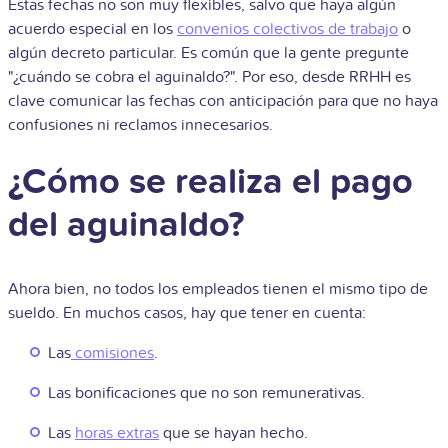
Estas fechas no son muy flexibles, salvo que haya algún
acuerdo especial en los
convenios colectivos de trabajo
o
algún decreto particular. Es común que la gente pregunte
"¿cuándo se cobra el aguinaldo?". Por eso, desde RRHH es
clave comunicar las fechas con anticipación para que no haya
confusiones ni reclamos innecesarios.
¿Cómo se realiza el pago
del aguinaldo?
Ahora bien, no todos los empleados tienen el mismo tipo de
sueldo. En muchos casos, hay que tener en cuenta:
Las
comisiones
.
Las bonificaciones que no son remunerativas.
Las
horas extras
que se hayan hecho.