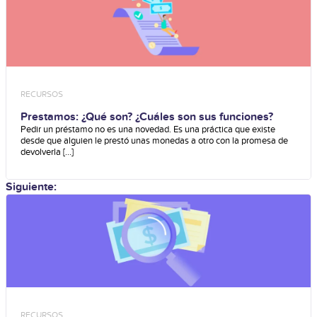
RECURSOS
Prestamos: ¿Qué son? ¿Cuáles son sus funciones?
Pedir un préstamo no es una novedad. Es una práctica que existe
desde que alguien le prestó unas monedas a otro con la promesa de
devolverla [...]
Siguiente:
RECURSOS