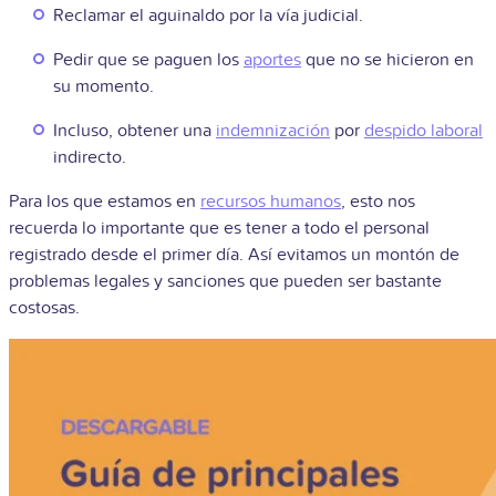
Reclamar el aguinaldo por la vía judicial.
Pedir que se paguen los
aportes
que no se hicieron en
su momento.
Incluso, obtener una
indemnización
por
despido laboral
indirecto.
Para los que estamos en
recursos humanos
, esto nos
recuerda lo importante que es tener a todo el personal
registrado desde el primer día. Así evitamos un montón de
problemas legales y sanciones que pueden ser bastante
costosas.