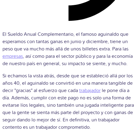
El Sueldo Anual Complementario, el famoso aguinaldo que
esperamos con tantas ganas en junio y diciembre, tiene un
peso que va mucho más allá de unos billetes extra. Para las
empresas
, así como para el sector público y para la economía
de nuestro país en general, su impacto se siente, y mucho.
Si echamos la vista atrás, desde que se estableció allá por los
años 40, el aguinaldo se convirtió en una manera tangible de
decir "gracias" al esfuerzo que cada
trabajador
le pone día a
día. Además, cumplir con este pago no es solo una forma de
evitarse líos legales, sino también una jugada inteligente para
que la gente se sienta más parte del proyecto y con ganas de
seguir dando lo mejor de sí. En definitiva, un trabajador
contento es un trabajador comprometido.