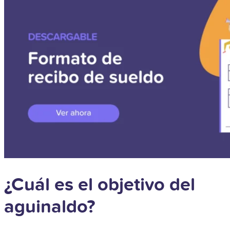
¿Cuál es el objetivo del
aguinaldo?