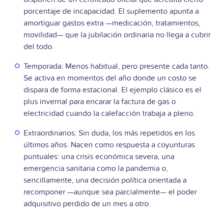
porcentaje de incapacidad. El suplemento apunta a
amortiguar gastos extra —medicación, tratamientos,
movilidad— que la jubilación ordinaria no llega a cubrir
del todo.
Temporada: Menos habitual, pero presente cada tanto.
Se activa en momentos del año donde un costo se
dispara de forma estacional. El ejemplo clásico es el
plus invernal para encarar la factura de gas o
electricidad cuando la calefacción trabaja a pleno.
Extraordinarios: Sin duda, los más repetidos en los
últimos años. Nacen como respuesta a coyunturas
puntuales: una crisis económica severa, una
emergencia sanitaria como la pandemia o,
sencillamente, una decisión política orientada a
recomponer —aunque sea parcialmente— el poder
adquisitivo perdido de un mes a otro.