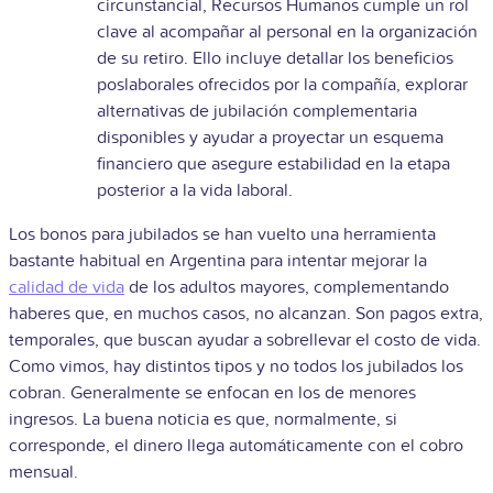
circunstancial, Recursos Humanos cumple un rol
clave al acompañar al personal en la organización
de su retiro. Ello incluye detallar los beneficios
poslaborales ofrecidos por la compañía, explorar
alternativas de jubilación complementaria
disponibles y ayudar a proyectar un esquema
financiero que asegure estabilidad en la etapa
posterior a la vida laboral.
Los bonos para jubilados se han vuelto una herramienta
bastante habitual en Argentina para intentar mejorar la
calidad de vida
de los adultos mayores, complementando
haberes que, en muchos casos, no alcanzan. Son pagos extra,
temporales, que buscan ayudar a sobrellevar el costo de vida.
Como vimos, hay distintos tipos y no todos los jubilados los
cobran. Generalmente se enfocan en los de menores
ingresos. La buena noticia es que, normalmente, si
corresponde, el dine
ro llega automáticamente con el cobro
mensual.