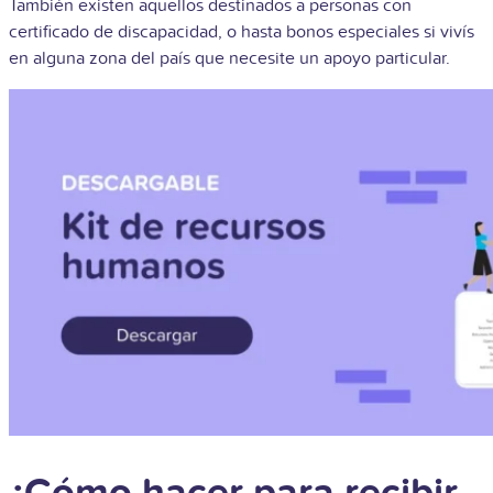
También existen aquellos destinados a personas con
certificado de discapacidad, o hasta bonos especiales si vivís
en alguna zona del país que necesite un apoyo particular.