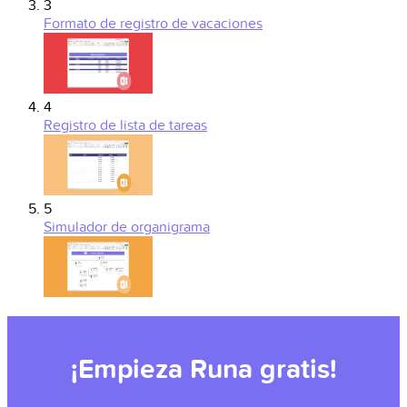
3
Formato de registro de vacaciones
4
Registro de lista de tareas
5
Simulador de organigrama
¡Empieza Runa gratis!