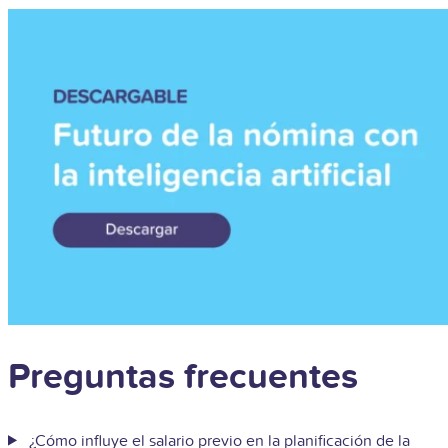
Preguntas frecuentes
¿Cómo influye el salario previo en la planificación de la