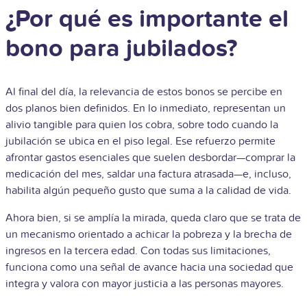
¿Por qué es importante el
bono para jubilados?
Al final del día, la relevancia de estos bonos se percibe en
dos planos bien definidos. En lo inmediato, representan un
alivio tangible para quien los cobra, sobre todo cuando la
jubilación se ubica en el piso legal. Ese refuerzo permite
afrontar gastos esenciales que suelen desbordar—comprar la
medicación del mes, saldar una factura atrasada—e, incluso,
habilita algún pequeño gusto que suma a la calidad de vida.
Ahora bien, si se amplía la mirada, queda claro que se trata de
un mecanismo orientado a achicar la pobreza y la brecha de
ingresos en la tercera edad. Con todas sus limitaciones,
funciona como una señal de avance hacia una sociedad que
integra y valora con mayor justicia a las personas mayores.