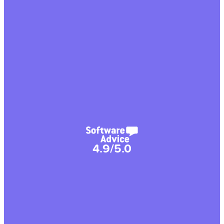
4.9/5.0