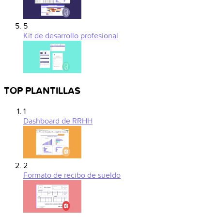
5
Kit de desarrollo profesional
TOP PLANTILLAS
1
Dashboard de RRHH
2
Formato de recibo de sueldo