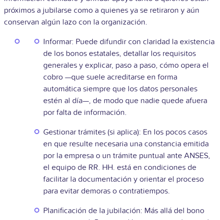
próximos a jubilarse como a quienes ya se retiraron y aún
conservan algún lazo con la organización.
Informar: Puede difundir con claridad la existencia
de los bonos estatales, detallar los requisitos
generales y explicar, paso a paso, cómo opera el
cobro —que suele acreditarse en forma
automática siempre que los datos personales
estén al día—, de modo que nadie quede afuera
por falta de información.
Gestionar trámites (si aplica): En los pocos casos
en que resulte necesaria una constancia emitida
por la empresa o un trámite puntual ante ANSES,
el equipo de RR. HH. está en condiciones de
facilitar la documentación y orientar el proceso
para evitar demoras o contratiempos.
Planificación de la jubilación: Más allá del bono