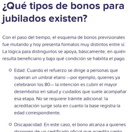
¿Qué tipos de bonos para
jubilados existen?
Con el paso del tiempo, el esquema de bonos previsionales
fue mutando y hoy presenta formatos muy distintos entre sí.
La lógica para distinguirlos se apoya, básicamente, en quién
resulta beneficiario y bajo qué condición se habilita el pago.
Edad: Cuando el refuerzo se dirige a personas que
superan un umbral etario —por ejemplo, quienes ya
celebraron los 80— la intención es cubrir el mayor
desembolso en salud y cuidados que suele acompañar
esa etapa. No se requiere trámite adicional: la
acreditación surge sola en cuanto la base registra la
edad correspondiente.
Discapacidad: En este caso, el bono alcanza a quienes
disponen de un certificado oficial que acredita cierto