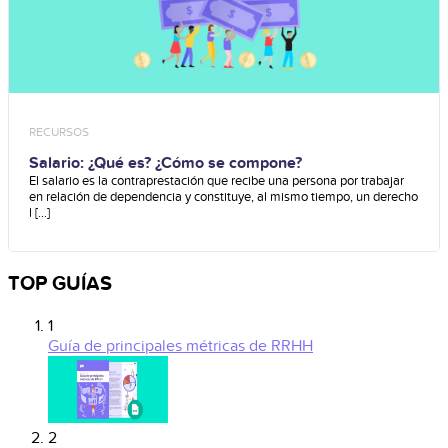
RECURSOS
Salario: ¿Qué es? ¿Cómo se compone?
El salario es la contraprestación que recibe una persona por trabajar
en relación de dependencia y constituye, al mismo tiempo, un derecho
l [...]
TOP GUÍAS
1
Guía de principales métricas de RRHH
2