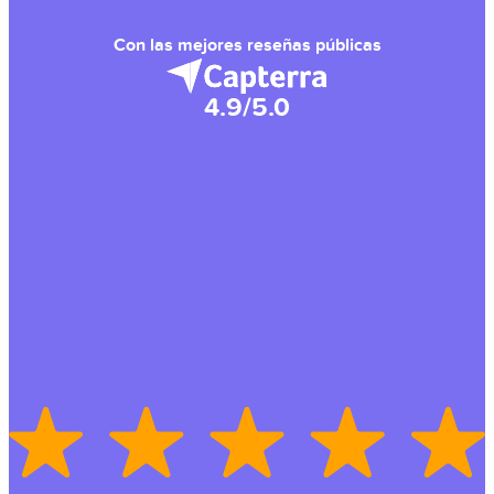
Con las mejores reseñas públicas
4.9/5.0