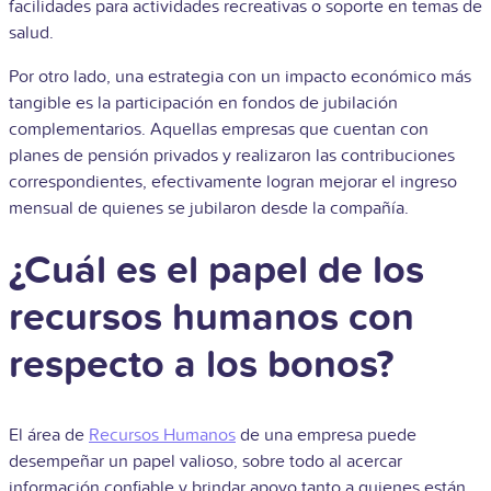
facilidades para actividades recreativas o soporte en temas de
salud.
Por otro lado, una estrategia con un impacto económico más
tangible es la participación en fondos de jubilación
complementarios. Aquellas empresas que cuentan con
planes de pensión privados y realizaron las contribuciones
correspondientes, efectivamente logran mejorar el ingreso
mensual de quienes se jubilaron desde la compañía.
¿Cuál es el papel de los
recursos humanos con
respecto a los bonos?
El área de
Recursos Humanos
de una empresa puede
desempeñar un papel valioso, sobre todo al acercar
información confiable y brindar apoyo tanto a quienes están