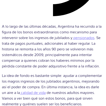
A lo largo de las últimas décadas, Argentina ha recurrido a la
figura de los bonos extraordinarios como mecanismo para
intervenir sobre los ingresos de jubilados y
pensionados
. Se
trata de pagos puntuales, adicionales al haber regular. La
historia se remonta a los años 90 pero se volvieron más
sistemáticos desde 2009, principalmente para intentar
compensar a quienes cobran los haberes mínimos por la
pérdida constante de poder adquisitivo frente a la inflación.
La idea de fondo es bastante simple: ayudar a complementar
los magros ingresos de los jubilados argentinos, mejorando
así el poder de compra. En última instancia, la idea es darle
un aire a la
calidad de vida
de nuestros adultos mayores.
Vamos a ver bien qué son estos bonos, para qué sirven
realmente y quiénes suelen ser los beneficiarios.