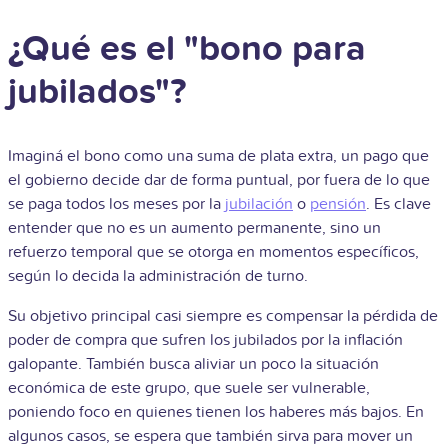
¿Qué es el "bono para
jubilados"?
Imaginá el bono como una suma de plata extra, un pago que
el gobierno decide dar de forma puntual, por fuera de lo que
se paga todos los meses por la
jubilación
o
pensión
. Es clave
entender que no es un aumento permanente, sino un
refuerzo temporal que se otorga en momentos específicos,
según lo decida la administración de turno.
Su objetivo principal casi siempre es compensar la pérdida de
poder de compra que sufren los jubilados por la inflación
galopante. También busca aliviar un poco la situación
económica de este grupo, que suele ser vulnerable,
poniendo foco en quienes tienen los haberes más bajos. En
algunos casos, se espera que también sirva para mover un