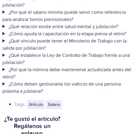
jubilación?
¿Por qué el salario mínimo puede servir como referencia
para analizar bonos previsionales?
¿Qué relación existe entre salud mental y jubilación?
¿Cómo ayuda la capacitación en la etapa previa al retiro?
¿Qué vínculo puede tener el Ministerio de Trabajo con la
salida por jubilación?
¿Qué establece la Ley de Contrato de Trabajo frente a una
jubilación?
¿Por qué la nómina debe mantenerse actualizada antes del
retiro?
¿Cómo deben gestionarse los viáticos de una persona
próxima a jubilarse?
Tags:
Artículo
Salario
¿Te gustó el artículo?
Regálanos un
aplauso.