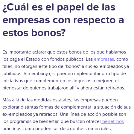
¿Cuál es el papel de las
empresas con respecto a
estos bonos?
Es importante aclarar que estos bonos de los que hablamos
los paga el Estado con fondos públicos. Las
empresas
, como
tales, no otorgan este tipo de "bonos" a sus ex-empleados ya
jubilados. Sin embargo, sí pueden implementar otro tipo de
iniciativas que complementen los ingresos o mejoren el
bienestar de quienes trabajaron allí y ahora están retirados.
Más allá de las medidas estatales, las empresas pueden
explorar distintas formas de complementar la situación de sus
ex-empleados ya retirados. Una línea de acción posible son
los programas de bienestar, que buscan ofrecer
beneficios
prácticos como pueden ser descuentos comerciales,