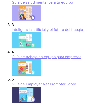
Guía de salud mental para tu equipo
3
Inteligencia artificial y el futuro del trabajo
4
Guía de trabajo en equipo para empresas
5
Guía de Employer Net Promoter Score