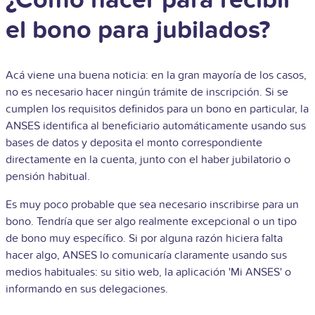
¿Cómo hacer para recibir
el bono para jubilados?
Acá viene una buena noticia: en la gran mayoría de los casos,
no es necesario hacer ningún trámite de inscripción. Si se
cumplen los requisitos definidos para un bono en particular, la
ANSES identifica al beneficiario automáticamente usando sus
bases de datos y deposita el monto correspondiente
directamente en la cuenta, junto con el haber jubilatorio o
pensión habitual.
Es muy poco probable que sea necesario inscribirse para un
bono. Tendría que ser algo realmente excepcional o un tipo
de bono muy específico. Si por alguna razón hiciera falta
hacer algo, ANSES lo comunicaría claramente usando sus
medios habituales: su sitio web, la aplicación 'Mi ANSES' o
informando en sus delegaciones.