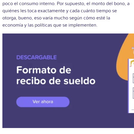
poco el consumo interno. Por supuesto, el monto del bono, a
quiénes les toca exactamente y cada cuánto tiempo se
otorga, bueno, eso varía mucho según cómo esté la
economía y las políticas que se implementen.