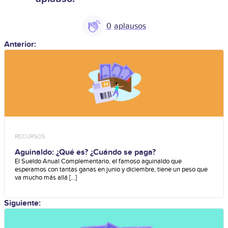
0
Anterior:
RECURSOS
Aguinaldo: ¿Qué es? ¿Cuándo se paga?
El Sueldo Anual Complementario, el famoso aguinaldo que
esperamos con tantas ganas en junio y diciembre, tiene un peso que
va mucho más allá [...]
Siguiente: