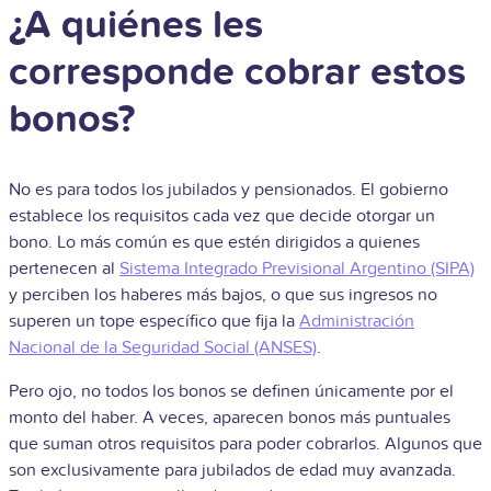
¿A quiénes les
corresponde cobrar estos
bonos?
No es para todos los jubilados y pensionados. El gobierno
establece los requisitos cada vez que decide otorgar un
bono. Lo más común es que estén dirigidos a quienes
pertenecen al
Sistema Integrado Previsional Argentino (SIPA)
y perciben los haberes más bajos, o que sus ingresos no
superen un tope específico que fija la
Administración
Nacional de la Seguridad Social (ANSES)
.
Pero ojo, no todos los bonos se definen únicamente por el
monto del haber. A veces, aparecen bonos más puntuales
que suman otros requisitos para poder cobrarlos. Algunos que
son exclusivamente para jubilados de edad muy avanzada.