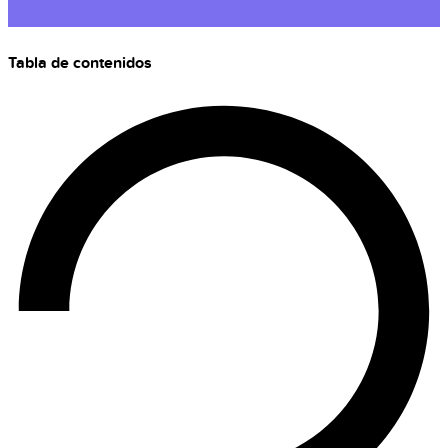
Tabla de contenidos