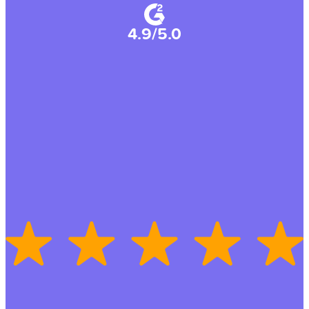
4.9/5.0