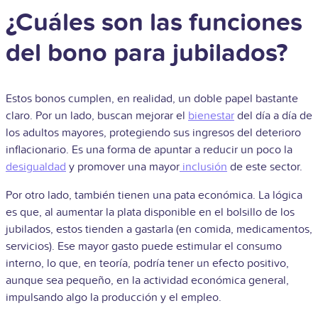
¿Cuáles son las funciones
del bono para jubilados?
Estos bonos cumplen, en realidad, un doble papel bastante
claro. Por un lado, buscan mejorar el
bienestar
del día a día de
los adultos mayores, protegiendo sus ingresos del deterioro
inflacionario. Es una forma de apuntar a reducir un poco la
desigualdad
y promover una mayor
inclusión
de este sector.
Por otro lado, también tienen una pata económica. La lógica
es que, al aumentar la plata disponible en el bolsillo de los
jubilados, estos tienden a gastarla (en comida, medicamentos,
servicios). Ese mayor gasto puede estimular el consumo
interno, lo que, en teoría, podría tener un efecto positivo,
aunque sea pequeño, en la actividad económica general,
impulsando algo la producción y el empleo.