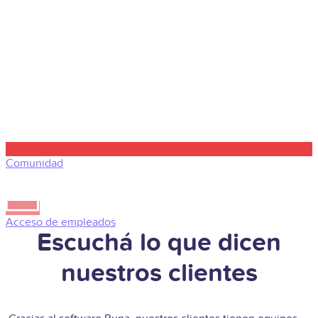
Comunidad
Acceso de empleados
Escuchá lo que dicen
nuestros clientes