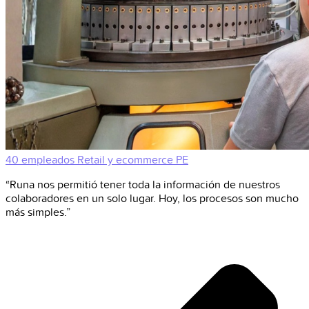
40 empleados
Retail y ecommerce
PE
“Runa nos permitió tener toda la información de nuestros
colaboradores en un solo lugar. Hoy, los procesos son mucho
más simples.”