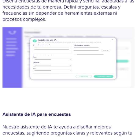
Diseñá encuestas de manera rápida y sencilla, adaptadas a las
necesidades de tu empresa. Definí preguntas, escalas y
frecuencias sin depender de herramientas externas ni
procesos complejos.
Asistente de IA para encuestas
Nuestro asistente de IA te ayuda a diseñar mejores
encuestas, sugiriendo preguntas claras y relevantes según tu