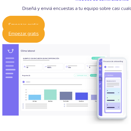
Diseñá y enviá encuestas a tu equipo sobre casi cua
Empezar gratis
Empezar gratis