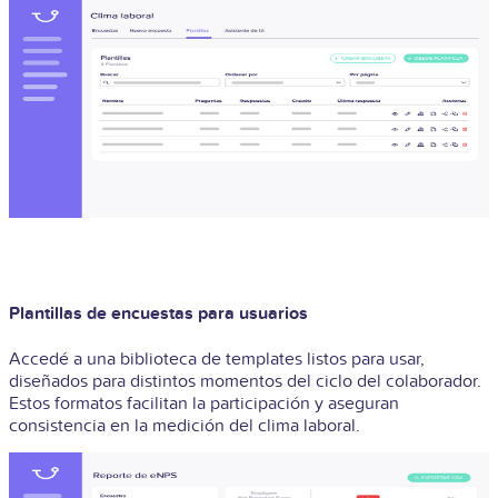
Plantillas de encuestas para usuarios
Accedé a una biblioteca de templates listos para usar,
diseñados para distintos momentos del ciclo del colaborador.
Estos formatos facilitan la participación y aseguran
consistencia en la medición del clima laboral.