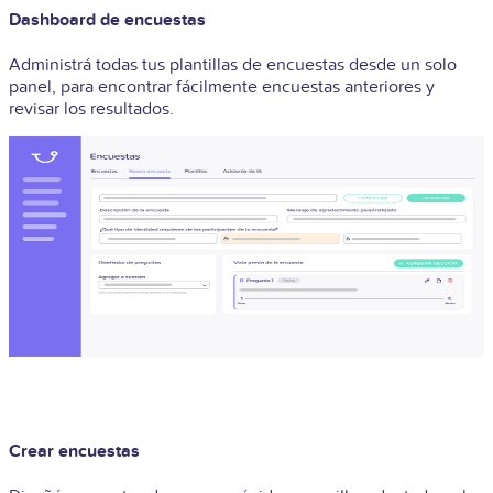
Dashboard de encuestas
Administrá todas tus plantillas de encuestas desde un solo
panel, para encontrar fácilmente encuestas anteriores y
revisar los resultados.
Crear encuestas