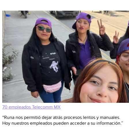
70 empleados
Telecomm
MX
“Runa nos permitió dejar atrás procesos lentos y manuales.
Hoy nuestros empleados pueden acceder a su información.”