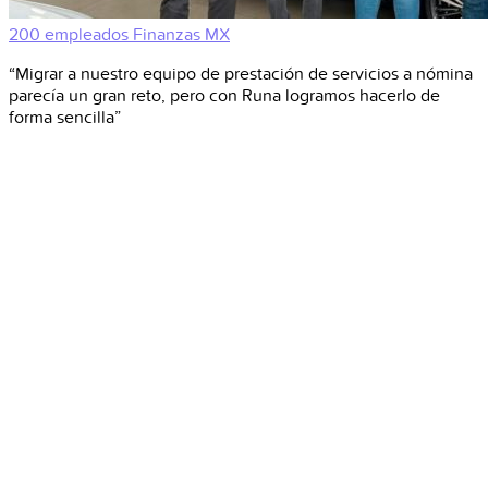
200 empleados
Finanzas
MX
“Migrar a nuestro equipo de prestación de servicios a nómina
parecía un gran reto, pero con Runa logramos hacerlo de
forma sencilla”