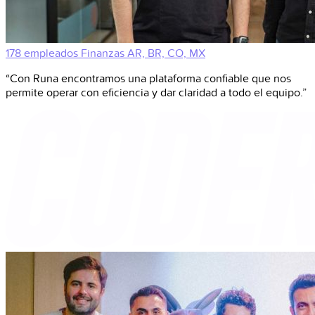
178 empleados
Finanzas
AR, BR, CO, MX
“Con Runa encontramos una plataforma confiable que nos
permite operar con eficiencia y dar claridad a todo el equipo.”