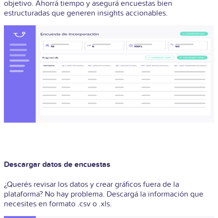
objetivo. Ahorrá tiempo y asegurá encuestas bien
estructuradas que generen insights accionables.
Descargar datos de encuestas
¿Querés revisar los datos y crear gráficos fuera de la
plataforma? No hay problema. Descargá la información que
necesites en formato .csv o .xls.