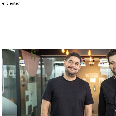
eficiente.”