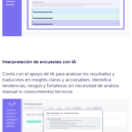
Interpretación de encuestas con IA
Contá con el apoyo de IA para analizar los resultados y
traducirlos en insights claros y accionables. Identificá
tendencias, riesgos y fortalezas sin necesidad de análisis
manual ni conocimientos técnicos.