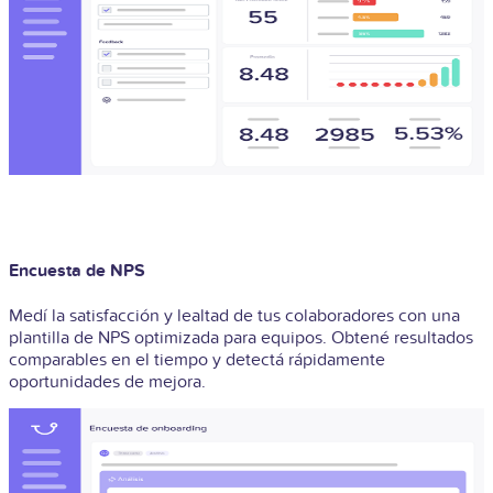
Encuesta de NPS
Medí la satisfacción y lealtad de tus colaboradores con una
plantilla de NPS optimizada para equipos. Obtené resultados
comparables en el tiempo y detectá rápidamente
oportunidades de mejora.