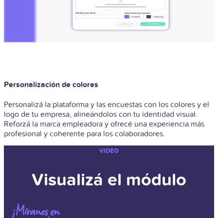
Personalización de colores
Personalizá la plataforma y las encuestas con los colores y el
logo de tu empresa, alineándolos con tu identidad visual.
Reforzá la marca empleadora y ofrecé una experiencia más
profesional y coherente para los colaboradores.
VIDEO
Visualizá el módulo
¡Míranos en