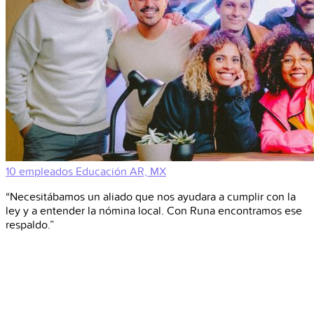
10 empleados
Educación
AR, MX
“Necesitábamos un aliado que nos ayudara a cumplir con la
ley y a entender la nómina local. Con Runa encontramos ese
respaldo.”