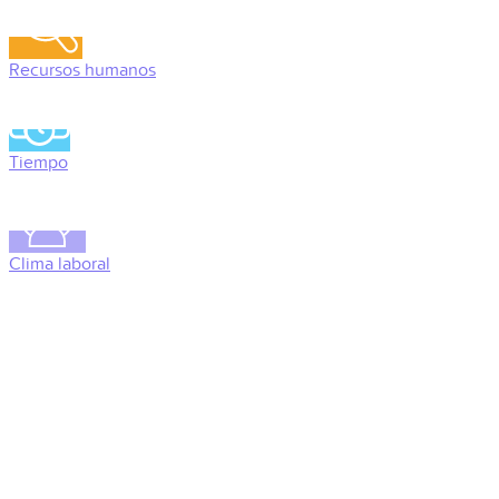
Recursos humanos
Tiempo
Clima laboral