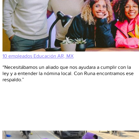
10 empleados
Educación
AR, MX
“Necesitábamos un aliado que nos ayudara a cumplir con la
ley y a entender la nómina local. Con Runa encontramos ese
respaldo.”