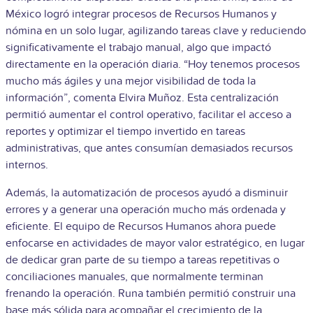
México logró integrar procesos de Recursos Humanos y
nómina en un solo lugar, agilizando tareas clave y reduciendo
significativamente el trabajo manual, algo que impactó
directamente en la operación diaria. “Hoy tenemos procesos
mucho más ágiles y una mejor visibilidad de toda la
información”, comenta Elvira Muñoz. Esta centralización
permitió aumentar el control operativo, facilitar el acceso a
reportes y optimizar el tiempo invertido en tareas
administrativas, que antes consumían demasiados recursos
internos.
Además, la automatización de procesos ayudó a disminuir
errores y a generar una operación mucho más ordenada y
eficiente. El equipo de Recursos Humanos ahora puede
enfocarse en actividades de mayor valor estratégico, en lugar
de dedicar gran parte de su tiempo a tareas repetitivas o
conciliaciones manuales, que normalmente terminan
frenando la operación. Runa también permitió construir una
base más sólida para acompañar el crecimiento de la