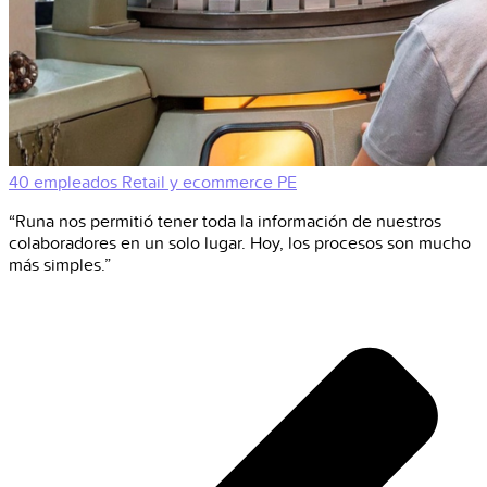
40 empleados
Retail y ecommerce
PE
“Runa nos permitió tener toda la información de nuestros
colaboradores en un solo lugar. Hoy, los procesos son mucho
más simples.”