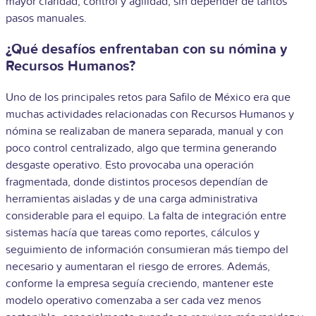
mayor claridad, control y agilidad, sin depender de tantos
pasos manuales.
¿Qué desafíos enfrentaban con su nómina y
Recursos Humanos?
Uno de los principales retos para Safilo de México era que
muchas actividades relacionadas con Recursos Humanos y
nómina se realizaban de manera separada, manual y con
poco control centralizado, algo que termina generando
desgaste operativo. Esto provocaba una operación
fragmentada, donde distintos procesos dependían de
herramientas aisladas y de una carga administrativa
considerable para el equipo. La falta de integración entre
sistemas hacía que tareas como reportes, cálculos y
seguimiento de información consumieran más tiempo del
necesario y aumentaran el riesgo de errores. Además,
conforme la empresa seguía creciendo, mantener este
modelo operativo comenzaba a ser cada vez menos