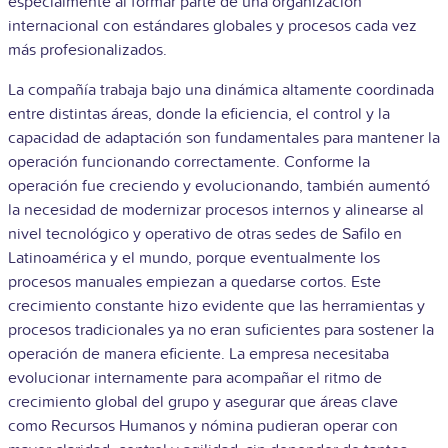
especialmente al formar parte de una organización
internacional con estándares globales y procesos cada vez
más profesionalizados.
La compañía trabaja bajo una dinámica altamente coordinada
entre distintas áreas, donde la eficiencia, el control y la
capacidad de adaptación son fundamentales para mantener la
operación funcionando correctamente. Conforme la
operación fue creciendo y evolucionando, también aumentó
la necesidad de modernizar procesos internos y alinearse al
nivel tecnológico y operativo de otras sedes de Safilo en
Latinoamérica y el mundo, porque eventualmente los
procesos manuales empiezan a quedarse cortos. Este
crecimiento constante hizo evidente que las herramientas y
procesos tradicionales ya no eran suficientes para sostener la
operación de manera eficiente. La empresa necesitaba
evolucionar internamente para acompañar el ritmo de
crecimiento global del grupo y asegurar que áreas clave
como Recursos Humanos y nómina pudieran operar con