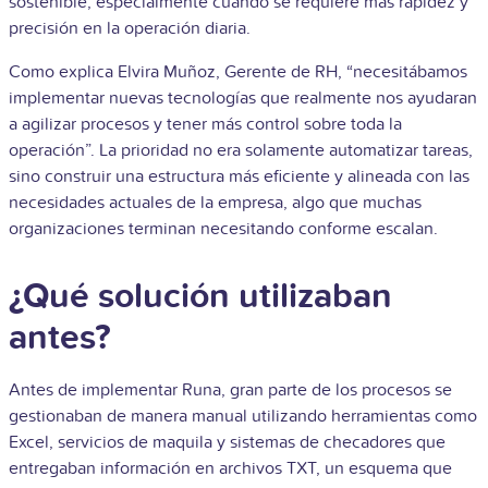
sostenible, especialmente cuando se requiere más rapidez y
precisión en la operación diaria.
Como explica Elvira Muñoz, Gerente de RH, “necesitábamos
implementar nuevas tecnologías que realmente nos ayudaran
a agilizar procesos y tener más control sobre toda la
operación”. La prioridad no era solamente automatizar tareas,
sino construir una estructura más eficiente y alineada con las
necesidades actuales de la empresa, algo que muchas
organizaciones terminan necesitando conforme escalan.
¿Qué solución utilizaban
antes?
Antes de implementar Runa, gran parte de los procesos se
gestionaban de manera manual utilizando herramientas como
Excel, servicios de maquila y sistemas de checadores que
entregaban información en archivos TXT, un esquema que