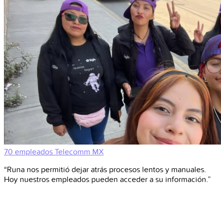
70 empleados
Telecomm
MX
“Runa nos permitió dejar atrás procesos lentos y manuales.
Hoy nuestros empleados pueden acceder a su información.”