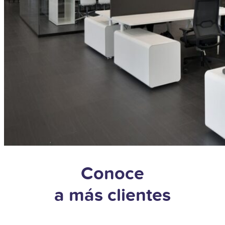
Conoce
a más clientes