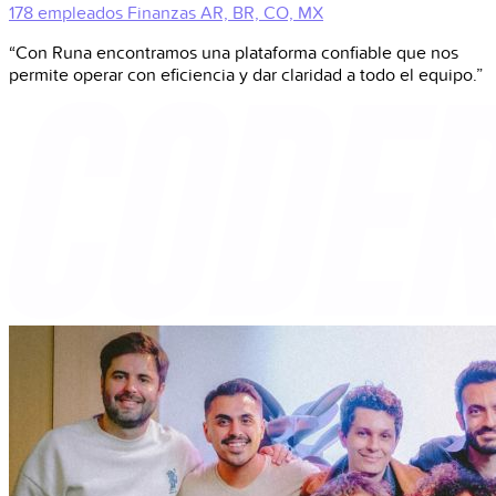
178 empleados
Finanzas
AR, BR, CO, MX
“Con Runa encontramos una plataforma confiable que nos
permite operar con eficiencia y dar claridad a todo el equipo.”