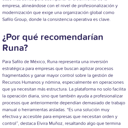
empresa, alineándose con el nivel de profesionalización y
modernización que exige una organización global como
Safilo Group, donde la consistencia operativa es clave.
¿Por qué recomendarían
Runa?
Para Safilo de México, Runa representa una inversión
estratégica para empresas que buscan agilizar procesos
fragmentados y ganar mayor control sobre la gestión de
Recursos Humanos y nómina, especialmente en operaciones
que ya necesitan más estructura. La plataforma no solo facilita
la operación diaria, sino que también ayuda a profesionalizar
procesos que anteriormente dependían demasiado de trabajo
manual o herramientas aisladas. “Es una solución muy
efectiva y accesible para empresas que necesitan orden y
control”, destaca Elvira Muñoz, resaltando algo que termina