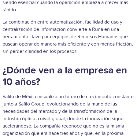
siendo esencial cuando la operación empieza a crecer más
rápido.
La combinación entre automatización, facilidad de uso y
centralización de información convierte a Runa en una
herramienta clave para equipos de Recursos Humanos que
buscan operar de manera más eficiente y con menos fricción,
sin perder claridad en los procesos.
¿Dónde ven a la empresa en
10 años?
Safilo de México visualiza un futuro de crecimiento constante
junto a Safilo Group, evolucionando de la mano de las
necesidades del mercado y de la transformación de la
industria óptica a nivel global, donde la innovación sigue
acelerándose. La compañía reconoce que no es la misma
organización que era hace tres años y que, en la próxima