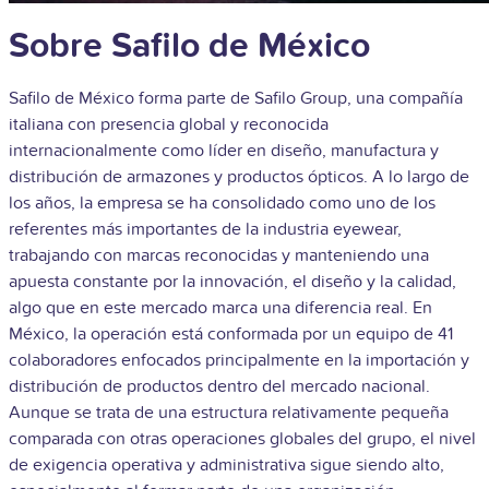
Sobre Safilo de México
Safilo de México forma parte de Safilo Group, una compañía
italiana con presencia global y reconocida
internacionalmente como líder en diseño, manufactura y
distribución de armazones y productos ópticos. A lo largo de
los años, la empresa se ha consolidado como uno de los
referentes más importantes de la industria eyewear,
trabajando con marcas reconocidas y manteniendo una
apuesta constante por la innovación, el diseño y la calidad,
algo que en este mercado marca una diferencia real.
En
México, la operación está conformada por un equipo de 41
colaboradores enfocados principalmente en la importación y
distribución de productos dentro del mercado nacional.
Aunque se trata de una estructura relativamente pequeña
comparada con otras operaciones globales del grupo, el nivel
de exigencia operativa y administrativa sigue siendo alto,