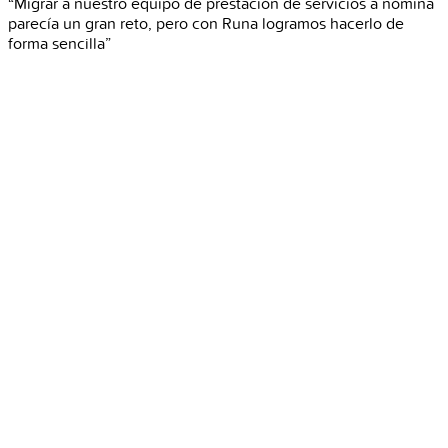
“Migrar a nuestro equipo de prestación de servicios a nómina
parecía un gran reto, pero con Runa logramos hacerlo de
forma sencilla”