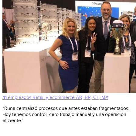
41 empleados
Retail y ecommerce
AR, BR, CL, MX
“Runa centralizó procesos que antes estaban fragmentados.
Hoy tenemos control, cero trabajo manual y una operación
eficiente.”