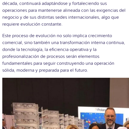
década, continuará adaptándose y fortaleciendo sus
operaciones para mantenerse alineada con las exigencias del
negocio y de sus distintas sedes internacionales, algo que
requiere evolución constante.
Este proceso de evolución no solo implica crecimiento
comercial, sino también una transformación interna continua,
donde la tecnología, la eficiencia operativa y la
profesionalización de procesos serán elementos
fundamentales para seguir construyendo una operación
sólida, moderna y preparada para el futuro.