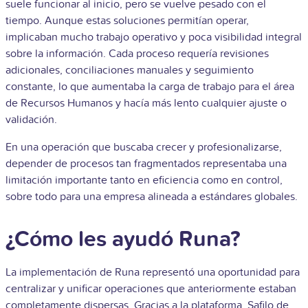
suele funcionar al inicio, pero se vuelve pesado con el
tiempo. Aunque estas soluciones permitían operar,
implicaban mucho trabajo operativo y poca visibilidad integral
sobre la información. Cada proceso requería revisiones
adicionales, conciliaciones manuales y seguimiento
constante, lo que aumentaba la carga de trabajo para el área
de Recursos Humanos y hacía más lento cualquier ajuste o
validación.
En una operación que buscaba crecer y profesionalizarse,
depender de procesos tan fragmentados representaba una
limitación importante tanto en eficiencia como en control,
sobre todo para una empresa alineada a estándares globales.
¿Cómo les ayudó Runa?
La implementación de Runa representó una oportunidad para
centralizar y unificar operaciones que anteriormente estaban
completamente dispersas. Gracias a la plataforma, Safilo de