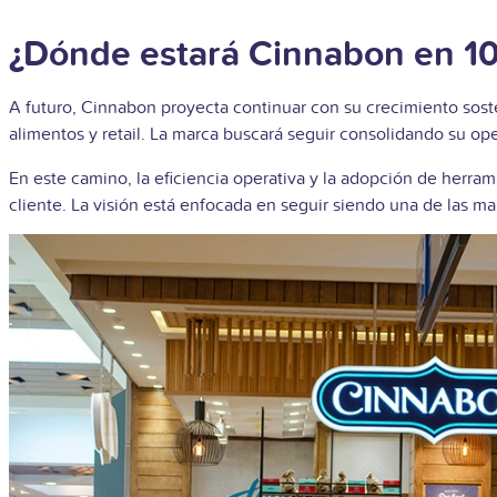
¿Dónde estará Cinnabon en 10
A futuro, Cinnabon proyecta continuar con su crecimiento sos
alimentos y retail. La marca buscará seguir consolidando su o
En este camino, la eficiencia operativa y la adopción de herra
cliente. La visión está enfocada en seguir siendo una de las ma