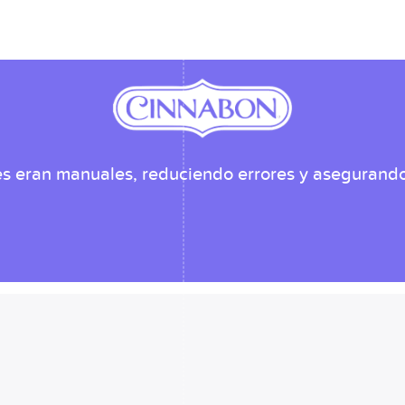
es eran manuales, reduciendo errores y asegurando