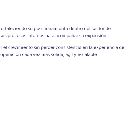
fortaleciendo su posicionamiento dentro del sector de
 sus procesos internos para acompañar su expansión.
 el crecimiento sin perder consistencia en la experiencia del
operación cada vez más sólida, ágil y escalable.