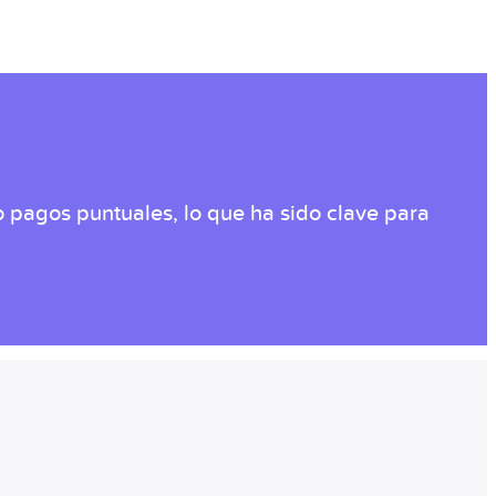
 pagos puntuales, lo que ha sido clave para