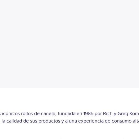
cónicos rollos de canela, fundada en 1985 por Rich y Greg Komen
a la calidad de sus productos y a una experiencia de consumo al