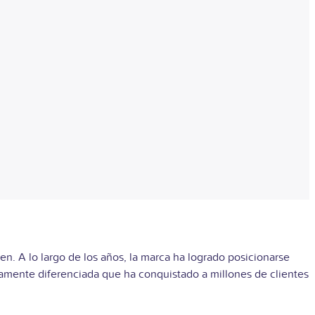
. A lo largo de los años, la marca ha logrado posicionarse
tamente diferenciada que ha conquistado a millones de clientes