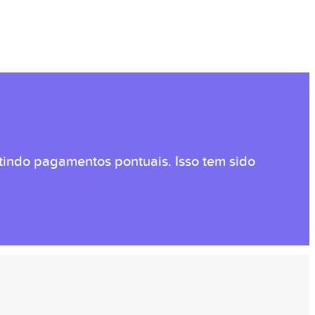
indo pagamentos pontuais. Isso tem sido