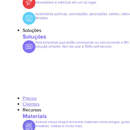
newsletters e métricas em um só lugar.
Automatize políticas, solicitações, aprovações, saldos, calen
feriados.
Soluções
Soluções
Para empresas que estão começando ou estruturando o RH
solução simples, fácil de usar e 100% self-service.
Preços
Clientes
Recursos
Materiais
Acesse nosso blog e encontre materiais como artigos, guias
modelos, vídeos e muito mais.