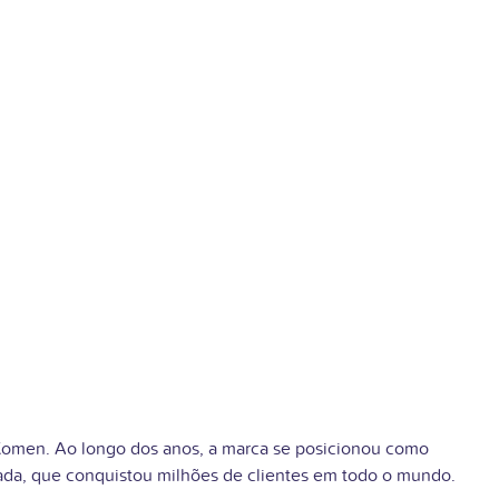
Komen. Ao longo dos anos, a marca se posicionou como
iada, que conquistou milhões de clientes em todo o mundo.