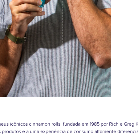
us icônicos cinnamon rolls, fundada em 1985 por Rich e Greg 
eus produtos e a uma experiência de consumo altamente diferenc