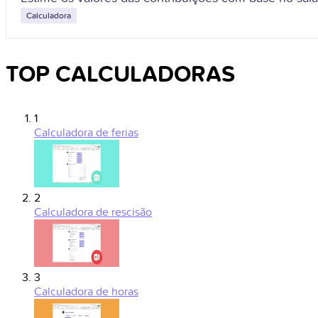
Calculadora
TOP CALCULADORAS
1
Calculadora de ferias
2
Calculadora de rescisão
3
Calculadora de horas