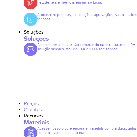
newsletters e métricas em um só lugar.
Automatize políticas, solicitações, aprovações, saldos, calen
feriados.
Soluções
Soluções
Para empresas que estão começando ou estruturando o RH
solução simples, fácil de usar e 100% self-service.
Preços
Clientes
Recursos
Materiais
Acesse nosso blog e encontre materiais como artigos, guias
modelos, vídeos e muito mais.