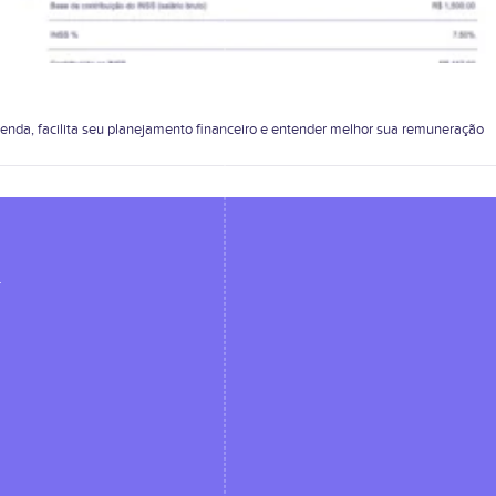
nda, facilita seu planejamento financeiro e entender melhor sua remuneração
.