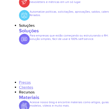
newsletters e métricas em um só lugar.
Automatize políticas, solicitações, aprovações, saldos, calen
feriados.
Soluções
Soluções
Para empresas que estão começando ou estruturando o RH
solução simples, fácil de usar e 100% self-service.
Preços
Clientes
Recursos
Materiais
Acesse nosso blog e encontre materiais como artigos, guias
modelos, vídeos e muito mais.