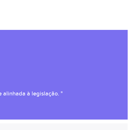
 alinhada à legislação. "