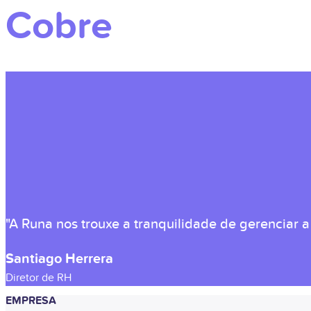
Cobre
"A Runa nos trouxe a tranquilidade de gerenciar a
Santiago Herrera
Diretor de RH
EMPRESA