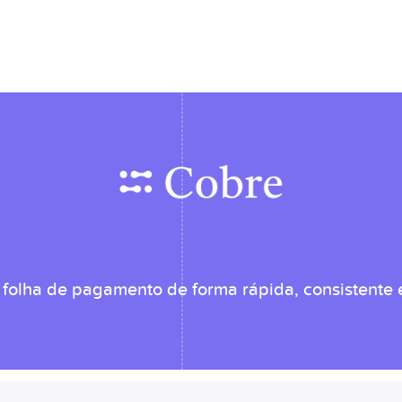
 folha de pagamento de forma rápida, consistente e