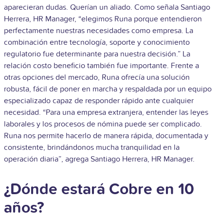
aparecieran dudas. Querían un aliado. Como señala Santiago
Herrera, HR Manager, “elegimos Runa porque entendieron
perfectamente nuestras necesidades como empresa. La
combinación entre tecnología, soporte y conocimiento
regulatorio fue determinante para nuestra decisión.” La
relación costo beneficio también fue importante. Frente a
otras opciones del mercado, Runa ofrecía una solución
robusta, fácil de poner en marcha y respaldada por un equipo
especializado capaz de responder rápido ante cualquier
necesidad. “Para una empresa extranjera, entender las leyes
laborales y los procesos de nómina puede ser complicado.
Runa nos permite hacerlo de manera rápida, documentada y
consistente, brindándonos mucha tranquilidad en la
operación diaria”, agrega Santiago Herrera, HR Manager.
¿Dónde estará Cobre en 10
años?