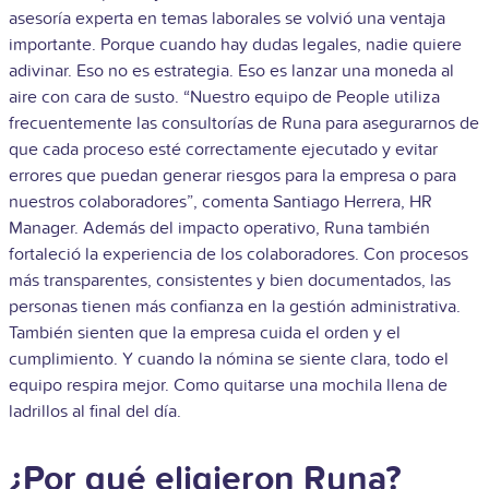
asesoría experta en temas laborales se volvió una ventaja
importante. Porque cuando hay dudas legales, nadie quiere
adivinar. Eso no es estrategia. Eso es lanzar una moneda al
aire con cara de susto. “Nuestro equipo de People utiliza
frecuentemente las consultorías de Runa para asegurarnos de
que cada proceso esté correctamente ejecutado y evitar
errores que puedan generar riesgos para la empresa o para
nuestros colaboradores”, comenta Santiago Herrera, HR
Manager. Además del impacto operativo, Runa también
fortaleció la experiencia de los colaboradores. Con procesos
más transparentes, consistentes y bien documentados, las
personas tienen más confianza en la gestión administrativa.
También sienten que la empresa cuida el orden y el
cumplimiento. Y cuando la nómina se siente clara, todo el
equipo respira mejor. Como quitarse una mochila llena de
ladrillos al final del día.
¿Por qué eligieron Runa?