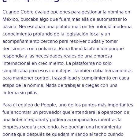
Cuando Cobre evaluó opciones para gestionar la nómina en
México, buscaba algo que fuera más allá de automatizar lo
básico. Necesitaban una plataforma con tecnología moderna,
conocimiento profundo de la legislación local y un
acompañamiento cercano para resolver dudas y tomar
decisiones con confianza. Runa llamó la atención porque
respondía a las necesidades reales de una empresa
internacional en crecimiento. La plataforma no solo
simplificaba procesos complejos. También daba herramientas
para mantener control, trazabilidad y cumplimiento en cada
etapa de la nómina. Nada de trabajar a ciegas con una
linterna sin pilas.
Para el equipo de People, uno de los puntos más importantes
fue encontrar un proveedor que entendiera la operación de
una fintech regional y pudiera acompañarlos mientras la
empresa seguía creciendo. No querían una herramienta
bonita que después se quedara mirando al techo cuando