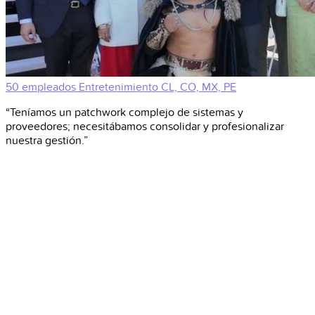
50 empleados
Entretenimiento
CL, CO, MX, PE
“Teníamos un patchwork complejo de sistemas y
proveedores; necesitábamos consolidar y profesionalizar
nuestra gestión.”