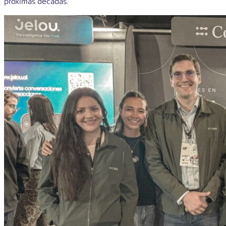
próximas décadas.”