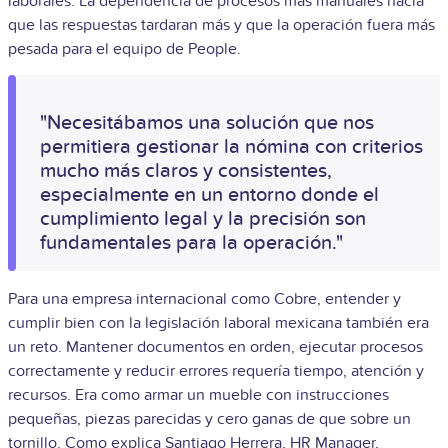
laborales. La dependencia de procesos más manuales hacía
que las respuestas tardaran más y que la operación fuera más
pesada para el equipo de People.
"Necesitábamos una solución que nos
permitiera gestionar la nómina con criterios
mucho más claros y consistentes,
especialmente en un entorno donde el
cumplimiento legal y la precisión son
fundamentales para la operación."
Para una empresa internacional como Cobre, entender y
cumplir bien con la legislación laboral mexicana también era
un reto. Mantener documentos en orden, ejecutar procesos
correctamente y reducir errores requería tiempo, atención y
recursos. Era como armar un mueble con instrucciones
pequeñas, piezas parecidas y cero ganas de que sobre un
tornillo. Como explica Santiago Herrera, HR Manager,