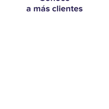
a más clientes