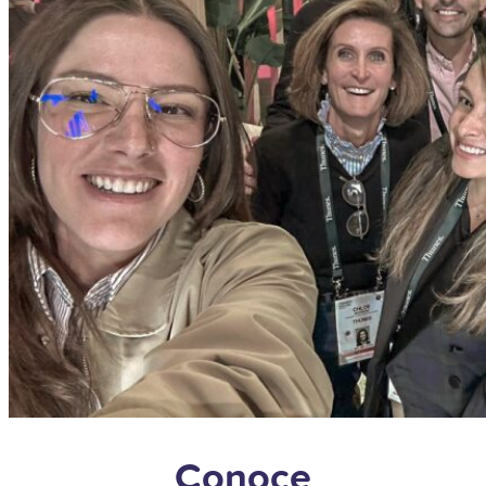
Conoce