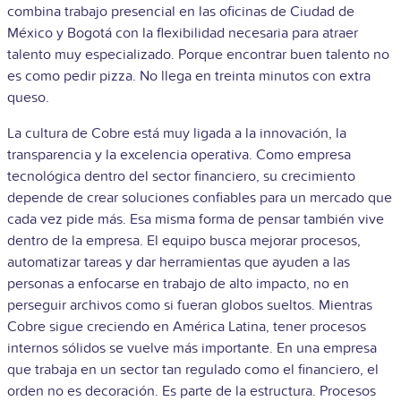
combina trabajo presencial en las oficinas de Ciudad de
México y Bogotá con la flexibilidad necesaria para atraer
talento muy especializado. Porque encontrar buen talento no
es como pedir pizza. No llega en treinta minutos con extra
queso.
La cultura de Cobre está muy ligada a la innovación, la
transparencia y la excelencia operativa. Como empresa
tecnológica dentro del sector financiero, su crecimiento
depende de crear soluciones confiables para un mercado que
cada vez pide más. Esa misma forma de pensar también vive
dentro de la empresa. El equipo busca mejorar procesos,
automatizar tareas y dar herramientas que ayuden a las
personas a enfocarse en trabajo de alto impacto, no en
perseguir archivos como si fueran globos sueltos. Mientras
Cobre sigue creciendo en América Latina, tener procesos
internos sólidos se vuelve más importante. En una empresa
que trabaja en un sector tan regulado como el financiero, el
orden no es decoración. Es parte de la estructura. Procesos