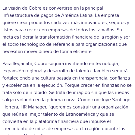
La visión de Cobre es convertirse en la principal
infraestructura de pagos de América Latina. La empresa
quiere crear productos cada vez más innovadores, seguros y
listos para crecer con empresas de todos los tamaños. Su
meta es liderar la transformación financiera de la región y ser
el socio tecnológico de referencia para organizaciones que
necesitan mover dinero de forma eficiente.
Para llegar ahí, Cobre seguirá invirtiendo en tecnología,
expansión regional y desarrollo de talento. También seguirá
fortaleciendo una cultura basada en transparencia, confianza
y excelencia en la ejecución. Porque crecer en finanzas no se
trata solo de ir rápido. Se trata de ir rápido sin que las ruedas
salgan volando en la primera curva. Como concluye Santiago
Herrera, HR Manager, “queremos construir una organización
que reúna al mejor talento de Latinoamérica y que se
convierta en la plataforma financiera que impulse el
crecimiento de miles de empresas en la región durante las