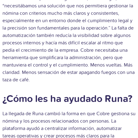
“necesitábamos una solución que nos permitiera gestionar la
nómina con criterios mucho más claros y consistentes,
especialmente en un entorno donde el cumplimiento legal y
la precisión son fundamentales para la operación.” La falta de
automatización también reducía la visibilidad sobre algunos
procesos internos y hacía más difícil escalar al ritmo que
pedía el crecimiento de la empresa. Cobre necesitaba una
herramienta que simplificara la administración, pero que
mantuviera el control y el cumplimiento. Menos vueltas. Más
claridad. Menos sensación de estar apagando fuegos con una
taza de café.
¿Cómo les ha ayudado Runa?
La llegada de Runa cambió la forma en que Cobre gestiona su
nómina y los procesos relacionados con personas. La
plataforma ayudó a centralizar información, automatizar
tareas operativas y crear procesos más claros para la