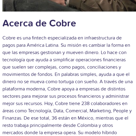
Acerca de Cobre
Cobre es una fintech especializada en infraestructura de
pagos para América Latina. Su misión es cambiar la forma en
que las empresas gestionan y mueven dinero. Lo hace con
tecnología que ayuda a simplificar operaciones financieras
que suelen ser complejas, como pagos, conciliaciones y
movimientos de fondos. En palabras simples, ayuda a que el
dinero no se mueva como tortuga con sueño. A través de una
plataforma moderna, Cobre apoya a empresas de distintos
sectores para mejorar sus procesos financieros y administrar
mejor sus recursos. Hoy, Cobre tiene 238 colaboradores en
áreas como Tecnología, Data, Comercial, Marketing, People y
Finanzas. De ese total, 36 están en México, mientras que el
resto trabaja principalmente desde Colombia y otros
mercados donde la empresa opera. Su modelo híbrido