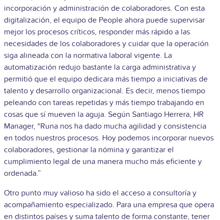
incorporación y administración de colaboradores. Con esta
digitalización, el equipo de People ahora puede supervisar
mejor los procesos críticos, responder más rápido a las
necesidades de los colaboradores y cuidar que la operación
siga alineada con la normativa laboral vigente. La
automatización redujo bastante la carga administrativa y
permitió que el equipo dedicara más tiempo a iniciativas de
talento y desarrollo organizacional. Es decir, menos tiempo
peleando con tareas repetidas y más tiempo trabajando en
cosas que sí mueven la aguja. Según Santiago Herrera, HR
Manager, “Runa nos ha dado mucha agilidad y consistencia
en todos nuestros procesos. Hoy podemos incorporar nuevos
colaboradores, gestionar la nómina y garantizar el
cumplimiento legal de una manera mucho más eficiente y
ordenada.”
Otro punto muy valioso ha sido el acceso a consultoría y
acompañamiento especializado. Para una empresa que opera
en distintos países y suma talento de forma constante, tener