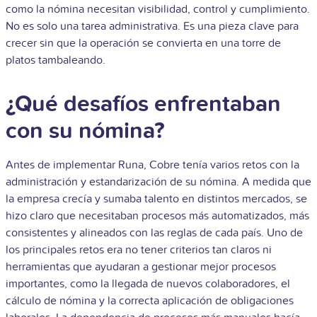
como la nómina necesitan visibilidad, control y cumplimiento.
No es solo una tarea administrativa. Es una pieza clave para
crecer sin que la operación se convierta en una torre de
platos tambaleando.
¿Qué desafíos enfrentaban
con su nómina?
Antes de implementar Runa, Cobre tenía varios retos con la
administración y estandarización de su nómina. A medida que
la empresa crecía y sumaba talento en distintos mercados, se
hizo claro que necesitaban procesos más automatizados, más
consistentes y alineados con las reglas de cada país. Uno de
los principales retos era no tener criterios tan claros ni
herramientas que ayudaran a gestionar mejor procesos
importantes, como la llegada de nuevos colaboradores, el
cálculo de nómina y la correcta aplicación de obligaciones