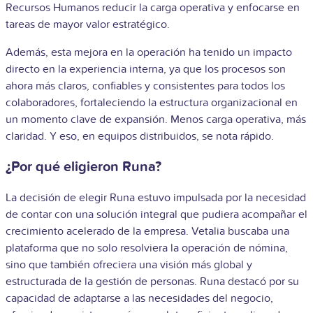
Recursos Humanos reducir la carga operativa y enfocarse en
tareas de mayor valor estratégico.
Además, esta mejora en la operación ha tenido un impacto
directo en la experiencia interna, ya que los procesos son
ahora más claros, confiables y consistentes para todos los
colaboradores, fortaleciendo la estructura organizacional en
un momento clave de expansión. Menos carga operativa, más
claridad. Y eso, en equipos distribuidos, se nota rápido.
¿Por qué eligieron Runa?
La decisión de elegir Runa estuvo impulsada por la necesidad
de contar con una solución integral que pudiera acompañar el
crecimiento acelerado de la empresa.
Vetalia buscaba una
plataforma que no solo resolviera la operación de nómina,
sino que también ofreciera una visión más global y
estructurada de la gestión de personas. Runa destacó por su
capacidad de adaptarse a las necesidades del negocio,