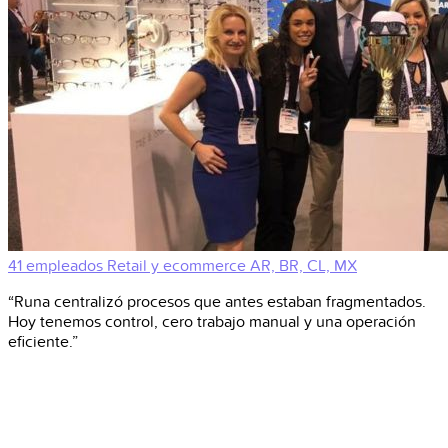
41 empleados
Retail y ecommerce
AR, BR, CL, MX
“Runa centralizó procesos que antes estaban fragmentados.
Hoy tenemos control, cero trabajo manual y una operación
eficiente.”