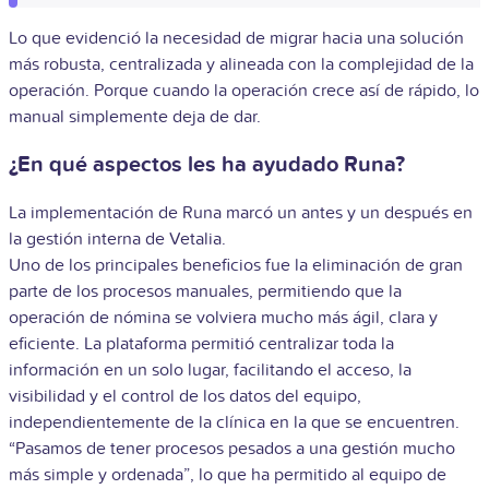
Lo que evidenció la necesidad de migrar hacia una solución
más robusta, centralizada y alineada con la complejidad de la
operación. Porque cuando la operación crece así de rápido, lo
manual simplemente deja de dar.
¿En qué aspectos les ha ayudado Runa?
La implementación de Runa marcó un antes y un después en
la gestión interna de Vetalia.
Uno de los principales beneficios fue la eliminación de gran
parte de los procesos manuales, permitiendo que la
operación de nómina se volviera mucho más ágil, clara y
eficiente. La plataforma permitió centralizar toda la
información en un solo lugar, facilitando el acceso, la
visibilidad y el control de los datos del equipo,
independientemente de la clínica en la que se encuentren.
“Pasamos de tener procesos pesados a una gestión mucho
más simple y ordenada”, lo que ha permitido al equipo de