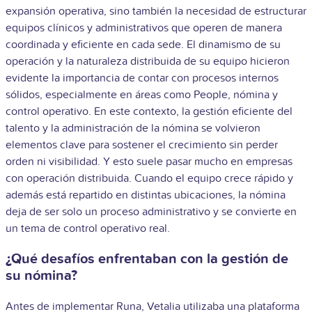
expansión operativa, sino también la necesidad de estructurar
equipos clínicos y administrativos que operen de manera
coordinada y eficiente en cada sede. El dinamismo de su
operación y la naturaleza distribuida de su equipo hicieron
evidente la importancia de contar con procesos internos
sólidos, especialmente en áreas como People, nómina y
control operativo. En este contexto, la gestión eficiente del
talento y la administración de la nómina se volvieron
elementos clave para sostener el crecimiento sin perder
orden ni visibilidad. Y esto suele pasar mucho en empresas
con operación distribuida.
Cuando el equipo crece rápido y
además está repartido en distintas ubicaciones, la nómina
deja de ser solo un proceso administrativo y se convierte en
un tema de control operativo real.
¿Qué desafíos enfrentaban con la gestión de
su nómina?
Antes de implementar Runa, Vetalia utilizaba una plataforma