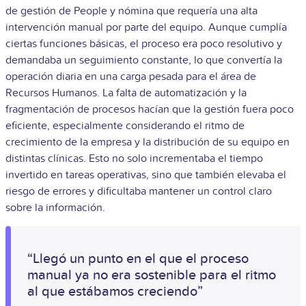
de gestión de People y nómina que requería una alta
intervención manual por parte del equipo.
Aunque cumplía
ciertas funciones básicas, el proceso era poco resolutivo y
demandaba un seguimiento constante, lo que convertía la
operación diaria en una carga pesada para el área de
Recursos Humanos. La falta de automatización y la
fragmentación de procesos hacían que la gestión fuera poco
eficiente, especialmente considerando el ritmo de
crecimiento de la empresa y la distribución de su equipo en
distintas clínicas.
Esto no solo incrementaba el tiempo
invertido en tareas operativas, sino que también elevaba el
riesgo de errores y dificultaba mantener un control claro
sobre la información.
“Llegó un punto en el que el proceso
manual ya no era sostenible para el ritmo
al que estábamos creciendo”