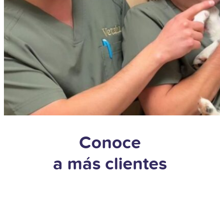
Conoce
a más clientes