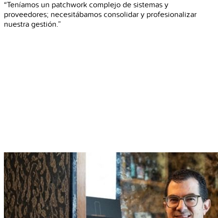
“Teníamos un patchwork complejo de sistemas y
proveedores; necesitábamos consolidar y profesionalizar
nuestra gestión.”