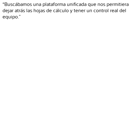
“Buscábamos una plataforma unificada que nos permitiera
dejar atrás las hojas de cálculo y tener un control real del
equipo.”