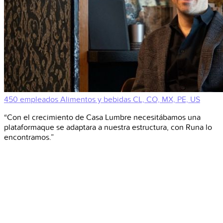
450 empleados
Alimentos y bebidas
CL, CO, MX, PE, US
“Con el crecimiento de Casa Lumbre necesitábamos una
plataformaque se adaptara a nuestra estructura, con Runa lo
encontramos.”