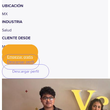
UBICACIÓN
MX
INDUSTRIA
Salud
CLIENTE DESDE
Marzo, 2025
Empezar gratis
Empezar gratis
Descargar perfil
Descargar perfil