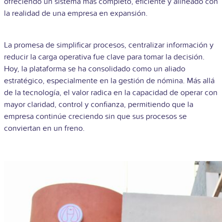
ofreciendo un sistema más completo, eficiente y alineado con
la realidad de una empresa en expansión.
La promesa de simplificar procesos, centralizar información y
reducir la carga operativa fue clave para tomar la decisión.
Hoy, la plataforma se ha consolidado como un aliado
estratégico, especialmente en la gestión de nómina. Más allá
de la tecnología, el valor radica en la capacidad de operar con
mayor claridad, control y confianza, permitiendo que la
empresa continúe creciendo sin que sus procesos se
conviertan en un freno.