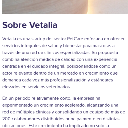
Sobre Vetalia
Vetalia es una startup del sector PetCare enfocada en ofrecer
servicios integrales de salud y bienestar para mascotas a
través de una red de clínicas especializadas. Su propuesta
combina atención médica de calidad con una experiencia
centrada en el cuidado integral, posicionándose como un
actor relevante dentro de un mercado en crecimiento que
demanda cada vez más profesionalización y estándares
elevados en servicios veterinarios.
En un periodo relativamente corto, la empresa ha
experimentado un crecimiento acelerado, alcanzando una
red de múltiples clínicas y consolidando un equipo de más de
200 colaboradores distribuidos principalmente en distintas
ubicaciones. Este crecimiento ha implicado no solo la