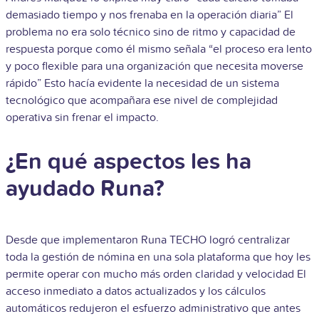
demasiado tiempo y nos frenaba en la operación diaria” El
problema no era solo técnico sino de ritmo y capacidad de
respuesta porque como él mismo señala “el proceso era lento
y poco flexible para una organización que necesita moverse
rápido” Esto hacía evidente la necesidad de un sistema
tecnológico que acompañara ese nivel de complejidad
operativa sin frenar el impacto.
¿En qué aspectos les ha
ayudado Runa?
Desde que implementaron Runa TECHO logró centralizar
toda la gestión de nómina en una sola plataforma que hoy les
permite operar con mucho más orden claridad y velocidad El
acceso inmediato a datos actualizados y los cálculos
automáticos redujeron el esfuerzo administrativo que antes