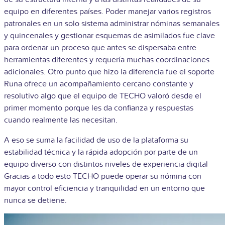
equipo en diferentes países. Poder manejar varios registros
patronales en un solo sistema administrar nóminas semanales
y quincenales y gestionar esquemas de asimilados fue clave
para ordenar un proceso que antes se dispersaba entre
herramientas diferentes y requería muchas coordinaciones
adicionales. Otro punto que hizo la diferencia fue el soporte
Runa ofrece un acompañamiento cercano constante y
resolutivo algo que el equipo de TECHO valoró desde el
primer momento porque les da confianza y respuestas
cuando realmente las necesitan.
A eso se suma la facilidad de uso de la plataforma su
estabilidad técnica y la rápida adopción por parte de un
equipo diverso con distintos niveles de experiencia digital
Gracias a todo esto TECHO puede operar su nómina con
mayor control eficiencia y tranquilidad en un entorno que
nunca se detiene.