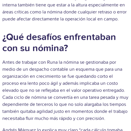
interna también tiene que estar a la altura especialmente en
áreas críticas como la nómina donde cualquier retraso o error
puede afectar directamente la operación local en campo.
¿Qué desafíos enfrentaban
con su nómina?
Antes de trabajar con Runa la nómina se gestionaba por
medio de un despacho contable un esquema que para una
organización en crecimiento se fue quedando corto el
proceso era lento poco ágil y además implicaba un costo
elevado que no se reflejaba en el valor operativo entregado.
Cada ciclo de nómina se convertía en una tarea pesada y muy
dependiente de terceros lo que no solo alargaba los tiempos
también quitaba agilidad justo en momentos donde el trabajo
necesitaba fluir mucho más rápido y con precisión.
Andrés Márquez lo explica muy claro “cada cálculo tomaba