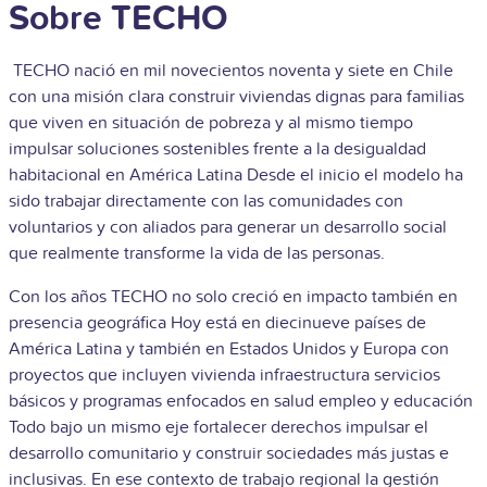
Sobre TECHO
TECHO nació en mil novecientos noventa y siete en Chile
con una misión clara construir viviendas dignas para familias
que viven en situación de pobreza y al mismo tiempo
impulsar soluciones sostenibles frente a la desigualdad
habitacional en América Latina Desde el inicio el modelo ha
sido trabajar directamente con las comunidades con
voluntarios y con aliados para generar un desarrollo social
que realmente transforme la vida de las personas.
Con los años TECHO no solo creció en impacto también en
presencia geográfica Hoy está en diecinueve países de
América Latina y también en Estados Unidos y Europa con
proyectos que incluyen vivienda infraestructura servicios
básicos y programas enfocados en salud empleo y educación
Todo bajo un mismo eje fortalecer derechos impulsar el
desarrollo comunitario y construir sociedades más justas e
inclusivas. En ese contexto de trabajo regional la gestión