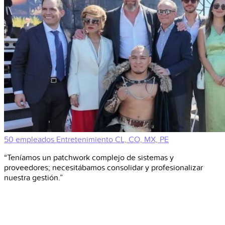
50 empleados
Entretenimiento
CL, CO, MX, PE
“Teníamos un patchwork complejo de sistemas y
proveedores; necesitábamos consolidar y profesionalizar
nuestra gestión.”