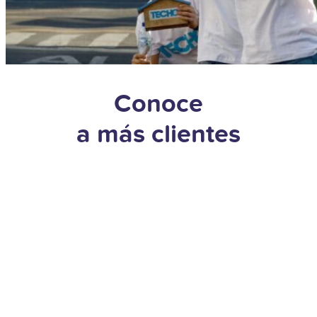
Conoce
a más clientes