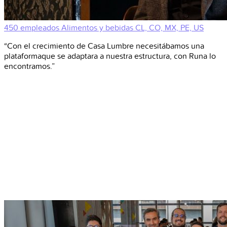
450 empleados
Alimentos y bebidas
CL, CO, MX, PE, US
“Con el crecimiento de Casa Lumbre necesitábamos una
plataformaque se adaptara a nuestra estructura, con Runa lo
encontramos.”