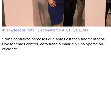
41 empleados
Retail y ecommerce
AR, BR, CL, MX
“Runa centralizó procesos que antes estaban fragmentados.
Hoy tenemos control, cero trabajo manual y una operación
eficiente.”