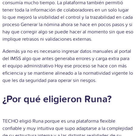
consumía mucho tiempo. La plataforma también permitió
tener toda la información de colaboradores en un solo lugar
lo que mejoró la visibilidad el control y la trazabilidad en cada
proceso Generar la nómina ahora se hace en pocos pasos y si
hay que corregir algo se puede hacer al momento sin que eso
implique retrasos ni validaciones externas.
Además ya no es necesario ingresar datos manuales al portal
del IMSS algo que antes generaba errores y carga extra para
el equipo administrativo Hoy ese proceso se hace con más
eficiencia y se mantiene alineado a la normatividad vigente lo
que les da seguridad para operar sin riesgos.
¿Por qué eligieron Runa?
TECHO eligió Runa porque es una plataforma flexible
confiable y muy intuitiva que supo adaptarse a la complejidad
de su estructura interna y a las distintas realidades de su