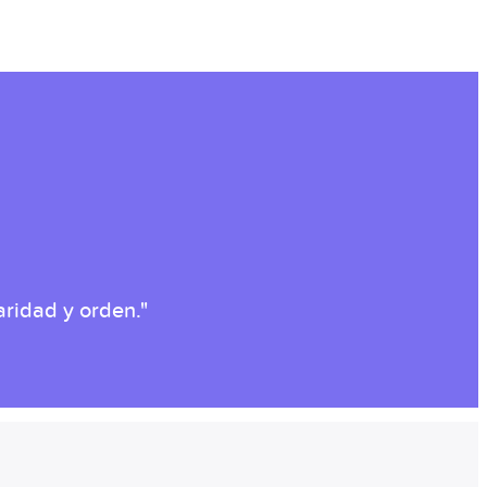
ridad y orden."