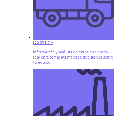
LOGÍSTICA
Información y análisis de datos en tiempo
real para tomar las mejores decisiones sobre
tu equipo.