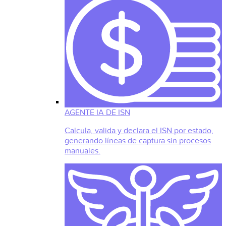
AGENTE IA DE ISN
Calcula, valida y declara el ISN por estado,
generando líneas de captura sin procesos
manuales.