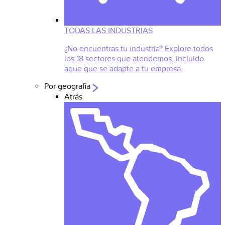
TODAS LAS INDUSTRIAS
¿No encuentras tu industria? Explore todos
los 18 sectores que atendemos, incluido
aque que se adapte a tu empresa.
Por geografia
Atrás