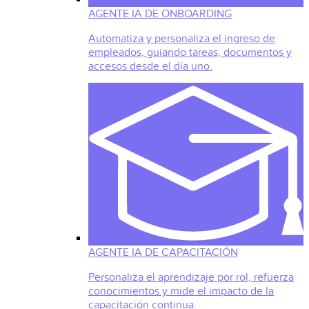
AGENTE IA DE ONBOARDING
Automatiza y personaliza el ingreso de
empleados, guiando tareas, documentos y
accesos desde el día uno.
AGENTE IA DE CAPACITACIÓN
Personaliza el aprendizaje por rol, refuerza
conocimientos y mide el impacto de la
capacitación continua.