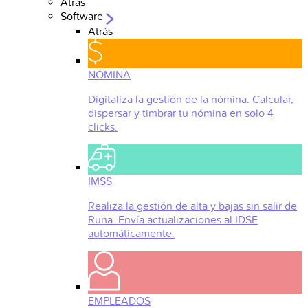
Atrás
Software
Atrás
NÓMINA
Digitaliza la gestión de la nómina. Calcular,
dispersar y timbrar tu nómina en solo 4
clicks.
IMSS
Realiza la gestión de alta y bajas sin salir de
Runa. Envía actualizaciones al IDSE
automáticamente.
EMPLEADOS