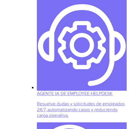
AGENTE IA DE EMPLOYEE HELPDESK
Resuelve dudas y solicitudes de empleados
24/7, automatizando casos y reduciendo
carga operativa.