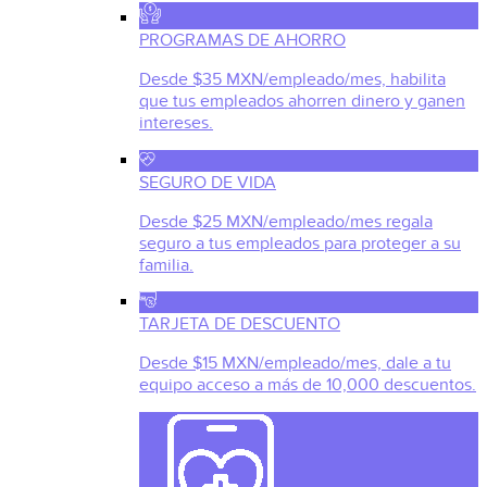
PROGRAMAS DE AHORRO
Desde $35 MXN/empleado/mes, habilita
que tus empleados ahorren dinero y ganen
intereses.
SEGURO DE VIDA
Desde $25 MXN/empleado/mes regala
seguro a tus empleados para proteger a su
familia.
TARJETA DE DESCUENTO
Desde $15 MXN/empleado/mes, dale a tu
equipo acceso a más de 10,000 descuentos.