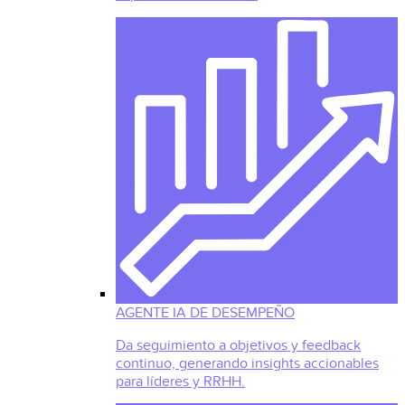
AGENTE IA DE DESEMPEÑO
Da seguimiento a objetivos y feedback
continuo, generando insights accionables
para líderes y RRHH.