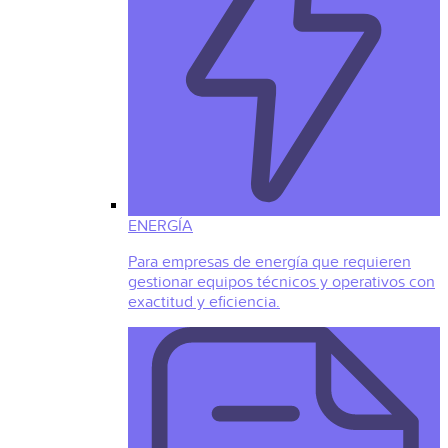
ENERGÍA
Para empresas de energía que requieren
gestionar equipos técnicos y operativos con
exactitud y eficiencia.