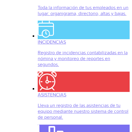
Toda la información de tus empleados en un
lugar: organigrama, directorio, altas y bajas.
INCIDENCIAS
Registro de incidencias contabilizadas en la
nómina y monitoreo de reportes en
segundos.
ASISTENCIAS
Lleva un registro de las asistencias de tu
equipo mediante nuestro sistema de control
de personal.