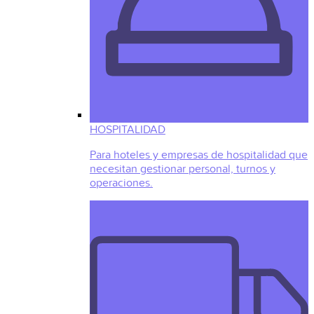
HOSPITALIDAD
Para hoteles y empresas de hospitalidad que
necesitan gestionar personal, turnos y
operaciones.