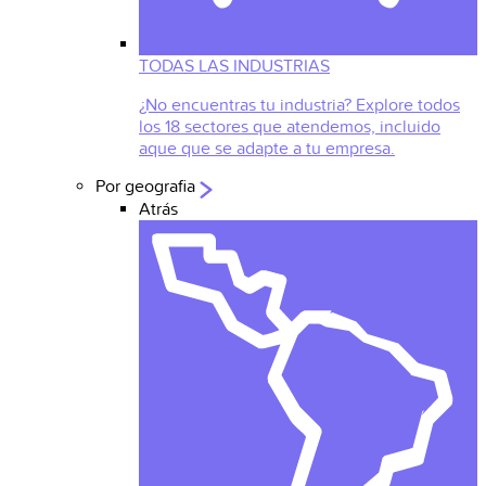
TODAS LAS INDUSTRIAS
¿No encuentras tu industria? Explore todos
los 18 sectores que atendemos, incluido
aque que se adapte a tu empresa.
Por geografia
Atrás