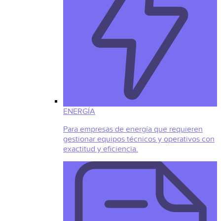
ENERGÍA
Para empresas de energía que requieren
gestionar equipos técnicos y operativos con
exactitud y eficiencia.