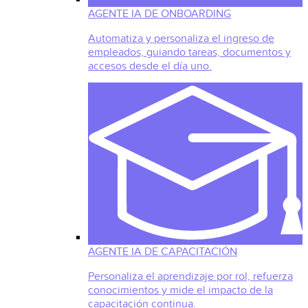
AGENTE IA DE ONBOARDING
Automatiza y personaliza el ingreso de
empleados, guiando tareas, documentos y
accesos desde el día uno.
AGENTE IA DE CAPACITACIÓN
Personaliza el aprendizaje por rol, refuerza
conocimientos y mide el impacto de la
capacitación continua.