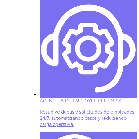
AGENTE IA DE EMPLOYEE HELPDESK
Resuelve dudas y solicitudes de empleados
24/7, automatizando casos y reduciendo
carga operativa.