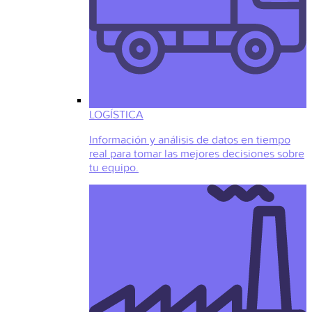
LOGÍSTICA
Información y análisis de datos en tiempo
real para tomar las mejores decisiones sobre
tu equipo.