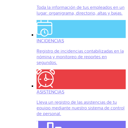
Toda la información de tus empleados en un
lugar: organigrama, directorio, altas y bajas.
INCIDENCIAS
Registro de incidencias contabilizadas en la
nómina y monitoreo de reportes en
segundos.
ASISTENCIAS
Lleva un registro de las asistencias de tu
equipo mediante nuestro sistema de control
de personal.