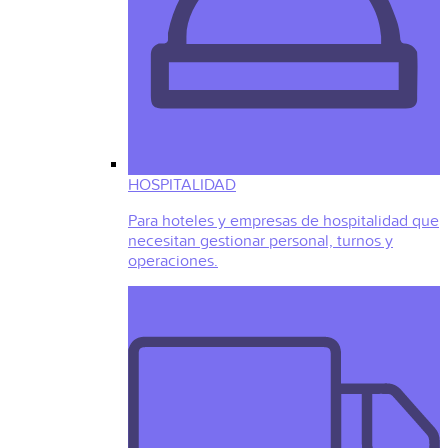
HOSPITALIDAD
Para hoteles y empresas de hospitalidad que
necesitan gestionar personal, turnos y
operaciones.