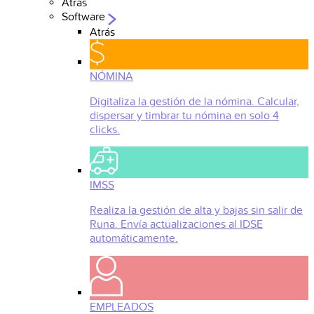
Atrás
Software
Atrás
NÓMINA
Digitaliza la gestión de la nómina. Calcular,
dispersar y timbrar tu nómina en solo 4
clicks.
IMSS
Realiza la gestión de alta y bajas sin salir de
Runa. Envía actualizaciones al IDSE
automáticamente.
EMPLEADOS