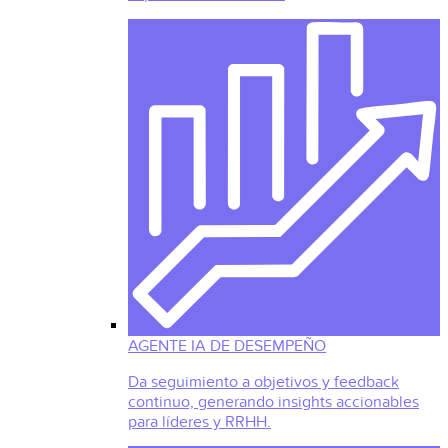
AGENTE IA DE DESEMPEÑO
Da seguimiento a objetivos y feedback
continuo, generando insights accionables
para líderes y RRHH.