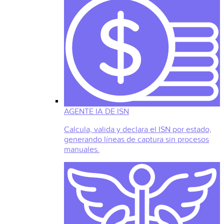
AGENTE IA DE ISN
Calcula, valida y declara el ISN por estado,
generando líneas de captura sin procesos
manuales.