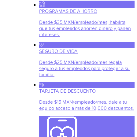
PROGRAMAS DE AHORRO
Desde $35 MXN/empleado/mes, habilita
que tus empleados ahorren dinero y ganen
intereses.
SEGURO DE VIDA
Desde $25 MXN/empleado/mes regala
seguro a tus empleados para proteger a su
familia.
TARJETA DE DESCUENTO
Desde $15 MXN/empleado/mes, dale a tu
equipo acceso a más de 10,000 descuentos.