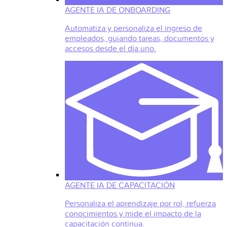
AGENTE IA DE ONBOARDING
Automatiza y personaliza el ingreso de
empleados, guiando tareas, documentos y
accesos desde el día uno.
AGENTE IA DE CAPACITACIÓN
Personaliza el aprendizaje por rol, refuerza
conocimientos y mide el impacto de la
capacitación continua.