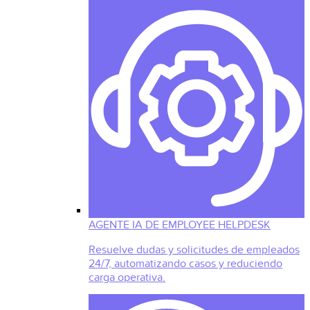
AGENTE IA DE EMPLOYEE HELPDESK
Resuelve dudas y solicitudes de empleados
24/7, automatizando casos y reduciendo
carga operativa.