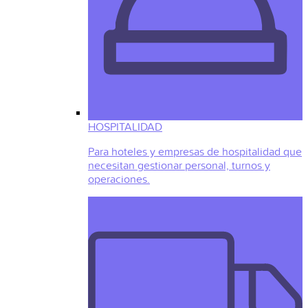
HOSPITALIDAD
Para hoteles y empresas de hospitalidad que
necesitan gestionar personal, turnos y
operaciones.