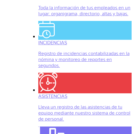
Toda la información de tus empleados en un
lugar: organigrama, directorio, altas y bajas.
INCIDENCIAS
Registro de incidencias contabilizadas en la
nómina y monitoreo de reportes en
segundos.
ASISTENCIAS
Lleva un registro de las asistencias de tu
equipo mediante nuestro sistema de control
de personal.