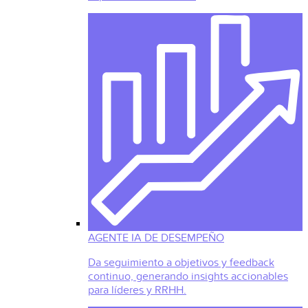
AGENTE IA DE DESEMPEÑO
Da seguimiento a objetivos y feedback
continuo, generando insights accionables
para líderes y RRHH.