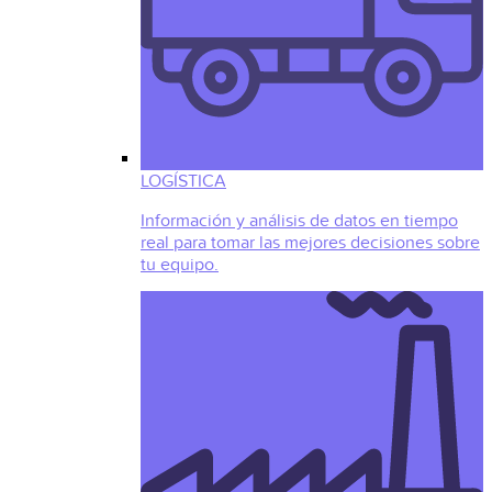
LOGÍSTICA
Información y análisis de datos en tiempo
real para tomar las mejores decisiones sobre
tu equipo.