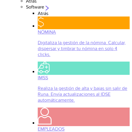
Atrás
Software
Atrás
NÓMINA
Digitaliza la gestión de la nómina. Calcular,
dispersar y timbrar tu nómina en solo 4
clicks.
IMSS
Realiza la gestión de alta y bajas sin salir de
Runa. Envía actualizaciones al IDSE
automáticamente.
EMPLEADOS