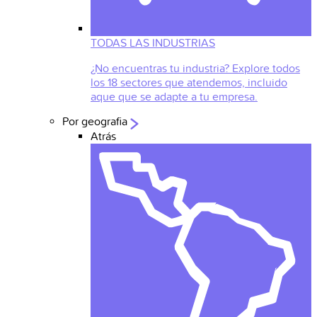
TODAS LAS INDUSTRIAS
¿No encuentras tu industria? Explore todos
los 18 sectores que atendemos, incluido
aque que se adapte a tu empresa.
Por geografia
Atrás