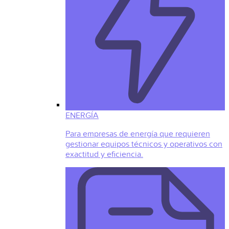
ENERGÍA
Para empresas de energía que requieren
gestionar equipos técnicos y operativos con
exactitud y eficiencia.