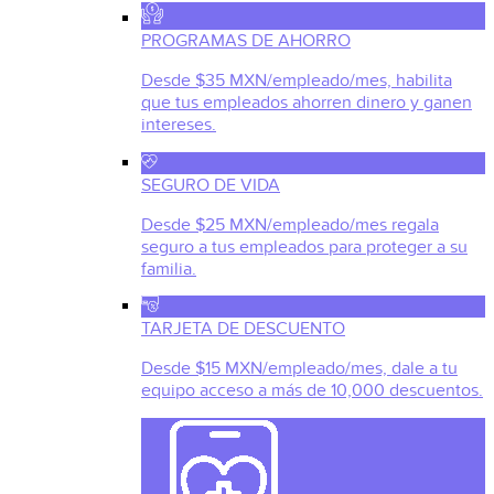
PROGRAMAS DE AHORRO
Desde $35 MXN/empleado/mes, habilita
que tus empleados ahorren dinero y ganen
intereses.
SEGURO DE VIDA
Desde $25 MXN/empleado/mes regala
seguro a tus empleados para proteger a su
familia.
TARJETA DE DESCUENTO
Desde $15 MXN/empleado/mes, dale a tu
equipo acceso a más de 10,000 descuentos.