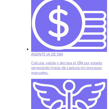
AGENTE IA DE ISN
Calcula, valida y declara el ISN por estado,
generando líneas de captura sin procesos
manuales.