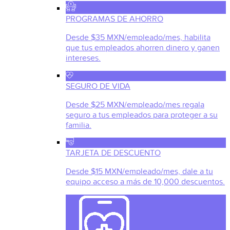
PROGRAMAS DE AHORRO
Desde $35 MXN/empleado/mes, habilita
que tus empleados ahorren dinero y ganen
intereses.
SEGURO DE VIDA
Desde $25 MXN/empleado/mes regala
seguro a tus empleados para proteger a su
familia.
TARJETA DE DESCUENTO
Desde $15 MXN/empleado/mes, dale a tu
equipo acceso a más de 10,000 descuentos.