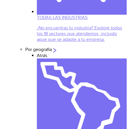
TODAS LAS INDUSTRIAS
¿No encuentras tu industria? Explore todos
los 18 sectores que atendemos, incluido
aque que se adapte a tu empresa.
Por geografia
Atrás