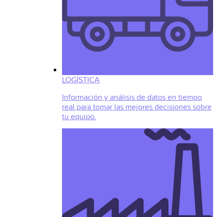
LOGÍSTICA
Información y análisis de datos en tiempo
real para tomar las mejores decisiones sobre
tu equipo.