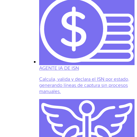
AGENTE IA DE ISN
Calcula, valida y declara el ISN por estado,
generando líneas de captura sin procesos
manuales.