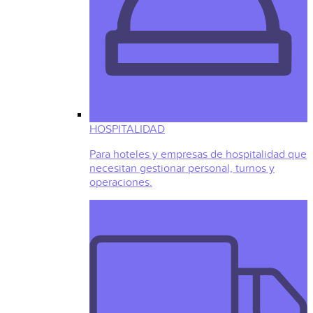
HOSPITALIDAD
Para hoteles y empresas de hospitalidad que
necesitan gestionar personal, turnos y
operaciones.