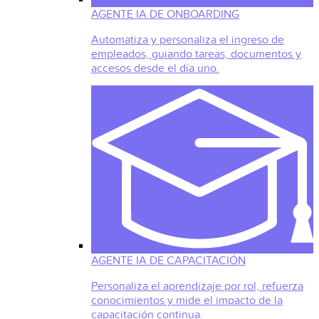
AGENTE IA DE ONBOARDING
Automatiza y personaliza el ingreso de
empleados, guiando tareas, documentos y
accesos desde el día uno.
AGENTE IA DE CAPACITACIÓN
Personaliza el aprendizaje por rol, refuerza
conocimientos y mide el impacto de la
capacitación continua.