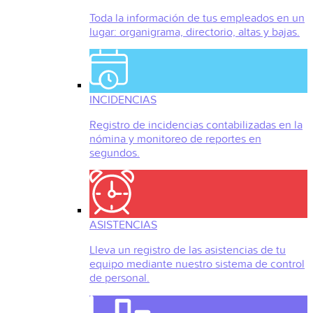
Toda la información de tus empleados en un
lugar: organigrama, directorio, altas y bajas.
INCIDENCIAS
Registro de incidencias contabilizadas en la
nómina y monitoreo de reportes en
segundos.
ASISTENCIAS
Lleva un registro de las asistencias de tu
equipo mediante nuestro sistema de control
de personal.