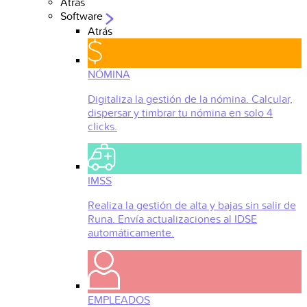
Atrás
Software
Atrás
NÓMINA
Digitaliza la gestión de la nómina. Calcular,
dispersar y timbrar tu nómina en solo 4
clicks.
IMSS
Realiza la gestión de alta y bajas sin salir de
Runa. Envía actualizaciones al IDSE
automáticamente.
EMPLEADOS