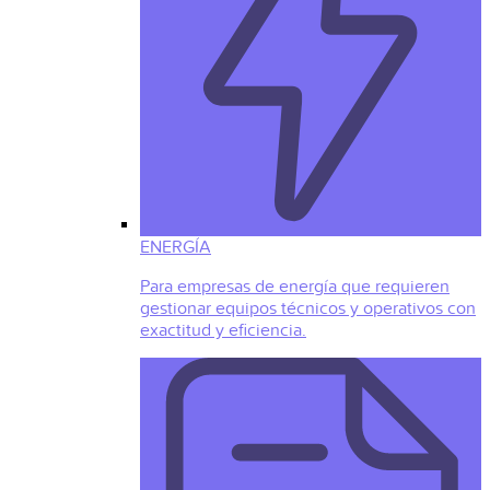
ENERGÍA
Para empresas de energía que requieren
gestionar equipos técnicos y operativos con
exactitud y eficiencia.