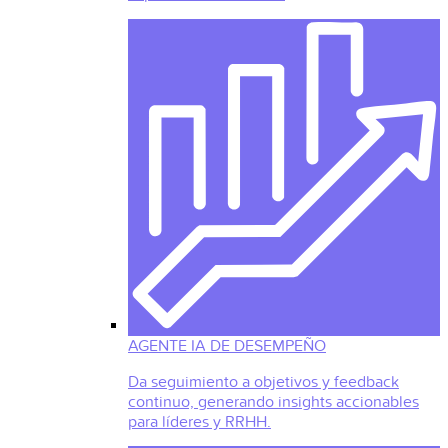
AGENTE IA DE DESEMPEÑO
Da seguimiento a objetivos y feedback
continuo, generando insights accionables
para líderes y RRHH.