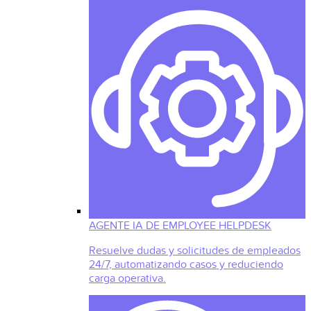
AGENTE IA DE EMPLOYEE HELPDESK
Resuelve dudas y solicitudes de empleados
24/7, automatizando casos y reduciendo
carga operativa.