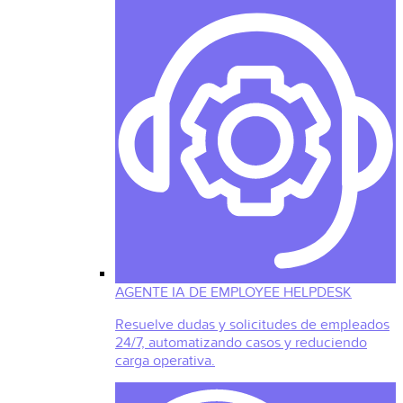
AGENTE IA DE EMPLOYEE HELPDESK
Resuelve dudas y solicitudes de empleados
24/7, automatizando casos y reduciendo
carga operativa.