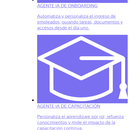
AGENTE IA DE ONBOARDING
Automatiza y personaliza el ingreso de
empleados, guiando tareas, documentos y
accesos desde el día uno.
AGENTE IA DE CAPACITACIÓN
Personaliza el aprendizaje por rol, refuerza
conocimientos y mide el impacto de la
capacitación continua.