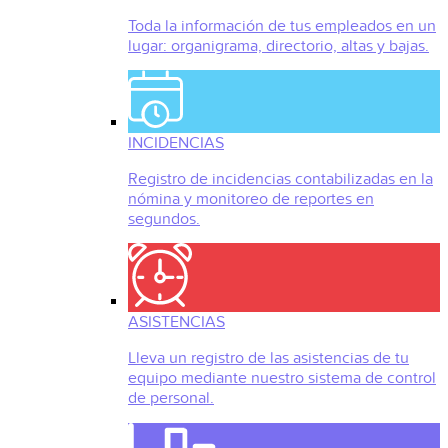
Toda la información de tus empleados en un
lugar: organigrama, directorio, altas y bajas.
INCIDENCIAS
Registro de incidencias contabilizadas en la
nómina y monitoreo de reportes en
segundos.
ASISTENCIAS
Lleva un registro de las asistencias de tu
equipo mediante nuestro sistema de control
de personal.