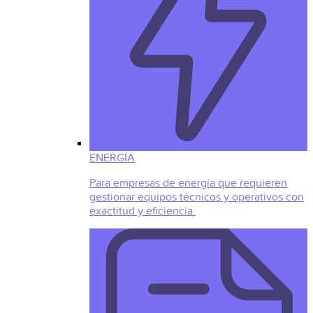
ENERGÍA
Para empresas de energía que requieren
gestionar equipos técnicos y operativos con
exactitud y eficiencia.