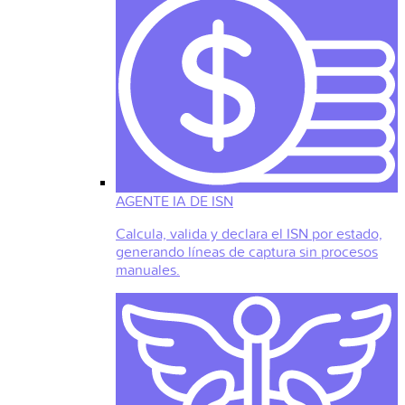
AGENTE IA DE ISN
Calcula, valida y declara el ISN por estado,
generando líneas de captura sin procesos
manuales.