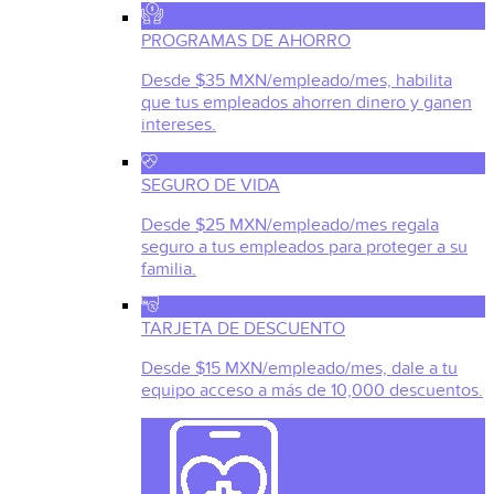
PROGRAMAS DE AHORRO
Desde $35 MXN/empleado/mes, habilita
que tus empleados ahorren dinero y ganen
intereses.
SEGURO DE VIDA
Desde $25 MXN/empleado/mes regala
seguro a tus empleados para proteger a su
familia.
TARJETA DE DESCUENTO
Desde $15 MXN/empleado/mes, dale a tu
equipo acceso a más de 10,000 descuentos.