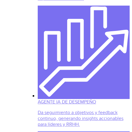
AGENTE IA DE DESEMPEÑO
Da seguimiento a objetivos y feedback
continuo, generando insights accionables
para líderes y RRHH.