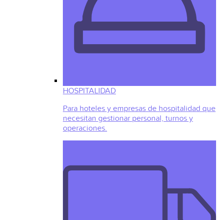
HOSPITALIDAD
Para hoteles y empresas de hospitalidad que
necesitan gestionar personal, turnos y
operaciones.