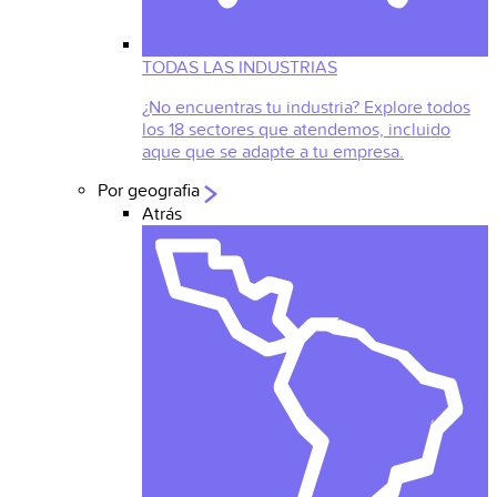
TODAS LAS INDUSTRIAS
¿No encuentras tu industria? Explore todos
los 18 sectores que atendemos, incluido
aque que se adapte a tu empresa.
Por geografia
Atrás