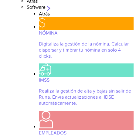
Atrás
Software
Atrás
NÓMINA
Digitaliza la gestión de la nómina. Calcular,
dispersar y timbrar tu nómina en solo 4
clicks.
IMSS
Realiza la gestión de alta y bajas sin salir de
Runa. Envía actualizaciones al IDSE
automáticamente.
EMPLEADOS