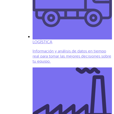
LOGÍSTICA
Información y análisis de datos en tiempo
real para tomar las mejores decisiones sobre
tu equipo.