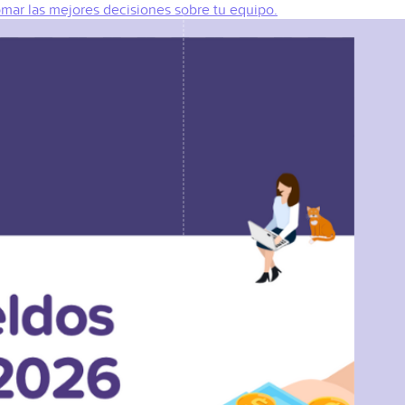
omar las mejores decisiones sobre tu equipo.