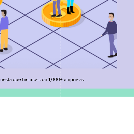
uesta que hicimos con 1,000+ empresas.