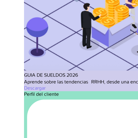
GUIA DE SUELDOS 2026
Aprende sobre las tendencias RRHH, desde una enc
Descargar
Perfil del cliente