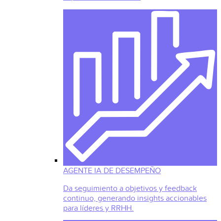
AGENTE IA DE DESEMPEÑO
Da seguimiento a objetivos y feedback
continuo, generando insights accionables
para líderes y RRHH.