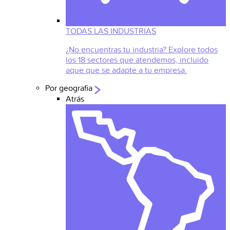
TODAS LAS INDUSTRIAS
¿No encuentras tu industria? Explore todos
los 18 sectores que atendemos, incluido
aque que se adapte a tu empresa.
Por geografia
Atrás