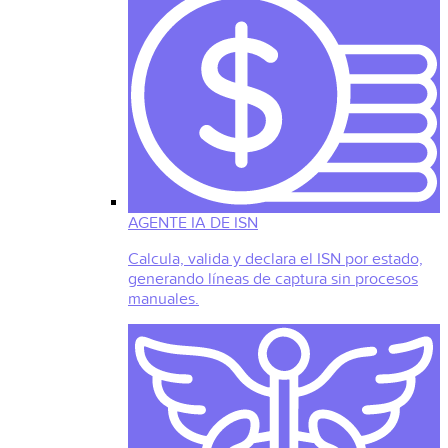
AGENTE IA DE ISN
Calcula, valida y declara el ISN por estado,
generando líneas de captura sin procesos
manuales.