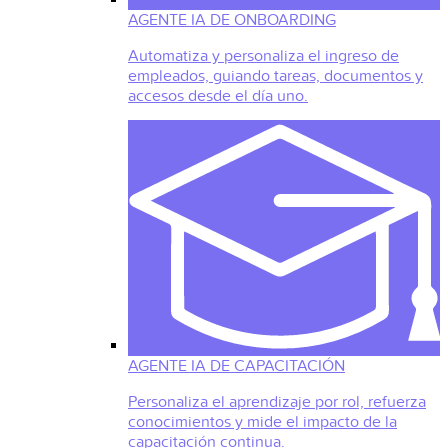
AGENTE IA DE ONBOARDING
Automatiza y personaliza el ingreso de
empleados, guiando tareas, documentos y
accesos desde el día uno.
AGENTE IA DE CAPACITACIÓN
Personaliza el aprendizaje por rol, refuerza
conocimientos y mide el impacto de la
capacitación continua.