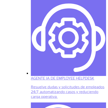
AGENTE IA DE EMPLOYEE HELPDESK
Resuelve dudas y solicitudes de empleados
24/7, automatizando casos y reduciendo
carga operativa.