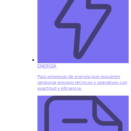
ENERGÍA
Para empresas de energía que requieren
gestionar equipos técnicos y operativos con
exactitud y eficiencia.