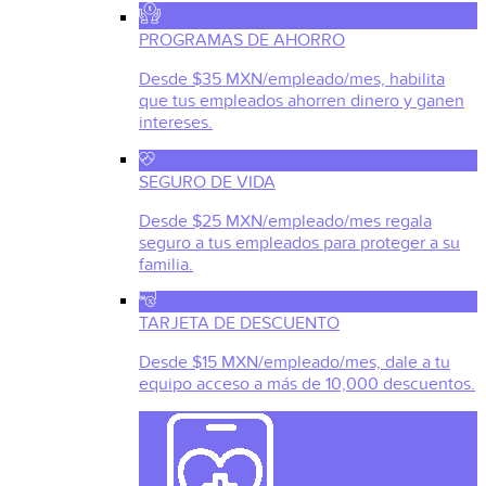
PROGRAMAS DE AHORRO
Desde $35 MXN/empleado/mes, habilita
que tus empleados ahorren dinero y ganen
intereses.
SEGURO DE VIDA
Desde $25 MXN/empleado/mes regala
seguro a tus empleados para proteger a su
familia.
TARJETA DE DESCUENTO
Desde $15 MXN/empleado/mes, dale a tu
equipo acceso a más de 10,000 descuentos.