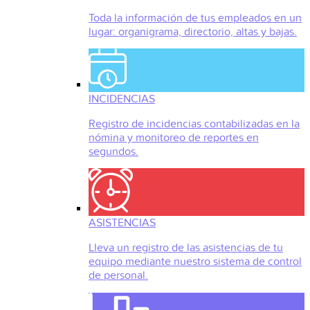
Toda la información de tus empleados en un
lugar: organigrama, directorio, altas y bajas.
INCIDENCIAS
Registro de incidencias contabilizadas en la
nómina y monitoreo de reportes en
segundos.
ASISTENCIAS
Lleva un registro de las asistencias de tu
equipo mediante nuestro sistema de control
de personal.