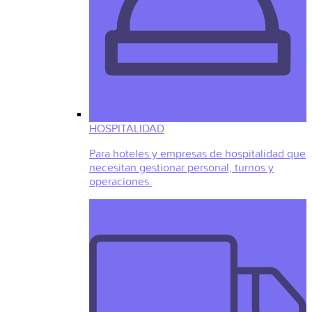
HOSPITALIDAD
Para hoteles y empresas de hospitalidad que
necesitan gestionar personal, turnos y
operaciones.