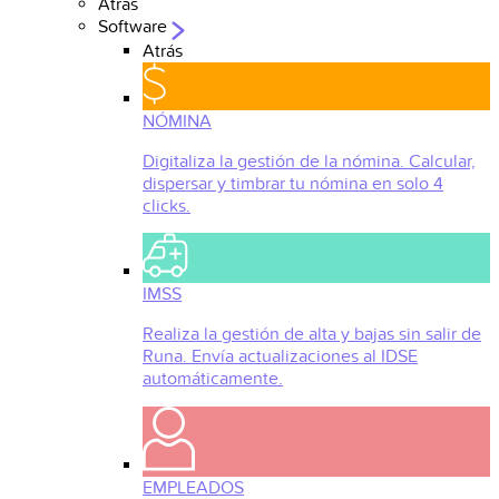
Atrás
Software
Atrás
NÓMINA
Digitaliza la gestión de la nómina. Calcular,
dispersar y timbrar tu nómina en solo 4
clicks.
IMSS
Realiza la gestión de alta y bajas sin salir de
Runa. Envía actualizaciones al IDSE
automáticamente.
EMPLEADOS