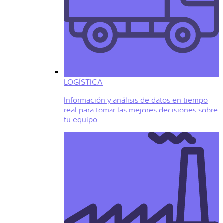
LOGÍSTICA
Información y análisis de datos en tiempo
real para tomar las mejores decisiones sobre
tu equipo.