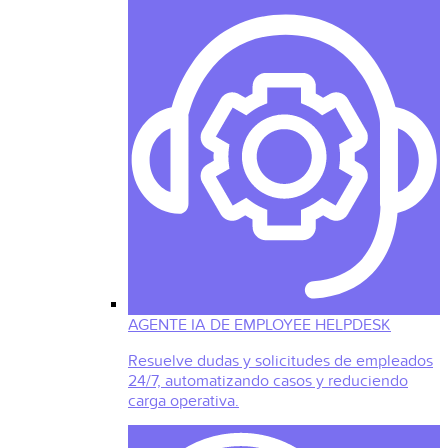
AGENTE IA DE EMPLOYEE HELPDESK
Resuelve dudas y solicitudes de empleados
24/7, automatizando casos y reduciendo
carga operativa.