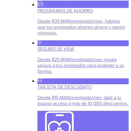
PROGRAMAS DE AHORRO
Desde $35 MXN/empleado/mes, habilita
que tus empleados ahorren dinero y ganen
intereses.
SEGURO DE VIDA
Desde $25 MXN/empleado/mes regala
seguro a tus empleados para proteger a su
familia.
TARJETA DE DESCUENTO
Desde $15 MXN/empleado/mes, dale a tu
equipo acceso a más de 10,000 descuentos.