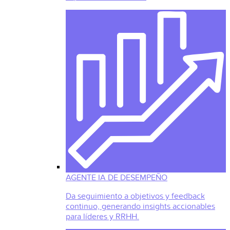
AGENTE IA DE DESEMPEÑO
Da seguimiento a objetivos y feedback
continuo, generando insights accionables
para líderes y RRHH.