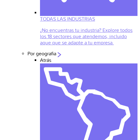
TODAS LAS INDUSTRIAS
¿No encuentras tu industria? Explore todos
los 18 sectores que atendemos, incluido
aque que se adapte a tu empresa.
Por geografia
Atrás