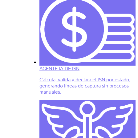
AGENTE IA DE ISN
Calcula, valida y declara el ISN por estado,
generando líneas de captura sin procesos
manuales.