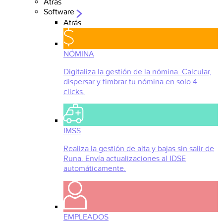
Atrás
Software
Atrás
NÓMINA
Digitaliza la gestión de la nómina. Calcular,
dispersar y timbrar tu nómina en solo 4
clicks.
IMSS
Realiza la gestión de alta y bajas sin salir de
Runa. Envía actualizaciones al IDSE
automáticamente.
EMPLEADOS