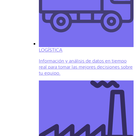
LOGÍSTICA
Información y análisis de datos en tiempo
real para tomar las mejores decisiones sobre
tu equipo.