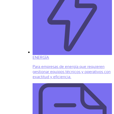
ENERGÍA
Para empresas de energía que requieren
gestionar equipos técnicos y operativos con
exactitud y eficiencia.