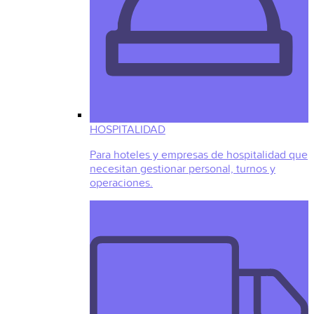
HOSPITALIDAD
Para hoteles y empresas de hospitalidad que
necesitan gestionar personal, turnos y
operaciones.