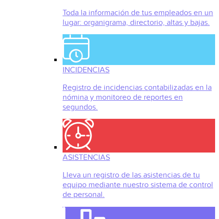
Toda la información de tus empleados en un
lugar: organigrama, directorio, altas y bajas.
INCIDENCIAS
Registro de incidencias contabilizadas en la
nómina y monitoreo de reportes en
segundos.
ASISTENCIAS
Lleva un registro de las asistencias de tu
equipo mediante nuestro sistema de control
de personal.