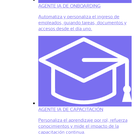
AGENTE IA DE ONBOARDING
Automatiza y personaliza el ingreso de
empleados, guiando tareas, documentos y
accesos desde el día uno.
AGENTE IA DE CAPACITACIÓN
Personaliza el aprendizaje por rol, refuerza
conocimientos y mide el impacto de la
capacitación continua.