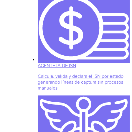
AGENTE IA DE ISN
Calcula, valida y declara el ISN por estado,
generando líneas de captura sin procesos
manuales.