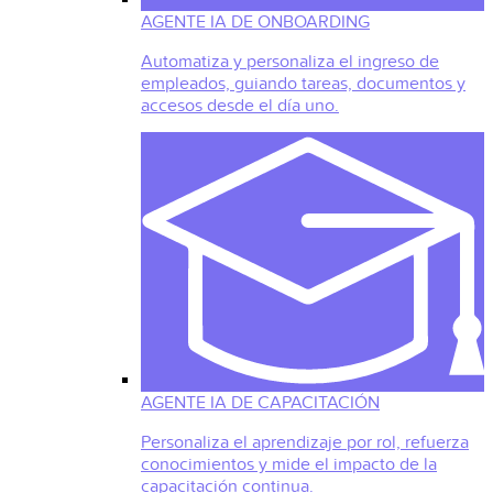
AGENTE IA DE ONBOARDING
Automatiza y personaliza el ingreso de
empleados, guiando tareas, documentos y
accesos desde el día uno.
AGENTE IA DE CAPACITACIÓN
Personaliza el aprendizaje por rol, refuerza
conocimientos y mide el impacto de la
capacitación continua.