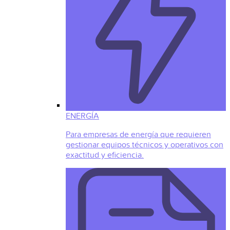
ENERGÍA
Para empresas de energía que requieren
gestionar equipos técnicos y operativos con
exactitud y eficiencia.