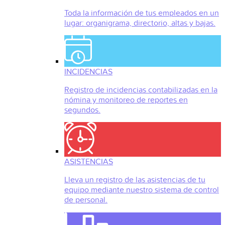
Toda la información de tus empleados en un
lugar: organigrama, directorio, altas y bajas.
INCIDENCIAS
Registro de incidencias contabilizadas en la
nómina y monitoreo de reportes en
segundos.
ASISTENCIAS
Lleva un registro de las asistencias de tu
equipo mediante nuestro sistema de control
de personal.