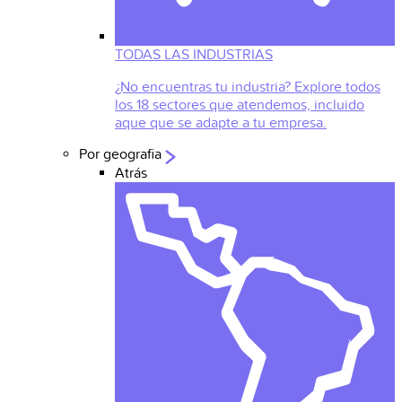
TODAS LAS INDUSTRIAS
¿No encuentras tu industria? Explore todos
los 18 sectores que atendemos, incluido
aque que se adapte a tu empresa.
Por geografia
Atrás