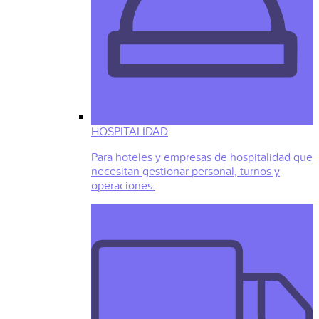
HOSPITALIDAD
Para hoteles y empresas de hospitalidad que
necesitan gestionar personal, turnos y
operaciones.