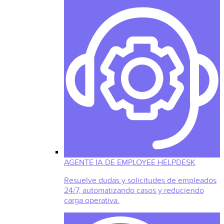
AGENTE IA DE EMPLOYEE HELPDESK
Resuelve dudas y solicitudes de empleados
24/7, automatizando casos y reduciendo
carga operativa.