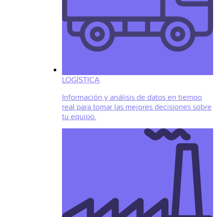
LOGÍSTICA
Información y análisis de datos en tiempo
real para tomar las mejores decisiones sobre
tu equipo.