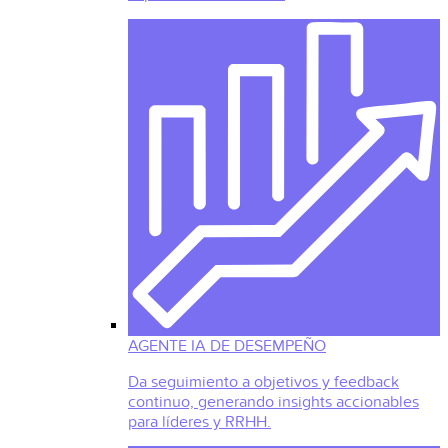
AGENTE IA DE DESEMPEÑO
Da seguimiento a objetivos y feedback
continuo, generando insights accionables
para líderes y RRHH.