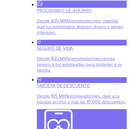
PROGRAMAS DE AHORRO
Desde $35 MXN/empleado/mes, habilita
que tus empleados ahorren dinero y ganen
intereses.
SEGURO DE VIDA
Desde $25 MXN/empleado/mes regala
seguro a tus empleados para proteger a su
familia.
TARJETA DE DESCUENTO
Desde $15 MXN/empleado/mes, dale a tu
equipo acceso a más de 10,000 descuentos.