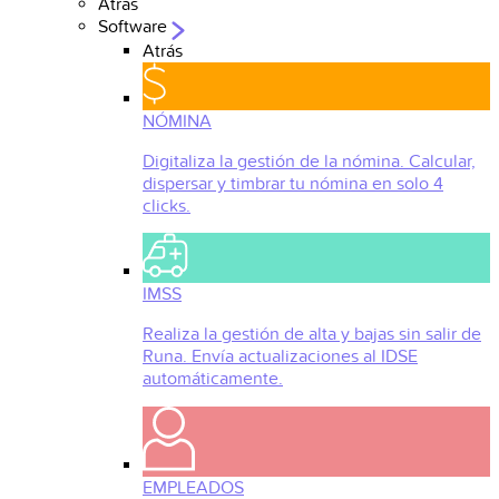
Atrás
Software
Atrás
NÓMINA
Digitaliza la gestión de la nómina. Calcular,
dispersar y timbrar tu nómina en solo 4
clicks.
IMSS
Realiza la gestión de alta y bajas sin salir de
Runa. Envía actualizaciones al IDSE
automáticamente.
EMPLEADOS