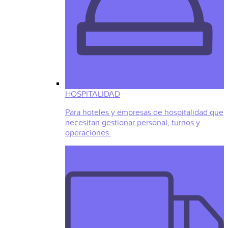
HOSPITALIDAD
Para hoteles y empresas de hospitalidad que
necesitan gestionar personal, turnos y
operaciones.