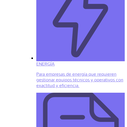
ENERGÍA
Para empresas de energía que requieren
gestionar equipos técnicos y operativos con
exactitud y eficiencia.