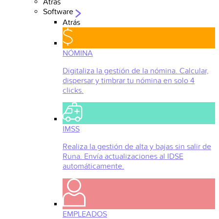
Atrás
Software
Atrás
NÓMINA
Digitaliza la gestión de la nómina. Calcular,
dispersar y timbrar tu nómina en solo 4
clicks.
IMSS
Realiza la gestión de alta y bajas sin salir de
Runa. Envía actualizaciones al IDSE
automáticamente.
EMPLEADOS