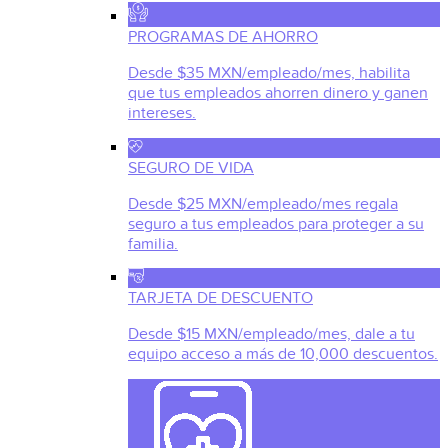
PROGRAMAS DE AHORRO
Desde $35 MXN/empleado/mes, habilita
que tus empleados ahorren dinero y ganen
intereses.
SEGURO DE VIDA
Desde $25 MXN/empleado/mes regala
seguro a tus empleados para proteger a su
familia.
TARJETA DE DESCUENTO
Desde $15 MXN/empleado/mes, dale a tu
equipo acceso a más de 10,000 descuentos.