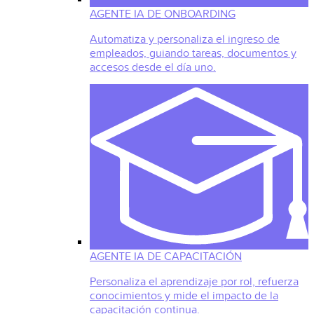
AGENTE IA DE ONBOARDING
Automatiza y personaliza el ingreso de
empleados, guiando tareas, documentos y
accesos desde el día uno.
AGENTE IA DE CAPACITACIÓN
Personaliza el aprendizaje por rol, refuerza
conocimientos y mide el impacto de la
capacitación continua.