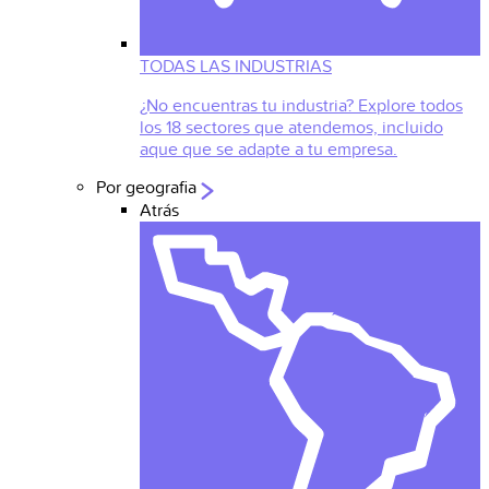
TODAS LAS INDUSTRIAS
¿No encuentras tu industria? Explore todos
los 18 sectores que atendemos, incluido
aque que se adapte a tu empresa.
Por geografia
Atrás