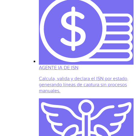
AGENTE IA DE ISN
Calcula, valida y declara el ISN por estado,
generando líneas de captura sin procesos
manuales.