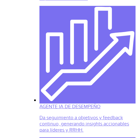
AGENTE IA DE DESEMPEÑO
Da seguimiento a objetivos y feedback
continuo, generando insights accionables
para líderes y RRHH.