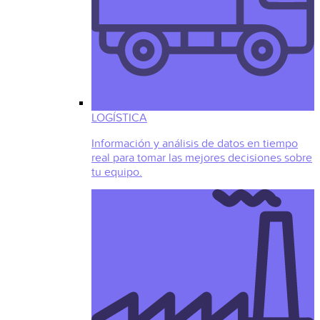
LOGÍSTICA
Información y análisis de datos en tiempo
real para tomar las mejores decisiones sobre
tu equipo.