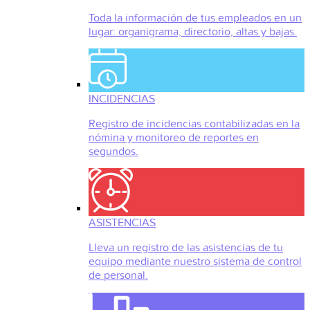
Toda la información de tus empleados en un
lugar: organigrama, directorio, altas y bajas.
INCIDENCIAS
Registro de incidencias contabilizadas en la
nómina y monitoreo de reportes en
segundos.
ASISTENCIAS
Lleva un registro de las asistencias de tu
equipo mediante nuestro sistema de control
de personal.