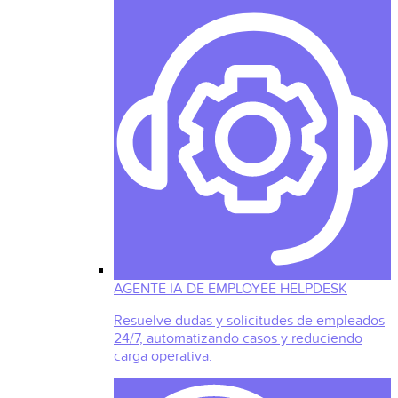
AGENTE IA DE EMPLOYEE HELPDESK
Resuelve dudas y solicitudes de empleados
24/7, automatizando casos y reduciendo
carga operativa.