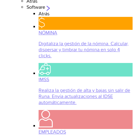
Atrás
Software
Atrás
NÓMINA
Digitaliza la gestión de la nómina. Calcular,
dispersar y timbrar tu nómina en solo 4
clicks.
IMSS
Realiza la gestión de alta y bajas sin salir de
Runa. Envía actualizaciones al IDSE
automáticamente.
EMPLEADOS