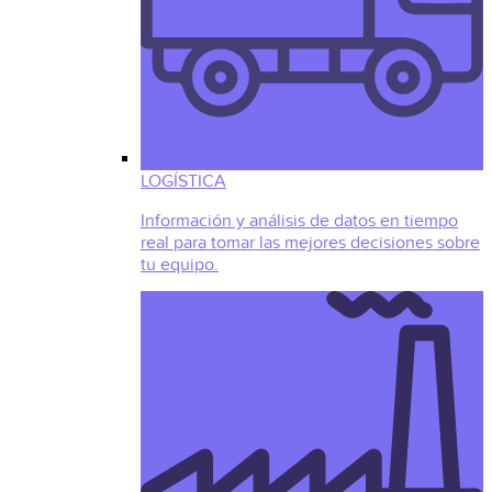
LOGÍSTICA
Información y análisis de datos en tiempo
real para tomar las mejores decisiones sobre
tu equipo.