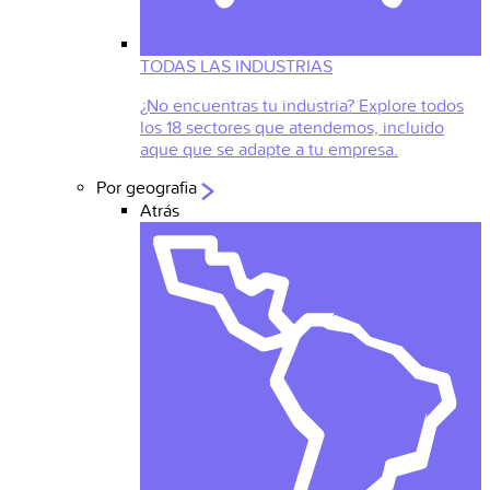
TODAS LAS INDUSTRIAS
¿No encuentras tu industria? Explore todos
los 18 sectores que atendemos, incluido
aque que se adapte a tu empresa.
Por geografia
Atrás