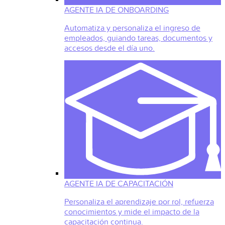
AGENTE IA DE ONBOARDING
Automatiza y personaliza el ingreso de
empleados, guiando tareas, documentos y
accesos desde el día uno.
AGENTE IA DE CAPACITACIÓN
Personaliza el aprendizaje por rol, refuerza
conocimientos y mide el impacto de la
capacitación continua.