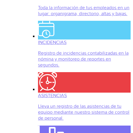
Toda la información de tus empleados en un
lugar: organigrama, directorio, altas y bajas.
INCIDENCIAS
Registro de incidencias contabilizadas en la
nómina y monitoreo de reportes en
segundos.
ASISTENCIAS
Lleva un registro de las asistencias de tu
equipo mediante nuestro sistema de control
de personal.