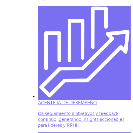
AGENTE IA DE DESEMPEÑO
Da seguimiento a objetivos y feedback
continuo, generando insights accionables
para líderes y RRHH.