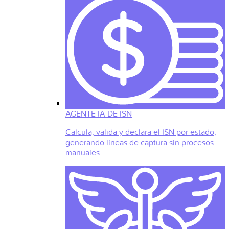
AGENTE IA DE ISN
Calcula, valida y declara el ISN por estado,
generando líneas de captura sin procesos
manuales.