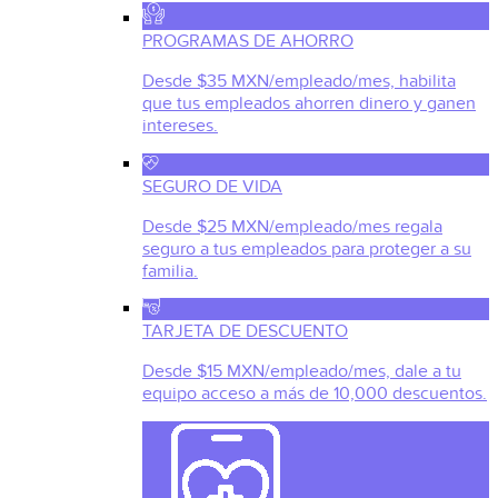
PROGRAMAS DE AHORRO
Desde $35 MXN/empleado/mes, habilita
que tus empleados ahorren dinero y ganen
intereses.
SEGURO DE VIDA
Desde $25 MXN/empleado/mes regala
seguro a tus empleados para proteger a su
familia.
TARJETA DE DESCUENTO
Desde $15 MXN/empleado/mes, dale a tu
equipo acceso a más de 10,000 descuentos.