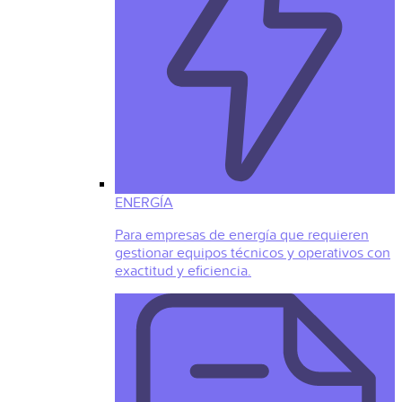
ENERGÍA
Para empresas de energía que requieren
gestionar equipos técnicos y operativos con
exactitud y eficiencia.