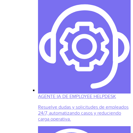
AGENTE IA DE EMPLOYEE HELPDESK
Resuelve dudas y solicitudes de empleados
24/7, automatizando casos y reduciendo
carga operativa.