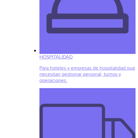
HOSPITALIDAD
Para hoteles y empresas de hospitalidad que
necesitan gestionar personal, turnos y
operaciones.