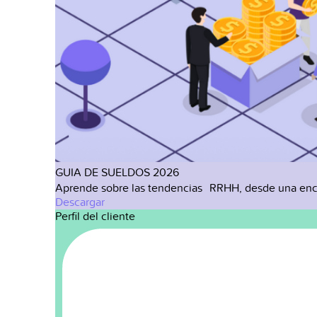
GUIA DE SUELDOS 2026
Aprende sobre las tendencias RRHH, desde una enc
Descargar
Perfil del cliente