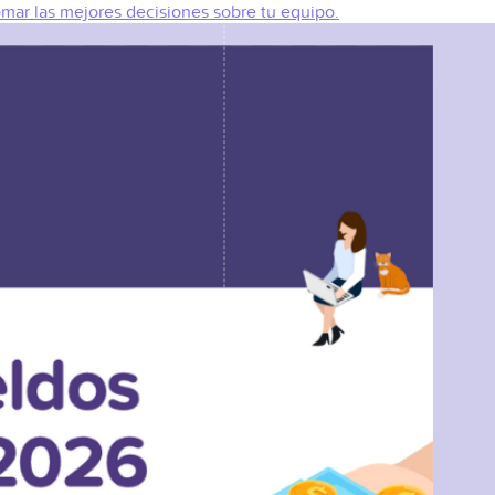
omar las mejores decisiones sobre tu equipo.