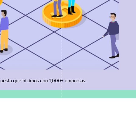
uesta que hicimos con 1,000+ empresas.