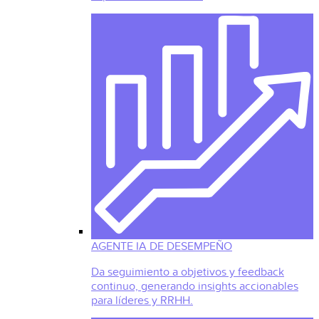
AGENTE IA DE DESEMPEÑO
Da seguimiento a objetivos y feedback
continuo, generando insights accionables
para líderes y RRHH.