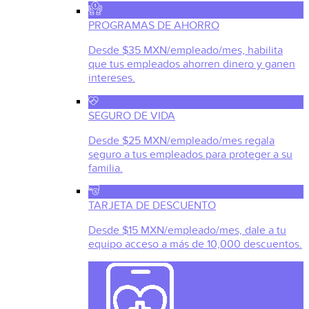
PROGRAMAS DE AHORRO
Desde $35 MXN/empleado/mes, habilita
que tus empleados ahorren dinero y ganen
intereses.
SEGURO DE VIDA
Desde $25 MXN/empleado/mes regala
seguro a tus empleados para proteger a su
familia.
TARJETA DE DESCUENTO
Desde $15 MXN/empleado/mes, dale a tu
equipo acceso a más de 10,000 descuentos.