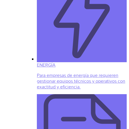
ENERGÍA
Para empresas de energía que requieren
gestionar equipos técnicos y operativos con
exactitud y eficiencia.