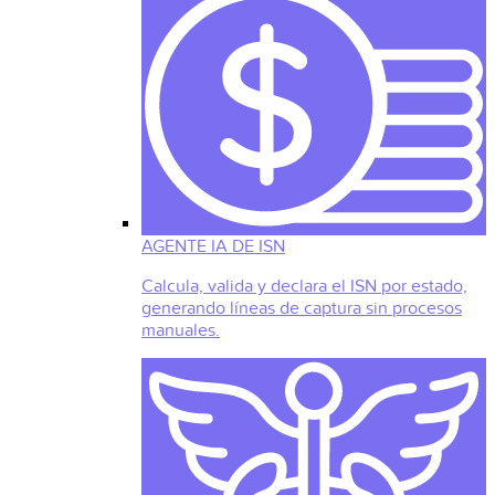
AGENTE IA DE ISN
Calcula, valida y declara el ISN por estado,
generando líneas de captura sin procesos
manuales.