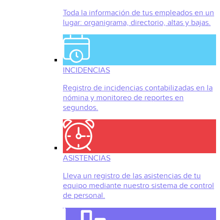
Toda la información de tus empleados en un
lugar: organigrama, directorio, altas y bajas.
INCIDENCIAS
Registro de incidencias contabilizadas en la
nómina y monitoreo de reportes en
segundos.
ASISTENCIAS
Lleva un registro de las asistencias de tu
equipo mediante nuestro sistema de control
de personal.