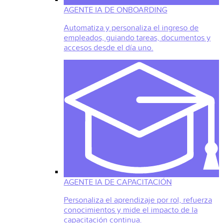
AGENTE IA DE ONBOARDING
Automatiza y personaliza el ingreso de
empleados, guiando tareas, documentos y
accesos desde el día uno.
AGENTE IA DE CAPACITACIÓN
Personaliza el aprendizaje por rol, refuerza
conocimientos y mide el impacto de la
capacitación continua.