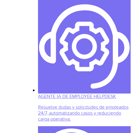
AGENTE IA DE EMPLOYEE HELPDESK
Resuelve dudas y solicitudes de empleados
24/7, automatizando casos y reduciendo
carga operativa.