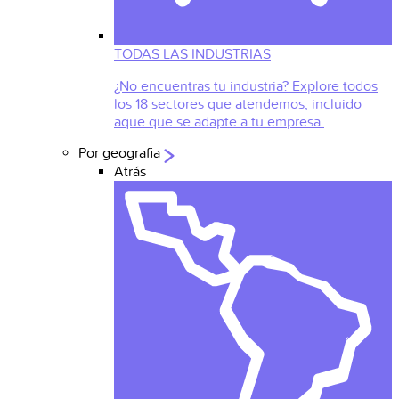
TODAS LAS INDUSTRIAS
¿No encuentras tu industria? Explore todos
los 18 sectores que atendemos, incluido
aque que se adapte a tu empresa.
Por geografia
Atrás