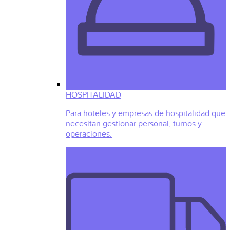
HOSPITALIDAD
Para hoteles y empresas de hospitalidad que
necesitan gestionar personal, turnos y
operaciones.