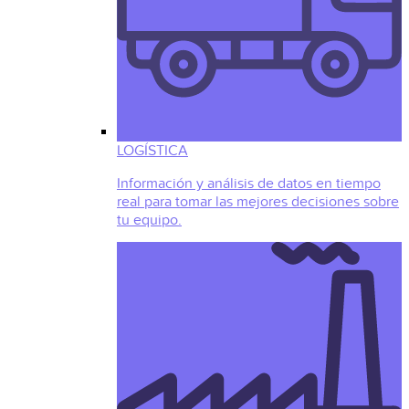
LOGÍSTICA
Información y análisis de datos en tiempo
real para tomar las mejores decisiones sobre
tu equipo.