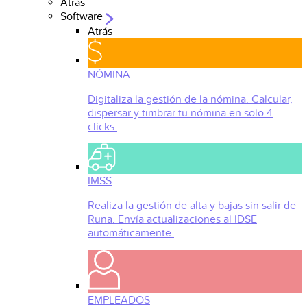
Atrás
Software
Atrás
NÓMINA
Digitaliza la gestión de la nómina. Calcular,
dispersar y timbrar tu nómina en solo 4
clicks.
IMSS
Realiza la gestión de alta y bajas sin salir de
Runa. Envía actualizaciones al IDSE
automáticamente.
EMPLEADOS