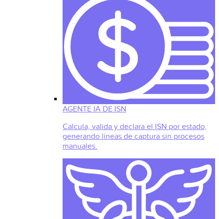
AGENTE IA DE ISN
Calcula, valida y declara el ISN por estado,
generando líneas de captura sin procesos
manuales.