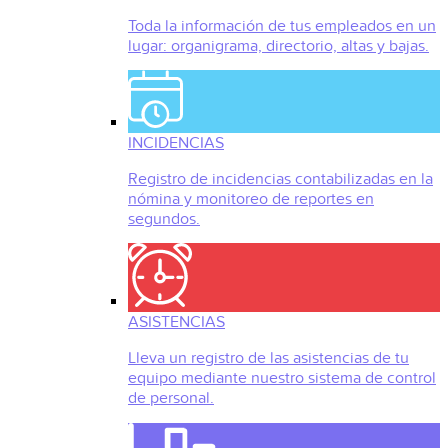
Toda la información de tus empleados en un
lugar: organigrama, directorio, altas y bajas.
INCIDENCIAS
Registro de incidencias contabilizadas en la
nómina y monitoreo de reportes en
segundos.
ASISTENCIAS
Lleva un registro de las asistencias de tu
equipo mediante nuestro sistema de control
de personal.