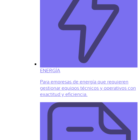
ENERGÍA
Para empresas de energía que requieren
gestionar equipos técnicos y operativos con
exactitud y eficiencia.