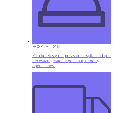
HOSPITALIDAD
Para hoteles y empresas de hospitalidad que
necesitan gestionar personal, turnos y
operaciones.