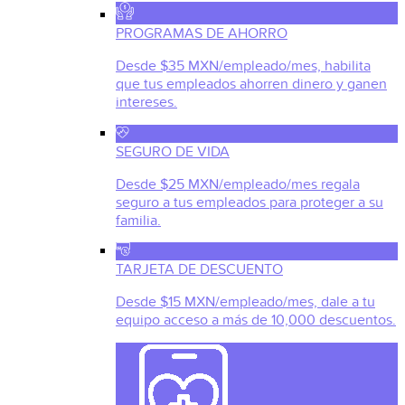
PROGRAMAS DE AHORRO
Desde $35 MXN/empleado/mes, habilita
que tus empleados ahorren dinero y ganen
intereses.
SEGURO DE VIDA
Desde $25 MXN/empleado/mes regala
seguro a tus empleados para proteger a su
familia.
TARJETA DE DESCUENTO
Desde $15 MXN/empleado/mes, dale a tu
equipo acceso a más de 10,000 descuentos.