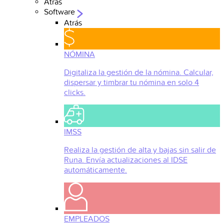
Atrás
Software
Atrás
NÓMINA
Digitaliza la gestión de la nómina. Calcular,
dispersar y timbrar tu nómina en solo 4
clicks.
IMSS
Realiza la gestión de alta y bajas sin salir de
Runa. Envía actualizaciones al IDSE
automáticamente.
EMPLEADOS