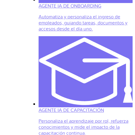
AGENTE IA DE ONBOARDING
Automatiza y personaliza el ingreso de
empleados, guiando tareas, documentos y
accesos desde el día uno.
AGENTE IA DE CAPACITACIÓN
Personaliza el aprendizaje por rol, refuerza
conocimientos y mide el impacto de la
capacitación continua.