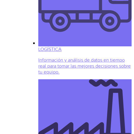
LOGÍSTICA
Información y análisis de datos en tiempo
real para tomar las mejores decisiones sobre
tu equipo.