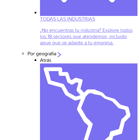
TODAS LAS INDUSTRIAS
¿No encuentras tu industria? Explore todos
los 18 sectores que atendemos, incluido
aque que se adapte a tu empresa.
Por geografia
Atrás