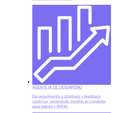
AGENTE IA DE DESEMPEÑO
Da seguimiento a objetivos y feedback
continuo, generando insights accionables
para líderes y RRHH.