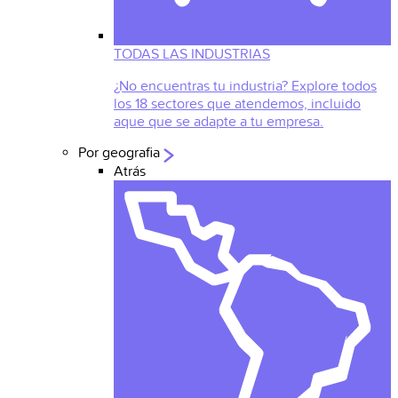
TODAS LAS INDUSTRIAS
¿No encuentras tu industria? Explore todos
los 18 sectores que atendemos, incluido
aque que se adapte a tu empresa.
Por geografia
Atrás