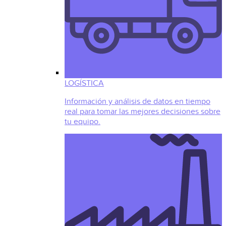
LOGÍSTICA
Información y análisis de datos en tiempo
real para tomar las mejores decisiones sobre
tu equipo.