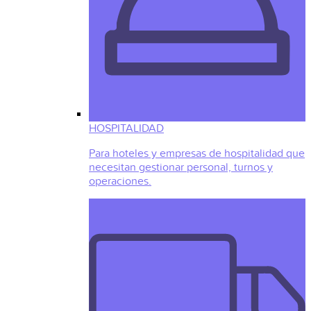
HOSPITALIDAD
Para hoteles y empresas de hospitalidad que
necesitan gestionar personal, turnos y
operaciones.