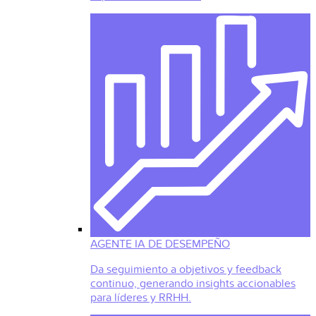
AGENTE IA DE DESEMPEÑO
Da seguimiento a objetivos y feedback
continuo, generando insights accionables
para líderes y RRHH.