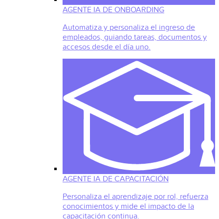
AGENTE IA DE ONBOARDING
Automatiza y personaliza el ingreso de
empleados, guiando tareas, documentos y
accesos desde el día uno.
AGENTE IA DE CAPACITACIÓN
Personaliza el aprendizaje por rol, refuerza
conocimientos y mide el impacto de la
capacitación continua.