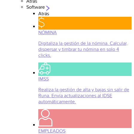
Atrás
Software
Atrás
NÓMINA
Digitaliza la gestión de la nómina. Calcular,
dispersar y timbrar tu nómina en solo 4
clicks.
IMSS
Realiza la gestión de alta y bajas sin salir de
Runa. Envía actualizaciones al IDSE
automáticamente.
EMPLEADOS