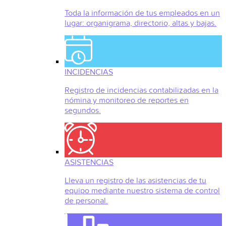
Toda la información de tus empleados en un
lugar: organigrama, directorio, altas y bajas.
INCIDENCIAS
Registro de incidencias contabilizadas en la
nómina y monitoreo de reportes en
segundos.
ASISTENCIAS
Lleva un registro de las asistencias de tu
equipo mediante nuestro sistema de control
de personal.