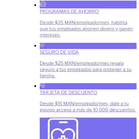
PROGRAMAS DE AHORRO
Desde $35 MXN/empleado/mes, habilita
que tus empleados ahorren dinero y ganen
intereses.
SEGURO DE VIDA
Desde $25 MXN/empleado/mes regala
seguro a tus empleados para proteger a su
familia.
TARJETA DE DESCUENTO
Desde $15 MXN/empleado/mes, dale a tu
equipo acceso a más de 10,000 descuentos.