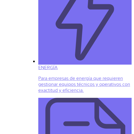
ENERGÍA
Para empresas de energía que requieren
gestionar equipos técnicos y operativos con
exactitud y eficiencia.