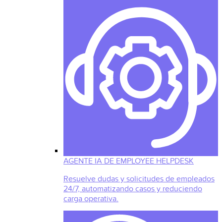
AGENTE IA DE EMPLOYEE HELPDESK
Resuelve dudas y solicitudes de empleados
24/7, automatizando casos y reduciendo
carga operativa.