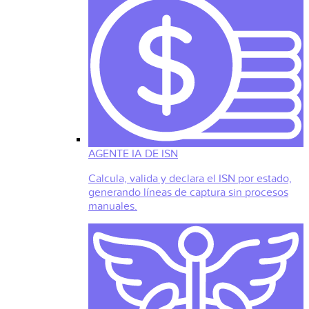
AGENTE IA DE ISN
Calcula, valida y declara el ISN por estado,
generando líneas de captura sin procesos
manuales.