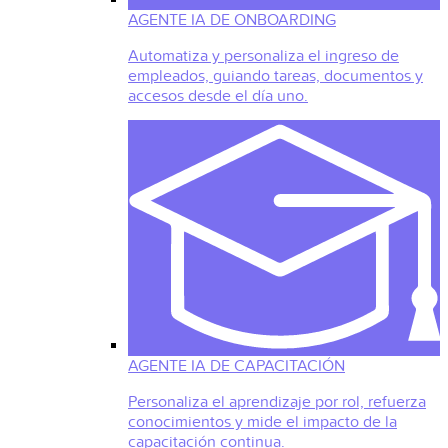
AGENTE IA DE ONBOARDING
Automatiza y personaliza el ingreso de
empleados, guiando tareas, documentos y
accesos desde el día uno.
AGENTE IA DE CAPACITACIÓN
Personaliza el aprendizaje por rol, refuerza
conocimientos y mide el impacto de la
capacitación continua.