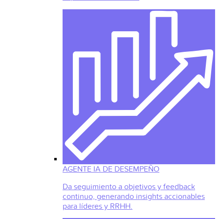
AGENTE IA DE DESEMPEÑO
Da seguimiento a objetivos y feedback
continuo, generando insights accionables
para líderes y RRHH.