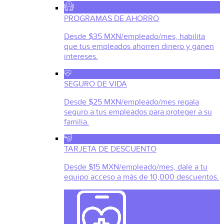
PROGRAMAS DE AHORRO
Desde $35 MXN/empleado/mes, habilita
que tus empleados ahorren dinero y ganen
intereses.
SEGURO DE VIDA
Desde $25 MXN/empleado/mes regala
seguro a tus empleados para proteger a su
familia.
TARJETA DE DESCUENTO
Desde $15 MXN/empleado/mes, dale a tu
equipo acceso a más de 10,000 descuentos.