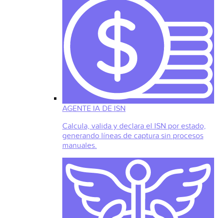
AGENTE IA DE ISN
Calcula, valida y declara el ISN por estado,
generando líneas de captura sin procesos
manuales.