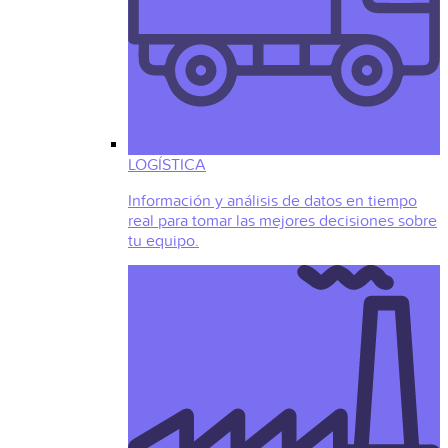
LOGÍSTICA
Información y análisis de datos en tiempo
real para tomar las mejores decisiones sobre
tu equipo.