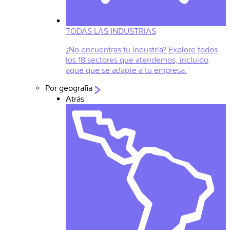
TODAS LAS INDUSTRIAS
¿No encuentras tu industria? Explore todos
los 18 sectores que atendemos, incluido
aque que se adapte a tu empresa.
Por geografia
Atrás