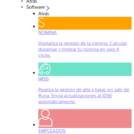
Atrás
Software
Atrás
NÓMINA
Digitaliza la gestión de la nómina. Calcular,
dispersar y timbrar tu nómina en solo 4
clicks.
IMSS
Realiza la gestión de alta y bajas sin salir de
Runa. Envía actualizaciones al IDSE
automáticamente.
EMPLEADOS