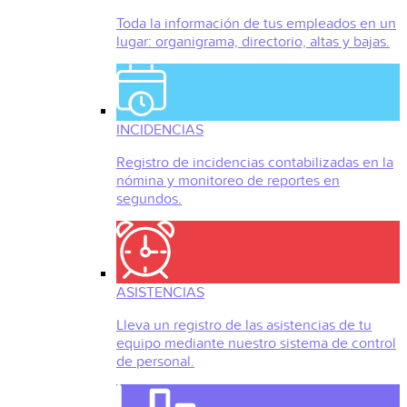
Toda la información de tus empleados en un
lugar: organigrama, directorio, altas y bajas.
INCIDENCIAS
Registro de incidencias contabilizadas en la
nómina y monitoreo de reportes en
segundos.
ASISTENCIAS
Lleva un registro de las asistencias de tu
equipo mediante nuestro sistema de control
de personal.