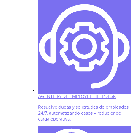
AGENTE IA DE EMPLOYEE HELPDESK
Resuelve dudas y solicitudes de empleados
24/7, automatizando casos y reduciendo
carga operativa.