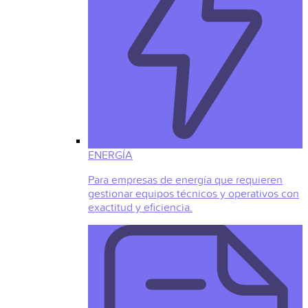
ENERGÍA
Para empresas de energía que requieren
gestionar equipos técnicos y operativos con
exactitud y eficiencia.