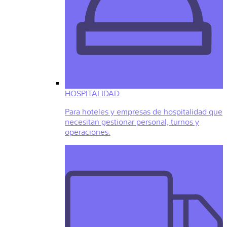
HOSPITALIDAD
Para hoteles y empresas de hospitalidad que
necesitan gestionar personal, turnos y
operaciones.