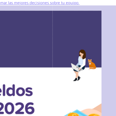
omar las mejores decisiones sobre tu equipo.