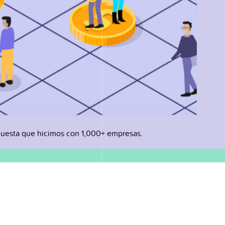
uesta que hicimos con 1,000+ empresas.