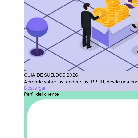
GUIA DE SUELDOS 2026
Aprende sobre las tendencias RRHH, desde una enc
Descargar
Perfil del cliente