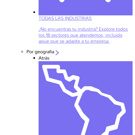
TODAS LAS INDUSTRIAS
¿No encuentras tu industria? Explore todos
los 18 sectores que atendemos, incluido
aque que se adapte a tu empresa.
Por geografia
Atrás