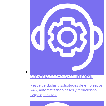
AGENTE IA DE EMPLOYEE HELPDESK
Resuelve dudas y solicitudes de empleados
24/7, automatizando casos y reduciendo
carga operativa.