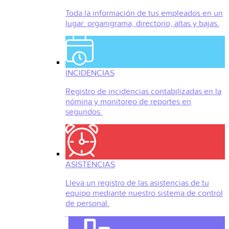
Toda la información de tus empleados en un
lugar: organigrama, directorio, altas y bajas.
INCIDENCIAS
Registro de incidencias contabilizadas en la
nómina y monitoreo de reportes en
segundos.
ASISTENCIAS
Lleva un registro de las asistencias de tu
equipo mediante nuestro sistema de control
de personal.