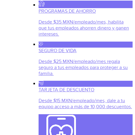
PROGRAMAS DE AHORRO
Desde $35 MXN/empleado/mes, habilita
que tus empleados ahorren dinero y ganen
intereses.
SEGURO DE VIDA
Desde $25 MXN/empleado/mes regala
seguro a tus empleados para proteger a su
familia.
TARJETA DE DESCUENTO
Desde $15 MXN/empleado/mes, dale a tu
equipo acceso a más de 10,000 descuentos.