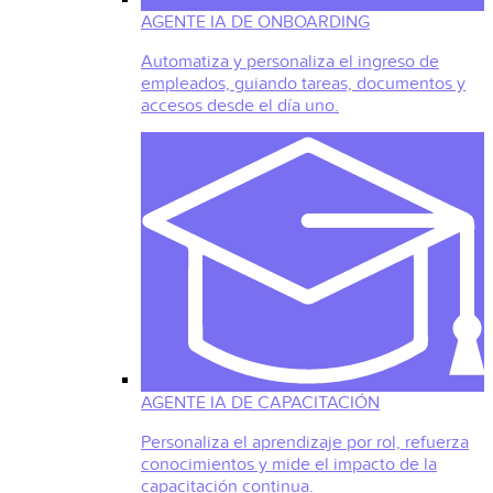
AGENTE IA DE ONBOARDING
Automatiza y personaliza el ingreso de
empleados, guiando tareas, documentos y
accesos desde el día uno.
AGENTE IA DE CAPACITACIÓN
Personaliza el aprendizaje por rol, refuerza
conocimientos y mide el impacto de la
capacitación continua.