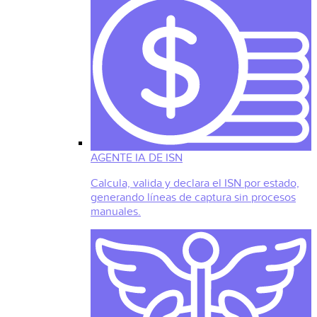
AGENTE IA DE ISN
Calcula, valida y declara el ISN por estado,
generando líneas de captura sin procesos
manuales.