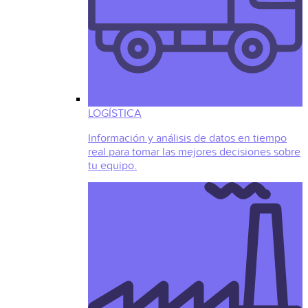
LOGÍSTICA
Información y análisis de datos en tiempo
real para tomar las mejores decisiones sobre
tu equipo.