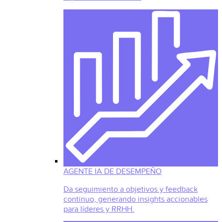
AGENTE IA DE DESEMPEÑO
Da seguimiento a objetivos y feedback
continuo, generando insights accionables
para líderes y RRHH.