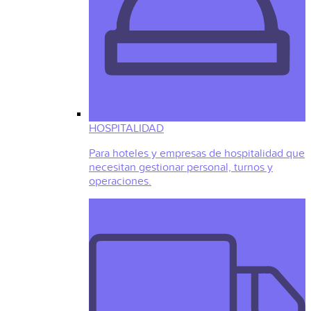
HOSPITALIDAD
Para hoteles y empresas de hospitalidad que
necesitan gestionar personal, turnos y
operaciones.