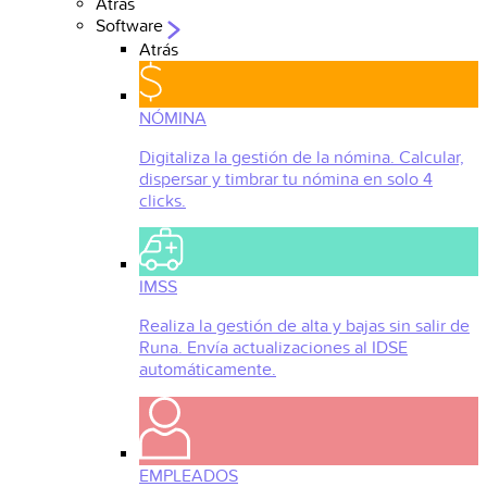
Atrás
Software
Atrás
NÓMINA
Digitaliza la gestión de la nómina. Calcular,
dispersar y timbrar tu nómina en solo 4
clicks.
IMSS
Realiza la gestión de alta y bajas sin salir de
Runa. Envía actualizaciones al IDSE
automáticamente.
EMPLEADOS