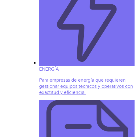
ENERGÍA
Para empresas de energía que requieren
gestionar equipos técnicos y operativos con
exactitud y eficiencia.