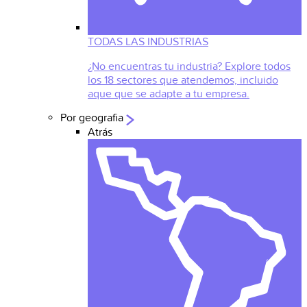
TODAS LAS INDUSTRIAS
¿No encuentras tu industria? Explore todos
los 18 sectores que atendemos, incluido
aque que se adapte a tu empresa.
Por geografia
Atrás