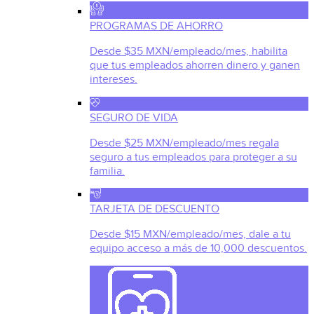
PROGRAMAS DE AHORRO
Desde $35 MXN/empleado/mes, habilita
que tus empleados ahorren dinero y ganen
intereses.
SEGURO DE VIDA
Desde $25 MXN/empleado/mes regala
seguro a tus empleados para proteger a su
familia.
TARJETA DE DESCUENTO
Desde $15 MXN/empleado/mes, dale a tu
equipo acceso a más de 10,000 descuentos.