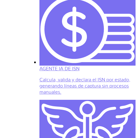
AGENTE IA DE ISN
Calcula, valida y declara el ISN por estado,
generando líneas de captura sin procesos
manuales.