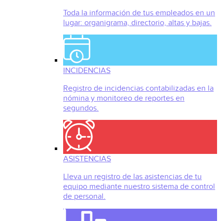
Toda la información de tus empleados en un
lugar: organigrama, directorio, altas y bajas.
INCIDENCIAS
Registro de incidencias contabilizadas en la
nómina y monitoreo de reportes en
segundos.
ASISTENCIAS
Lleva un registro de las asistencias de tu
equipo mediante nuestro sistema de control
de personal.