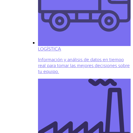
LOGÍSTICA
Información y análisis de datos en tiempo
real para tomar las mejores decisiones sobre
tu equipo.