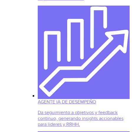
AGENTE IA DE DESEMPEÑO
Da seguimiento a objetivos y feedback
continuo, generando insights accionables
para líderes y RRHH.