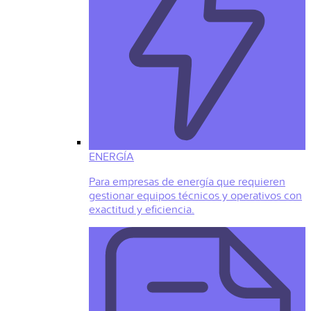
ENERGÍA
Para empresas de energía que requieren
gestionar equipos técnicos y operativos con
exactitud y eficiencia.