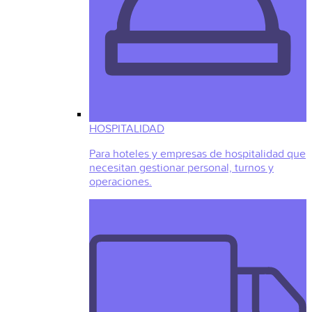
HOSPITALIDAD
Para hoteles y empresas de hospitalidad que
necesitan gestionar personal, turnos y
operaciones.