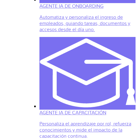
AGENTE IA DE ONBOARDING
Automatiza y personaliza el ingreso de
empleados, guiando tareas, documentos y
accesos desde el día uno.
AGENTE IA DE CAPACITACIÓN
Personaliza el aprendizaje por rol, refuerza
conocimientos y mide el impacto de la
capacitación continua.