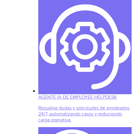
AGENTE IA DE EMPLOYEE HELPDESK
Resuelve dudas y solicitudes de empleados
24/7, automatizando casos y reduciendo
carga operativa.