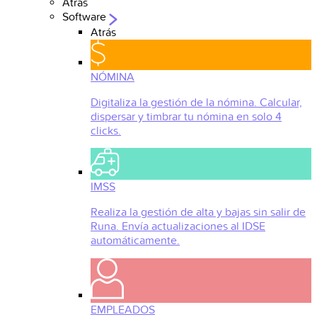
Atrás
Software
Atrás
NÓMINA
Digitaliza la gestión de la nómina. Calcular,
dispersar y timbrar tu nómina en solo 4
clicks.
IMSS
Realiza la gestión de alta y bajas sin salir de
Runa. Envía actualizaciones al IDSE
automáticamente.
EMPLEADOS